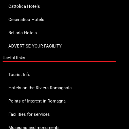
Cattolica Hotels
Cesenatico Hotels
Bellaria Hotels
ADVERTISE YOUR FACILITY
Useful links
Tourist Info
Hotels on the Riviera Romagnola
Points of Interest in Romagna
Facilities for services
Museums and monuments