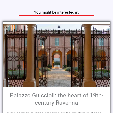
You might be interested in:
Palazzo Guiccioli: the heart of 19th-
century Ravenna