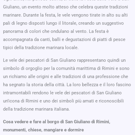
Giuliano, un evento molto atteso che celebra queste tradizioni
marinare. Durante la festa, le vele vengono tirate in alto su alti
pali di legno disposti lungo il litorale, creando un suggestivo
panorama di colori che ondulano al vento. La festa è
accompagnata da canti, balli e degustazioni di piatti di pesce
tipici della tradizione marinara locale.
Le vele dei pescatori di San Giuliano rappresentano quindi un
simbolo di orgoglio per la comunità marittima di Rimini e sono
un richiamo alle origini e alle tradizioni di una professione che
ha segnato la storia della città. La loro bellezza e il loro fascino
intramontabili rendono le vele dei pescatori di San Giuliano
un’icona di Rimini e uno dei simboli più amati e riconoscibili
della tradizione marinara italiana.
Cosa vedere e fare al borgo di San Giuliano di Rimini,
monumenti, chiese, mangiare e dormire