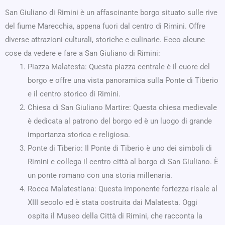
San Giuliano di Rimini è un affascinante borgo situato sulle rive
del fiume Marecchia, appena fuori dal centro di Rimini. Offre
diverse attrazioni culturali, storiche e culinarie. Ecco alcune
cose da vedere e fare a San Giuliano di Rimini:
Piazza Malatesta: Questa piazza centrale è il cuore del
borgo e offre una vista panoramica sulla Ponte di Tiberio
e il centro storico di Rimini.
Chiesa di San Giuliano Martire: Questa chiesa medievale
è dedicata al patrono del borgo ed è un luogo di grande
importanza storica e religiosa.
Ponte di Tiberio: Il Ponte di Tiberio è uno dei simboli di
Rimini e collega il centro città al borgo di San Giuliano. È
un ponte romano con una storia millenaria.
Rocca Malatestiana: Questa imponente fortezza risale al
XIII secolo ed è stata costruita dai Malatesta. Oggi
ospita il Museo della Città di Rimini, che racconta la