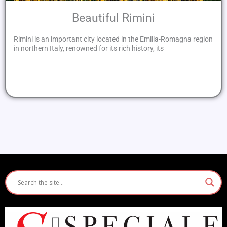
Beautiful Rimini
Rimini is an important city located in the Emilia-Romagna region
in northern Italy, renowned for its rich history, its