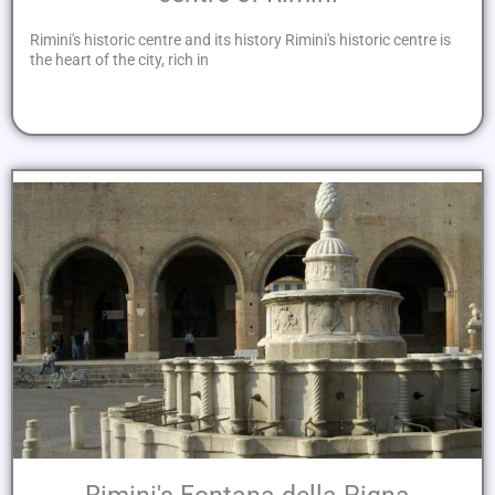
Rimini's historic centre and its history Rimini's historic centre is
the heart of the city, rich in