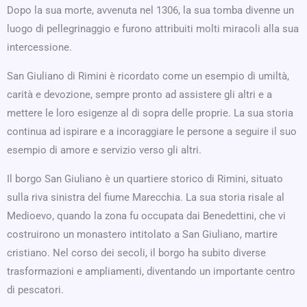
Dopo la sua morte, avvenuta nel 1306, la sua tomba divenne un
luogo di pellegrinaggio e furono attribuiti molti miracoli alla sua
intercessione.
San Giuliano di Rimini è ricordato come un esempio di umiltà,
carità e devozione, sempre pronto ad assistere gli altri e a
mettere le loro esigenze al di sopra delle proprie. La sua storia
continua ad ispirare e a incoraggiare le persone a seguire il suo
esempio di amore e servizio verso gli altri.
Il borgo San Giuliano è un quartiere storico di Rimini, situato
sulla riva sinistra del fiume Marecchia. La sua storia risale al
Medioevo, quando la zona fu occupata dai Benedettini, che vi
costruirono un monastero intitolato a San Giuliano, martire
cristiano. Nel corso dei secoli, il borgo ha subito diverse
trasformazioni e ampliamenti, diventando un importante centro
di pescatori.