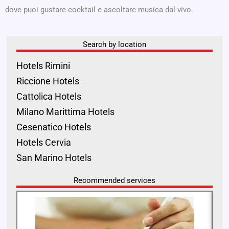
dove puoi gustare cocktail e ascoltare musica dal vivo.
Search by location
Hotels Rimini
Riccione Hotels
Cattolica Hotels
Milano Marittima Hotels
Cesenatico Hotels
Hotels Cervia
San Marino Hotels
Recommended services