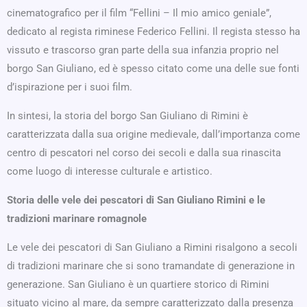
cinematografico per il film “Fellini – Il mio amico geniale”,
dedicato al regista riminese Federico Fellini. Il regista stesso ha
vissuto e trascorso gran parte della sua infanzia proprio nel
borgo San Giuliano, ed è spesso citato come una delle sue fonti
d’ispirazione per i suoi film.
In sintesi, la storia del borgo San Giuliano di Rimini è
caratterizzata dalla sua origine medievale, dall’importanza come
centro di pescatori nel corso dei secoli e dalla sua rinascita
come luogo di interesse culturale e artistico.
Storia delle vele dei pescatori di San Giuliano Rimini e le
tradizioni marinare romagnole
Le vele dei pescatori di San Giuliano a Rimini risalgono a secoli
di tradizioni marinare che si sono tramandate di generazione in
generazione. San Giuliano è un quartiere storico di Rimini
situato vicino al mare, da sempre caratterizzato dalla presenza