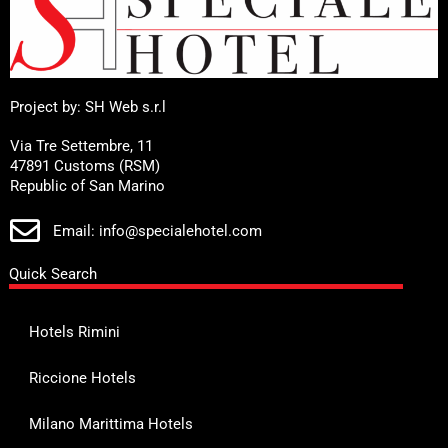
Project by: SH Web s.r.l
Via Tre Settembre, 11
47891 Customs (RSM)
Republic of San Marino
Email: info@specialehotel.com
Quick Search
Hotels Rimini
Riccione Hotels
Milano Marittima Hotels