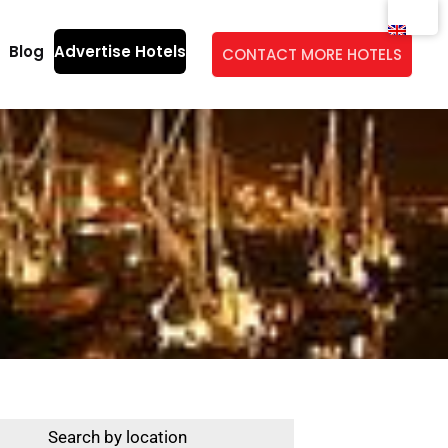
Blog
Advertise Hotels
CONTACT MORE HOTELS
Search by location