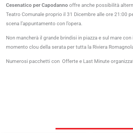
Cesenatico per Capodanno
offre anche possibilità altern
Teatro Comunale proprio il 31 Dicembre alle ore 21:00 pe
scena l’appuntamento con l’opera.
Non mancherà il grande brindisi in piazza e sul mare con i 
momento clou della serata per tutta la Riviera Romagnol
Numerosi pacchetti con Offerte e Last Minute organizza