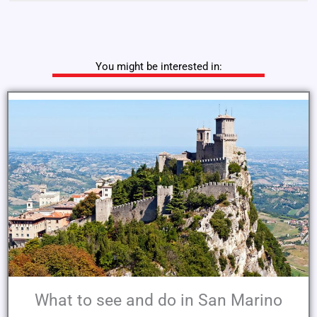
You might be interested in:
What to see and do in San Marino