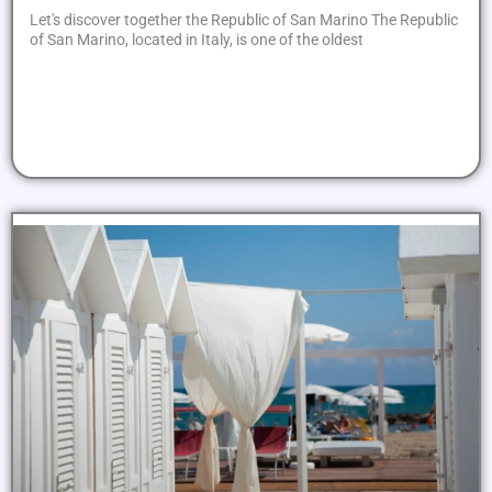
Let's discover together the Republic of San Marino The Republic
of San Marino, located in Italy, is one of the oldest