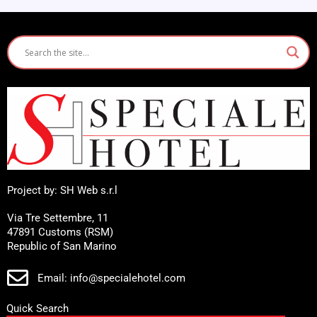
Project by: SH Web s.r.l
Via Tre Settembre, 11
47891 Customs (RSM)
Republic of San Marino
Email: info@specialehotel.com
Quick Search