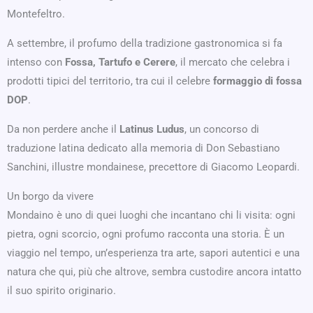
Montefeltro.
A settembre, il profumo della tradizione gastronomica si fa
intenso con
Fossa, Tartufo e Cerere
, il mercato che celebra i
prodotti tipici del territorio, tra cui il celebre
formaggio di fossa
DOP
.
Da non perdere anche il
Latinus Ludus
, un concorso di
traduzione latina dedicato alla memoria di Don Sebastiano
Sanchini, illustre mondainese, precettore di Giacomo Leopardi.
Un borgo da vivere
Mondaino è uno di quei luoghi che incantano chi li visita: ogni
pietra, ogni scorcio, ogni profumo racconta una storia. È un
viaggio nel tempo, un’esperienza tra arte, sapori autentici e una
natura che qui, più che altrove, sembra custodire ancora intatto
il suo spirito originario.