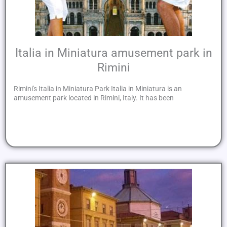
Italia in Miniatura amusement park in
Rimini
Rimini's Italia in Miniatura Park Italia in Miniatura is an
amusement park located in Rimini, Italy. It has been