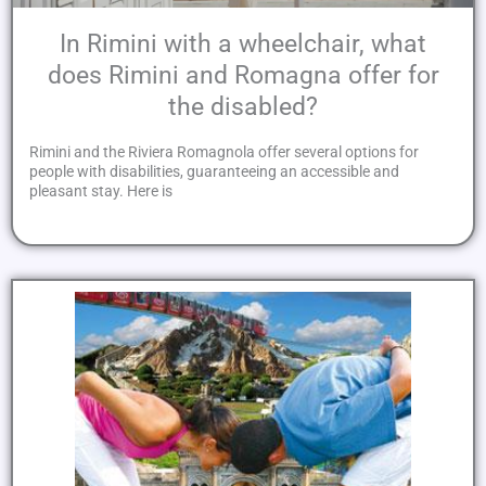
In Rimini with a wheelchair, what
does Rimini and Romagna offer for
the disabled?
Rimini and the Riviera Romagnola offer several options for
people with disabilities, guaranteeing an accessible and
pleasant stay. Here is