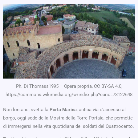
Ph. Di Thomass1995 – Opera propria, CC BY-SA 4.0,
https://commons.wikimedia.org/w/index.php?curid=73122648
Non lontano, svetta la
Porta Marina
, antica via d’accesso al
borgo, oggi sede della Mostra della Torre Portaia, che permette
di immergersi nella vita quotidiana dei soldati del Quattrocento.