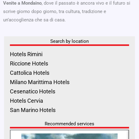
Venite a Mondaino
, dove il passato è ancora vivo e il futuro si
scrive giorno dopo giorno, tra cultura, tradizione e
un’accoglienza che sa di casa.
Search by location
Hotels Rimini
Riccione Hotels
Cattolica Hotels
Milano Marittima Hotels
Cesenatico Hotels
Hotels Cervia
San Marino Hotels
Recommended services