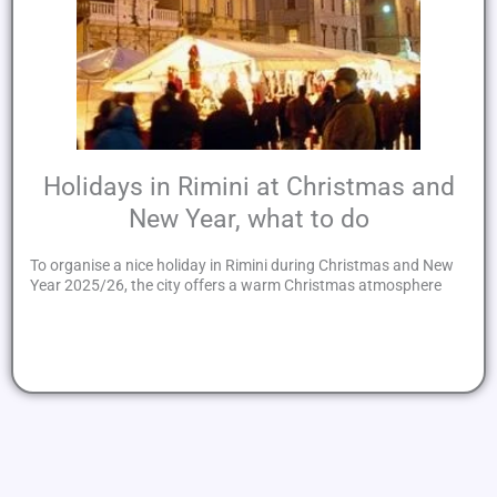
Holidays in Rimini at Christmas and
New Year, what to do
To organise a nice holiday in Rimini during Christmas and New
Year 2025/26, the city offers a warm Christmas atmosphere