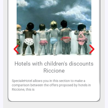
Hotels with children's discounts
Riccione
In
SpecialeHotel allows you in this section to make a
comparison between the offers proposed by hotels in
Riccione, this is