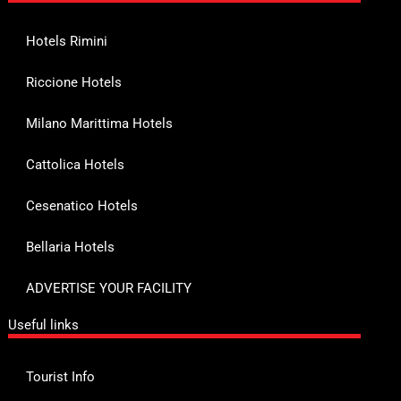
Hotels Rimini
Riccione Hotels
Milano Marittima Hotels
Cattolica Hotels
Cesenatico Hotels
Bellaria Hotels
ADVERTISE YOUR FACILITY
Useful links
Tourist Info