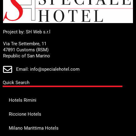
Project by: SH Web s.r.l
Via Tre Settembre, 11
47891 Customs (RSM)
Republic of San Marino
Email: info@specialehotel.com
Quick Search
Hotels Rimini
Riccione Hotels
Milano Marittima Hotels