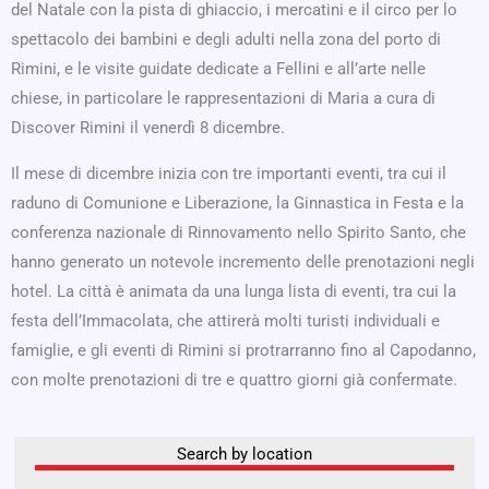
del Natale con la pista di ghiaccio, i mercatini e il circo per lo
spettacolo dei bambini e degli adulti nella zona del porto di
Rimini, e le visite guidate dedicate a Fellini e all’arte nelle
chiese, in particolare le rappresentazioni di Maria a cura di
Discover Rimini il venerdì 8 dicembre.
Il mese di dicembre inizia con tre importanti eventi, tra cui il
raduno di Comunione e Liberazione, la Ginnastica in Festa e la
conferenza nazionale di Rinnovamento nello Spirito Santo, che
hanno generato un notevole incremento delle prenotazioni negli
hotel. La città è animata da una lunga lista di eventi, tra cui la
festa dell’Immacolata, che attirerà molti turisti individuali e
famiglie, e gli eventi di Rimini si protrarranno fino al Capodanno,
con molte prenotazioni di tre e quattro giorni già confermate.
Search by location