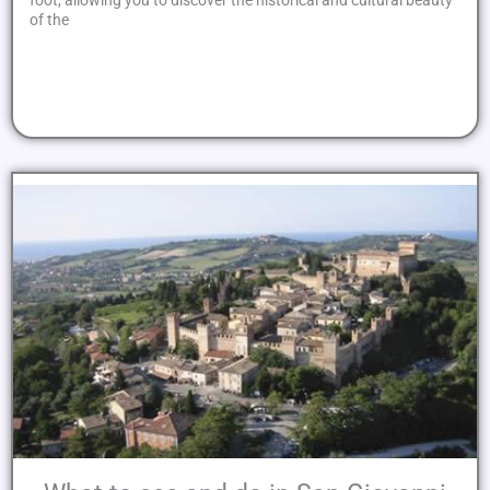
of the