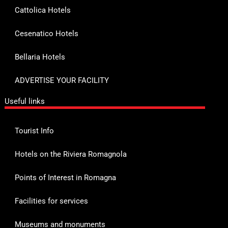
Cattolica Hotels
Cesenatico Hotels
Bellaria Hotels
ADVERTISE YOUR FACILITY
Useful links
Tourist Info
Hotels on the Riviera Romagnola
Points of Interest in Romagna
Facilities for services
Museums and monuments