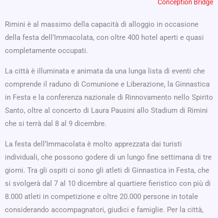
Conception Bridge
Rimini è al massimo della capacità di alloggio in occasione
della festa dell’Immacolata, con oltre 400 hotel aperti e quasi
completamente occupati.
La città è illuminata e animata da una lunga lista di eventi che
comprende il raduno di Comunione e Liberazione, la Ginnastica
in Festa e la conferenza nazionale di Rinnovamento nello Spirito
Santo, oltre al concerto di Laura Pausini allo Stadium di Rimini
che si terrà dal 8 al 9 dicembre.
La festa dell’Immacolata è molto apprezzata dai turisti
individuali, che possono godere di un lungo fine settimana di tre
giorni. Tra gli ospiti ci sono gli atleti di Ginnastica in Festa, che
si svolgerà dal 7 al 10 dicembre al quartiere fieristico con più di
8.000 atleti in competizione e oltre 20.000 persone in totale
considerando accompagnatori, giudici e famiglie. Per la città,