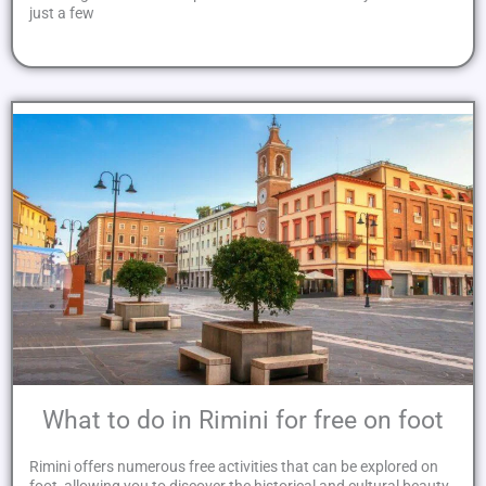
just a few
What to do in Rimini for free on foot
Rimini offers numerous free activities that can be explored on
foot, allowing you to discover the historical and cultural beauty