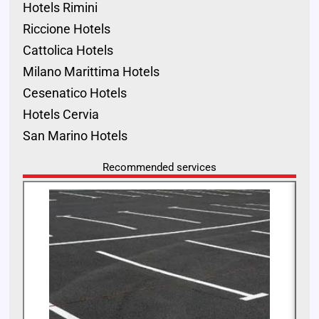
Hotels Rimini
Riccione Hotels
Cattolica Hotels
Milano Marittima Hotels
Cesenatico Hotels
Hotels Cervia
San Marino Hotels
Recommended services