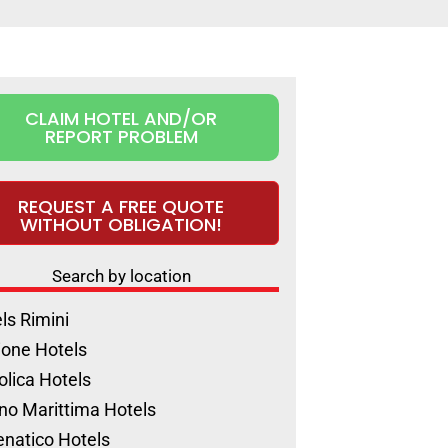
CLAIM HOTEL AND/OR
REPORT PROBLEM
REQUEST A FREE QUOTE
WITHOUT OBLIGATION!
Search by location
ls Rimini
ione Hotels
olica Hotels
no Marittima Hotels
natico Hotels