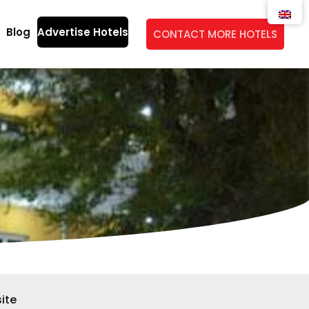
Blog
Advertise Hotels
CONTACT MORE HOTELS
ite