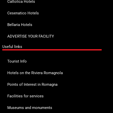
Cattolica Hotels
Cesenatico Hotels
Bellaria Hotels
ADVERTISE YOUR FACILITY
Useful links
Tourist Info
Hotels on the Riviera Romagnola
Points of Interest in Romagna
Facilities for services
Museums and monuments