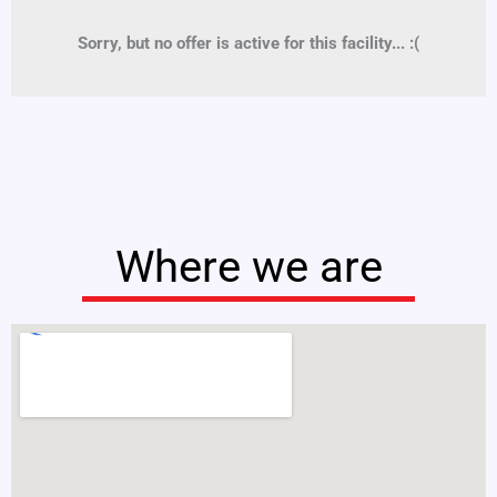
Sorry, but no offer is active for this facility... :(
Where we are