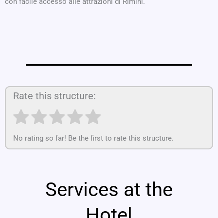
con facile accesso alle attrazioni di Rimini.
Rate this structure:
No rating so far! Be the first to rate this structure.
Services at the
Hotel