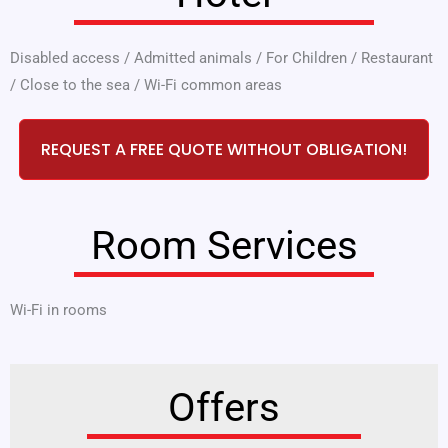
Disabled access
/
Admitted animals
/
For Children
/
Restaurant
/
Close to the sea
/
Wi-Fi common areas
REQUEST A FREE QUOTE WITHOUT OBLIGATION!
Room Services
Wi-Fi in rooms
Offers