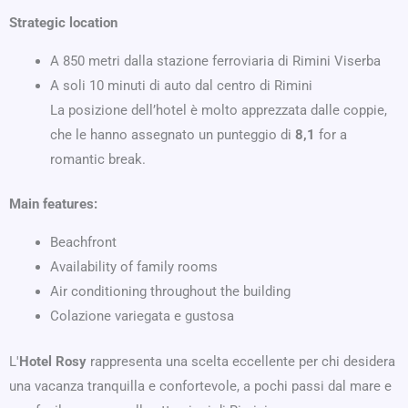
Strategic location
A 850 metri dalla stazione ferroviaria di Rimini Viserba
A soli 10 minuti di auto dal centro di Rimini
La posizione dell’hotel è molto apprezzata dalle coppie,
che le hanno assegnato un punteggio di
8,1
for a
romantic break.
Main features:
Beachfront
Availability of family rooms
Air conditioning throughout the building
Colazione variegata e gustosa
L'
Hotel Rosy
rappresenta una scelta eccellente per chi desidera
una vacanza tranquilla e confortevole, a pochi passi dal mare e