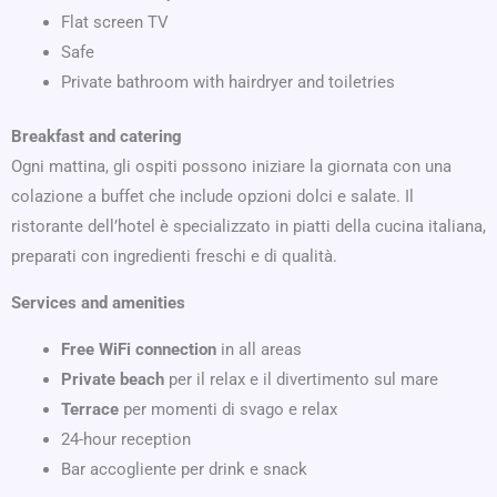
Flat screen TV
Safe
Private bathroom with hairdryer and toiletries
Breakfast and catering
Ogni mattina, gli ospiti possono iniziare la giornata con una
colazione a buffet che include opzioni dolci e salate. Il
ristorante dell’hotel è specializzato in piatti della cucina italiana,
preparati con ingredienti freschi e di qualità.
Services and amenities
Free WiFi connection
in all areas
Private beach
per il relax e il divertimento sul mare
Terrace
per momenti di svago e relax
24-hour reception
Bar accogliente per drink e snack