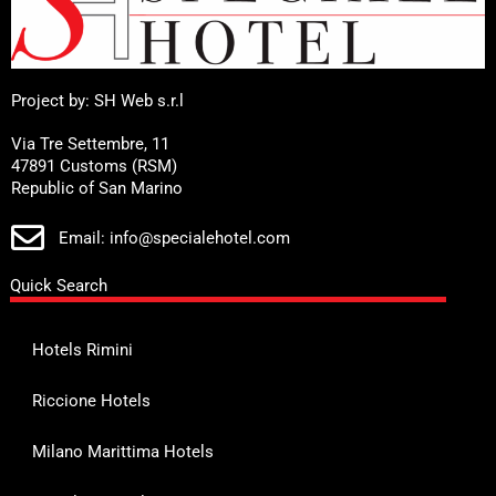
Project by: SH Web s.r.l
Via Tre Settembre, 11
47891 Customs (RSM)
Republic of San Marino
Email: info@specialehotel.com
Quick Search
Hotels Rimini
Riccione Hotels
Milano Marittima Hotels