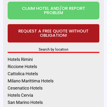
CLAIM HOTEL AND/OR REPORT
PROBLEM
REQUEST A FREE QUOTE WITHOUT
OBLIGATION!
Search by location
Hotels Rimini
Riccione Hotels
Cattolica Hotels
Milano Marittima Hotels
Cesenatico Hotels
Hotels Cervia
San Marino Hotels