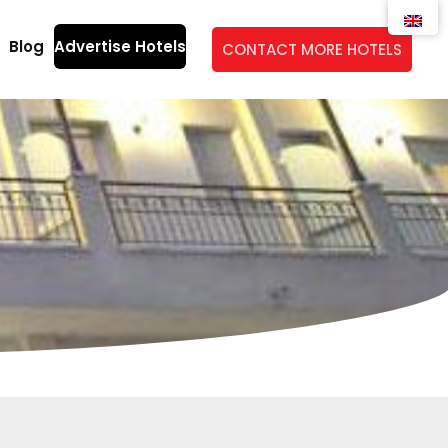
Blog
Advertise Hotels
CONTACT MORE HOTELS