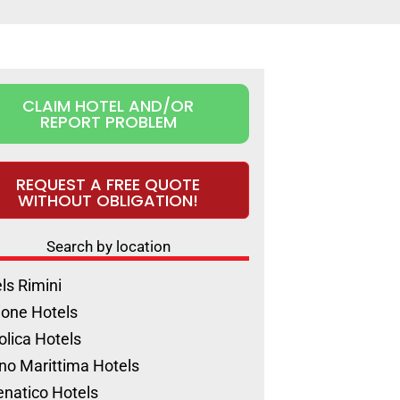
CLAIM HOTEL AND/OR
REPORT PROBLEM
REQUEST A FREE QUOTE
WITHOUT OBLIGATION!
Search by location
ls Rimini
ione Hotels
olica Hotels
no Marittima Hotels
natico Hotels