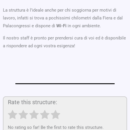
La struttura è l’ideale anche per chi soggiorna per motivi di
lavoro, infatti si trova a pochissimi chilometri dalla Fiera e dal
Palacongressi e dispone di
Wi-Fi
in ogni ambiente.
Il nostro staff è pronto per prendersi cura di voi ed è disponibile
a rispondere ad ogni vostra esigenza!
Rate this structure:
No rating so far! Be the first to rate this structure.