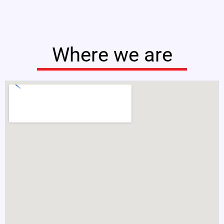
Where we are