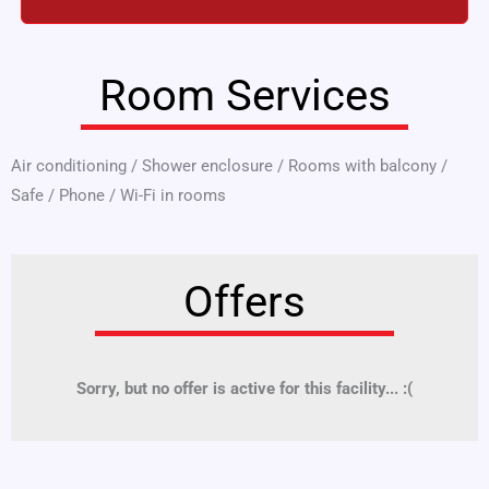
Room Services
Air conditioning
/
Shower enclosure
/
Rooms with balcony
/
Safe
/
Phone
/
Wi-Fi in rooms
Offers
Sorry, but no offer is active for this facility... :(