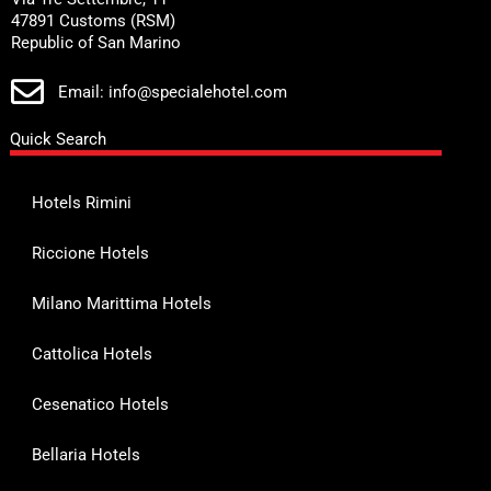
47891 Customs (RSM)
Republic of San Marino
Email: info@specialehotel.com
Quick Search
Hotels Rimini
Riccione Hotels
Milano Marittima Hotels
Cattolica Hotels
Cesenatico Hotels
Bellaria Hotels