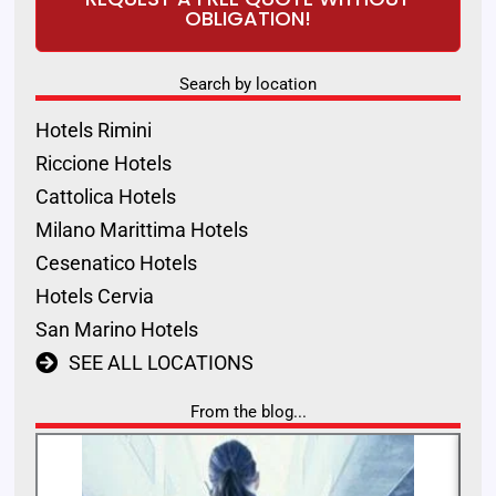
OBLIGATION!
Search by location
Hotels Rimini
Riccione Hotels
Cattolica Hotels
Milano Marittima Hotels
Cesenatico Hotels
Hotels Cervia
San Marino Hotels
SEE ALL LOCATIONS
From the blog...