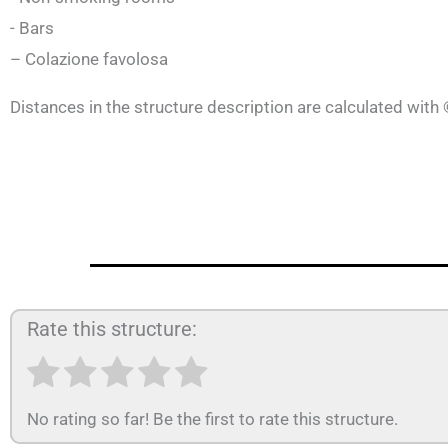
- Bars
– Colazione favolosa
Distances in the structure description are calculated wit
Rate this structure:
No rating so far! Be the first to rate this structure.