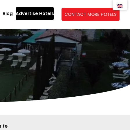
Blog
Advertise Hotels
CONTACT MORE HOTELS
ite