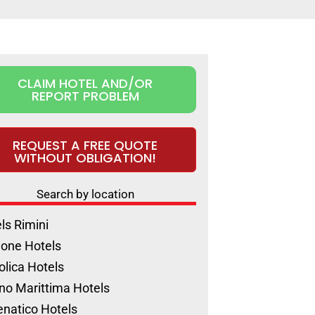
CLAIM HOTEL AND/OR
REPORT PROBLEM
REQUEST A FREE QUOTE
WITHOUT OBLIGATION!
Search by location
ls Rimini
ione Hotels
olica Hotels
no Marittima Hotels
natico Hotels