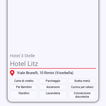
Hotel 3 Stelle
Hotel Litz
Viale Brunelli, 10 Rimini (Viserbella)
Carte di credito
Parcheggio
Scelta menù
Per Bambini
Ascensore
Cucina per celiaci
Giardino
Lavanderia
Convenzione
discoteche