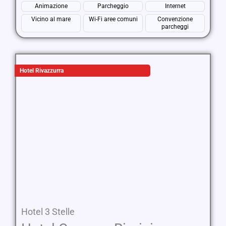
Animazione
Parcheggio
Internet
Vicino al mare
Wi-Fi aree comuni
Convenzione
parcheggi
Hotel Rivazzurra
Hotel 3 Stelle