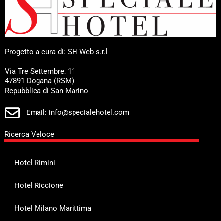
Progetto a cura di: SH Web s.r.l
Via Tre Settembre, 11
47891 Dogana (RSM)
Repubblica di San Marino
Email: info@specialehotel.com
Ricerca Veloce
Hotel Rimini
Hotel Riccione
Hotel Milano Marittima