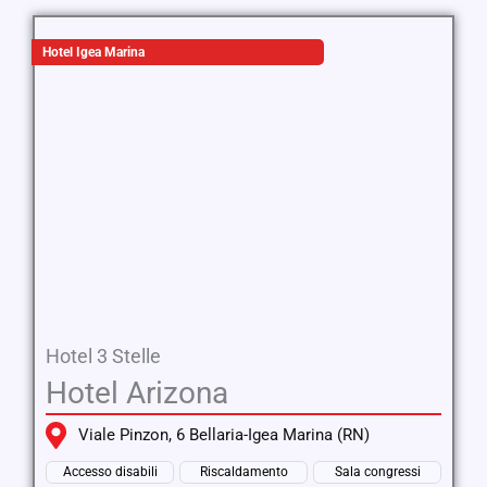
Hotel Igea Marina
Hotel 3 Stelle
Hotel Arizona
Viale Pinzon, 6 Bellaria-Igea Marina (RN)
Accesso disabili
Riscaldamento
Sala congressi