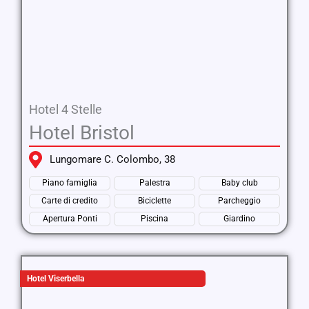
Hotel 4 Stelle
Hotel Bristol
Lungomare C. Colombo, 38
Piano famiglia
Palestra
Baby club
Carte di credito
Biciclette
Parcheggio
Apertura Ponti
Piscina
Giardino
Hotel Viserbella