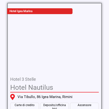
Hotel Igea Marina
Hotel 3 Stelle
Hotel Nautilus
Via Tibullo, 86 Igea Marina, Rimini
Carte di credito
Deposito/officina
Ascensore
bici