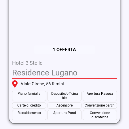
1 OFFERTA
Hotel 3 Stelle
Residence Lugano
Viale Cirene, 56 Rimini
Piano famiglia
Deposito/officina
Apertura Pasqua
bici
Carte di credito
Ascensore
Convenzione parchi
Riscaldamento
Apertura Ponti
Convenzione
discoteche