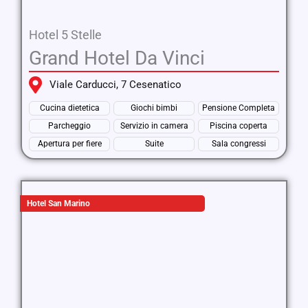
Hotel 5 Stelle
Grand Hotel Da Vinci
Viale Carducci, 7 Cesenatico
Cucina dietetica
Giochi bimbi
Pensione Completa
Parcheggio
Servizio in camera
Piscina coperta
Apertura per fiere
Suite
Sala congressi
Hotel San Marino