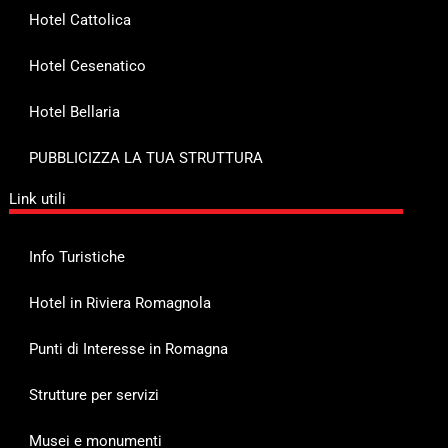
Hotel Cattolica
Hotel Cesenatico
Hotel Bellaria
PUBBLICIZZA LA TUA STRUTTURA
Link utili
Info Turistiche
Hotel in Riviera Romagnola
Punti di Interesse in Romagna
Strutture per servizi
Musei e monumenti