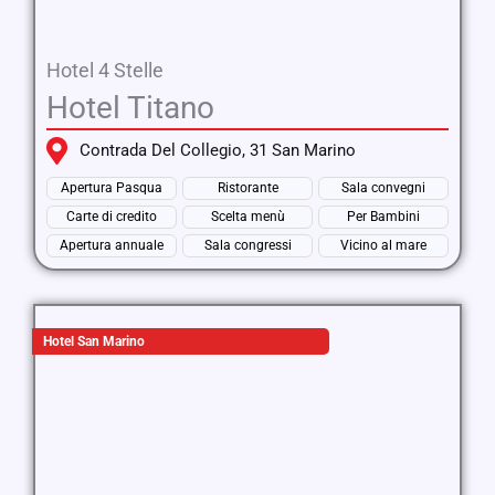
Hotel 4 Stelle
Hotel Titano
Contrada Del Collegio, 31 San Marino
Apertura Pasqua
Ristorante
Sala convegni
Carte di credito
Scelta menù
Per Bambini
Apertura annuale
Sala congressi
Vicino al mare
Hotel San Marino