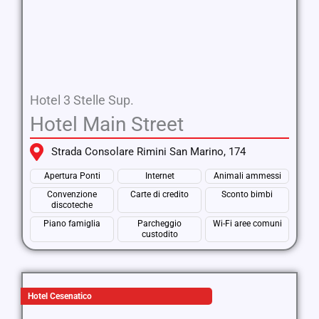
Hotel 3 Stelle Sup.
Hotel Main Street
Strada Consolare Rimini San Marino, 174
Apertura Ponti
Internet
Animali ammessi
Convenzione
Carte di credito
Sconto bimbi
discoteche
Piano famiglia
Parcheggio
Wi-Fi aree comuni
custodito
Hotel Cesenatico