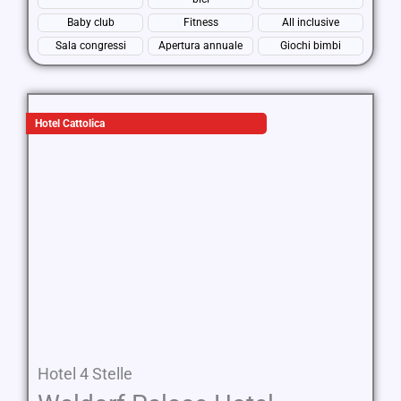
Baby club
Fitness
All inclusive
Sala congressi
Apertura annuale
Giochi bimbi
Hotel Cattolica
Hotel 4 Stelle