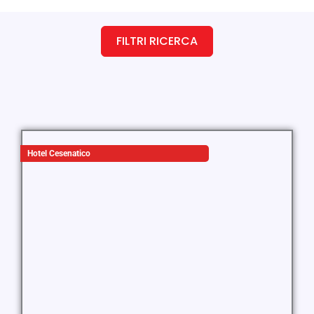
FILTRI RICERCA
Hotel Cesenatico