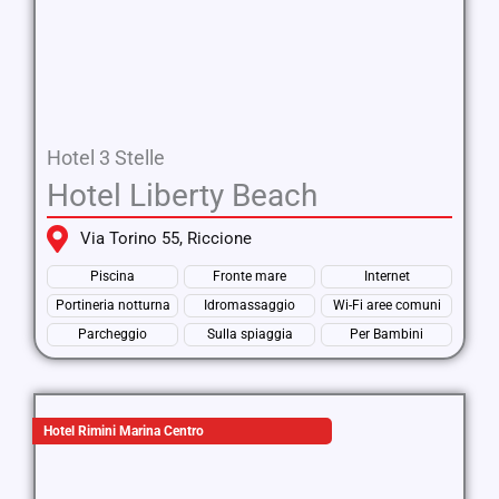
Hotel 3 Stelle
Hotel Liberty Beach
Via Torino 55, Riccione
Piscina
Fronte mare
Internet
Portineria notturna
Idromassaggio
Wi-Fi aree comuni
Parcheggio
Sulla spiaggia
Per Bambini
Hotel Rimini Marina Centro