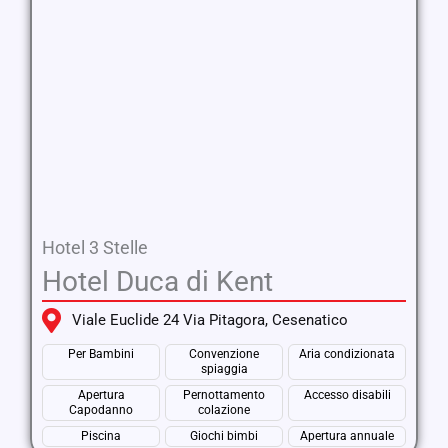
Hotel 3 Stelle
Hotel Duca di Kent
Viale Euclide 24 Via Pitagora, Cesenatico
Per Bambini
Convenzione
Aria condizionata
spiaggia
Apertura
Pernottamento
Accesso disabili
Capodanno
colazione
Piscina
Giochi bimbi
Apertura annuale