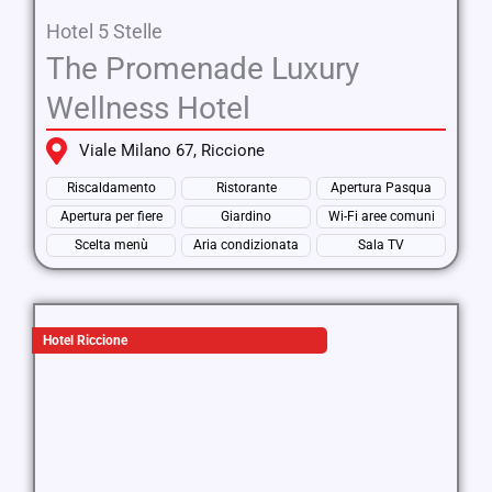
Hotel 5 Stelle
The Promenade Luxury
Wellness Hotel
Viale Milano 67, Riccione
Riscaldamento
Ristorante
Apertura Pasqua
Apertura per fiere
Giardino
Wi-Fi aree comuni
Scelta menù
Aria condizionata
Sala TV
Hotel Riccione