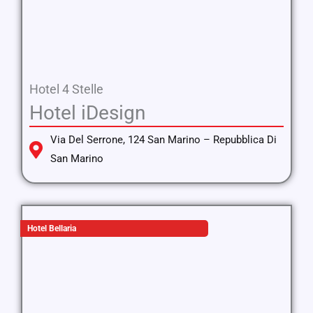
Hotel 4 Stelle
Hotel iDesign
Via Del Serrone, 124 San Marino – Repubblica Di
San Marino
Hotel Bellaria