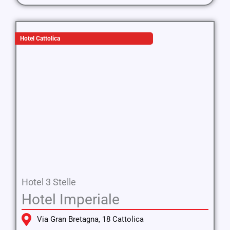
Hotel Cattolica
Hotel 3 Stelle
Hotel Imperiale
Via Gran Bretagna, 18 Cattolica