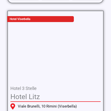
Hotel Viserbella
Hotel 3 Stelle
Hotel Litz
Viale Brunelli, 10 Rimini (Viserbella)