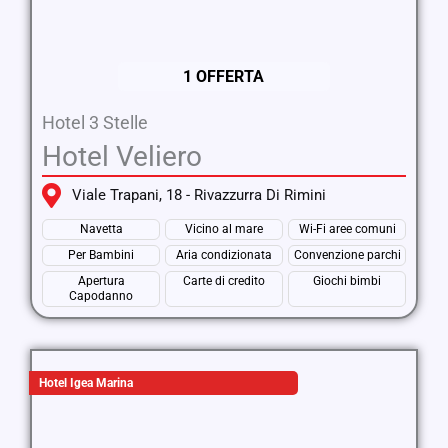
1 OFFERTA
Hotel 3 Stelle
Hotel Veliero
Viale Trapani, 18 - Rivazzurra Di Rimini
Navetta
Vicino al mare
Wi-Fi aree comuni
Per Bambini
Aria condizionata
Convenzione parchi
Apertura
Carte di credito
Giochi bimbi
Capodanno
Hotel Igea Marina