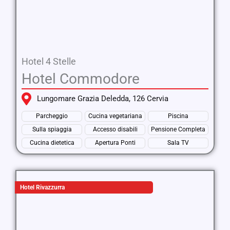
Hotel 4 Stelle
Hotel Commodore
Lungomare Grazia Deledda, 126 Cervia
Parcheggio
Cucina vegetariana
Piscina
Sulla spiaggia
Accesso disabili
Pensione Completa
Cucina dietetica
Apertura Ponti
Sala TV
Hotel Rivazzurra