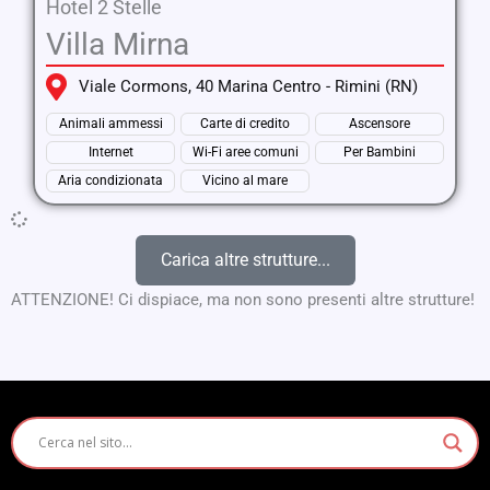
Hotel 2 Stelle
Villa Mirna
Viale Cormons, 40 Marina Centro - Rimini (RN)
Animali ammessi
Carte di credito
Ascensore
Internet
Wi-Fi aree comuni
Per Bambini
Aria condizionata
Vicino al mare
Carica altre strutture...
ATTENZIONE! Ci dispiace, ma non sono presenti altre strutture!