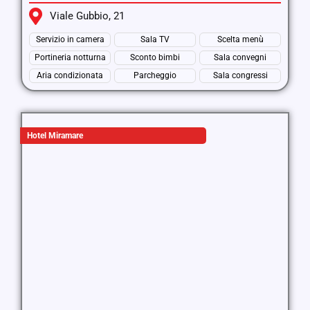
Viale Gubbio, 21
Servizio in camera
Sala TV
Scelta menù
Portineria notturna
Sconto bimbi
Sala convegni
Aria condizionata
Parcheggio
Sala congressi
Hotel Miramare