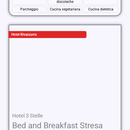
discoteche
Parcheggio
Cucina vegetariana
Cucina dietetica
Hotel Rivazzurra
Hotel 3 Stelle
Bed and Breakfast Stresa