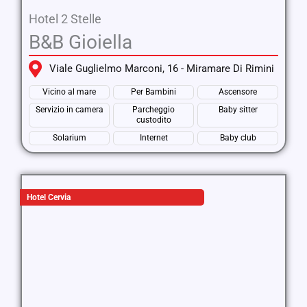
Hotel 2 Stelle
B&B Gioiella
Viale Guglielmo Marconi, 16 - Miramare Di Rimini
Vicino al mare
Per Bambini
Ascensore
Servizio in camera
Parcheggio
Baby sitter
custodito
Solarium
Internet
Baby club
Hotel Cervia