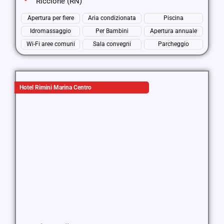
Riccione (RN)
Apertura per fiere
Aria condizionata
Piscina
Idromassaggio
Per Bambini
Apertura annuale
Wi-Fi aree comuni
Sala convegni
Parcheggio
Hotel Rimini Marina Centro