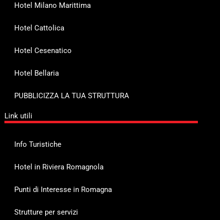
Hotel Milano Marittima
Hotel Cattolica
Hotel Cesenatico
Hotel Bellaria
PUBBLICIZZA LA TUA STRUTTURA
Link utili
Info Turistiche
Hotel in Riviera Romagnola
Punti di Interesse in Romagna
Strutture per servizi