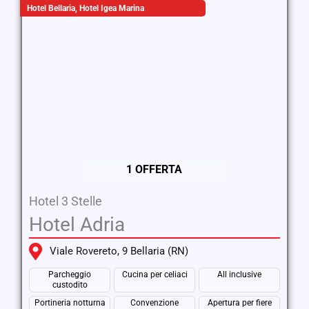
Hotel Bellaria
,
Hotel Igea Marina
1 OFFERTA
Hotel 3 Stelle
Hotel Adria
Viale Rovereto, 9 Bellaria (RN)
Parcheggio
Cucina per celiaci
All inclusive
custodito
Portineria notturna
Convenzione
Apertura per fiere