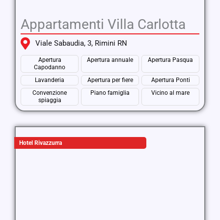
Appartamenti Villa Carlotta
Viale Sabaudia, 3, Rimini RN
Apertura
Apertura annuale
Apertura Pasqua
Capodanno
Lavanderia
Apertura per fiere
Apertura Ponti
Convenzione
Piano famiglia
Vicino al mare
spiaggia
Hotel Rivazzurra