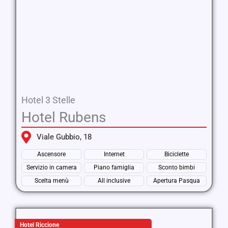
Hotel 3 Stelle
Hotel Rubens
Viale Gubbio, 18
Ascensore
Internet
Biciclette
Servizio in camera
Piano famiglia
Sconto bimbi
Scelta menù
All inclusive
Apertura Pasqua
Hotel Riccione