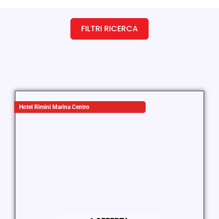
FILTRI RICERCA
Hotel Rimini Marina Centro