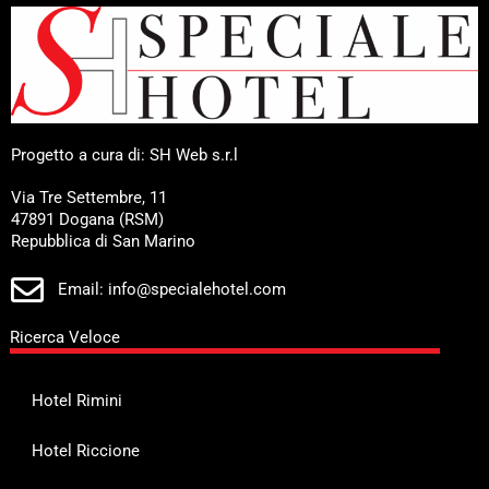
Progetto a cura di: SH Web s.r.l
Via Tre Settembre, 11
47891 Dogana (RSM)
Repubblica di San Marino
Email: info@specialehotel.com
Ricerca Veloce
Hotel Rimini
Hotel Riccione