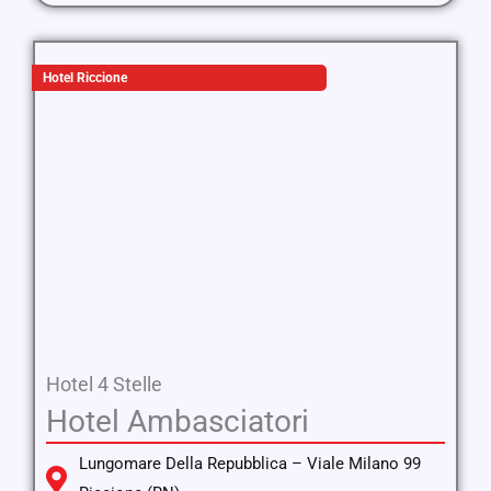
Hotel Riccione
Hotel 4 Stelle
Hotel Ambasciatori
Lungomare Della Repubblica – Viale Milano 99