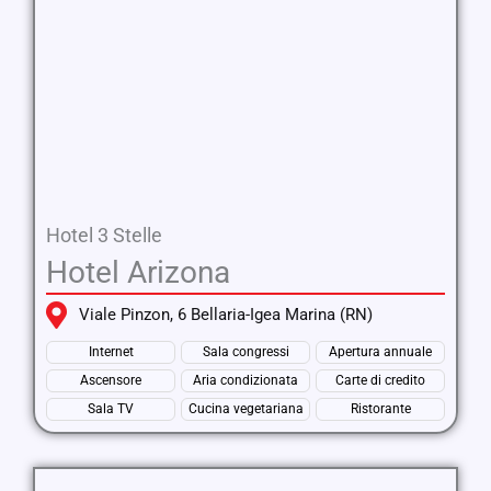
Hotel 3 Stelle
Hotel Arizona
Viale Pinzon, 6 Bellaria-Igea Marina (RN)
Internet
Sala congressi
Apertura annuale
Ascensore
Aria condizionata
Carte di credito
Sala TV
Cucina vegetariana
Ristorante