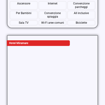
Ascensore
Internet
Convenzione
parcheggi
Per Bambini
Convenzione
All inclusive
spiaggia
Sala TV
Wi-Fi aree comuni
Biciclette
Hotel Miramare