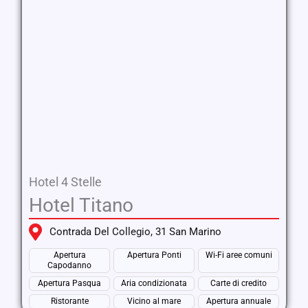
Hotel 4 Stelle
Hotel Titano
Contrada Del Collegio, 31 San Marino
Apertura
Apertura Ponti
Wi-Fi aree comuni
Capodanno
Apertura Pasqua
Aria condizionata
Carte di credito
Ristorante
Vicino al mare
Apertura annuale