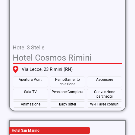
Hotel 3 Stelle
Hotel Cosmos Rimini
Via Lecce, 23 Rimini (RN)
Apertura Ponti
Pernottamento
Ascensore
colazione
Sala TV
Pensione Completa
Convenzione
parcheggi
Animazione
Baby sitter
Wi-Fi aree comuni
Hotel San Marino