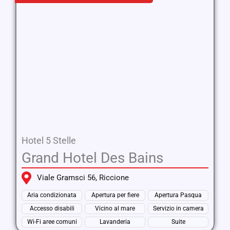
Hotel 5 Stelle
Grand Hotel Des Bains
Viale Gramsci 56, Riccione
Aria condizionata
Apertura per fiere
Apertura Pasqua
Accesso disabili
Vicino al mare
Servizio in camera
Wi-Fi aree comuni
Lavanderia
Suite