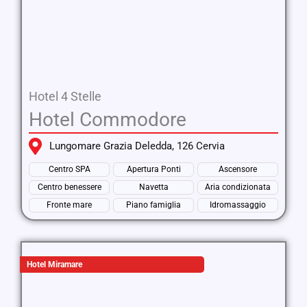
Hotel 4 Stelle
Hotel Commodore
Lungomare Grazia Deledda, 126 Cervia
Centro SPA
Apertura Ponti
Ascensore
Centro benessere
Navetta
Aria condizionata
Fronte mare
Piano famiglia
Idromassaggio
Hotel Miramare