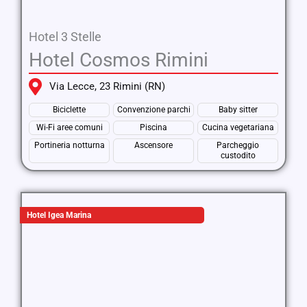
Hotel 3 Stelle
Hotel Cosmos Rimini
Via Lecce, 23 Rimini (RN)
Biciclette
Convenzione parchi
Baby sitter
Wi-Fi aree comuni
Piscina
Cucina vegetariana
Portineria notturna
Ascensore
Parcheggio
custodito
Hotel Igea Marina