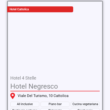
Hotel Cattolica
Hotel 4 Stelle
Hotel Negresco
Viale Del Turismo, 10 Cattolica
All inclusive
Piano bar
Cucina vegetariana