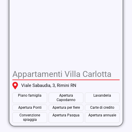
Appartamenti Villa Carlotta
Viale Sabaudia, 3, Rimini RN
Piano famiglia
Apertura
Lavanderia
Capodanno
Apertura Ponti
Apertura per fiere
Carte di credito
Convenzione
Apertura Pasqua
Apertura annuale
spiaggia