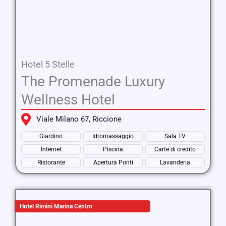
Hotel 5 Stelle
The Promenade Luxury
Wellness Hotel
Viale Milano 67, Riccione
Giardino
Idromassaggio
Sala TV
Internet
Piscina
Carte di credito
Ristorante
Apertura Ponti
Lavanderia
Hotel Rimini Marina Centro