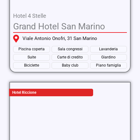
Hotel 4 Stelle
Grand Hotel San Marino
Viale Antonio Onofri, 31 San Marino
Piscina coperta
Sala congressi
Lavanderia
Suite
Carte di credito
Giardino
Biciclette
Baby club
Piano famiglia
Hotel Riccione