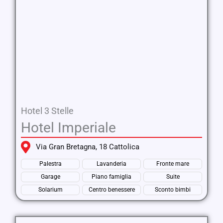
Hotel 3 Stelle
Hotel Imperiale
Via Gran Bretagna, 18 Cattolica
Palestra
Lavanderia
Fronte mare
Garage
Piano famiglia
Suite
Solarium
Centro benessere
Sconto bimbi