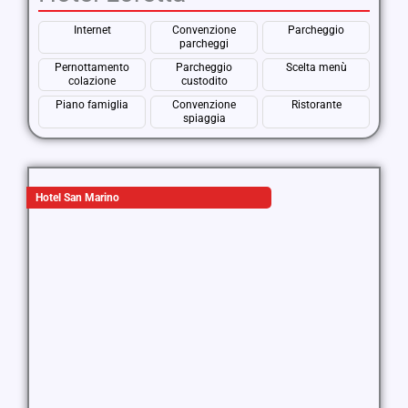
Internet
Convenzione
Parcheggio
parcheggi
Pernottamento
Parcheggio
Scelta menù
colazione
custodito
Piano famiglia
Convenzione
Ristorante
spiaggia
Hotel San Marino