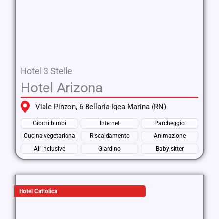
Hotel 3 Stelle
Hotel Arizona
Viale Pinzon, 6 Bellaria-Igea Marina (RN)
Giochi bimbi
Internet
Parcheggio
Cucina vegetariana
Riscaldamento
Animazione
All inclusive
Giardino
Baby sitter
Hotel Cattolica