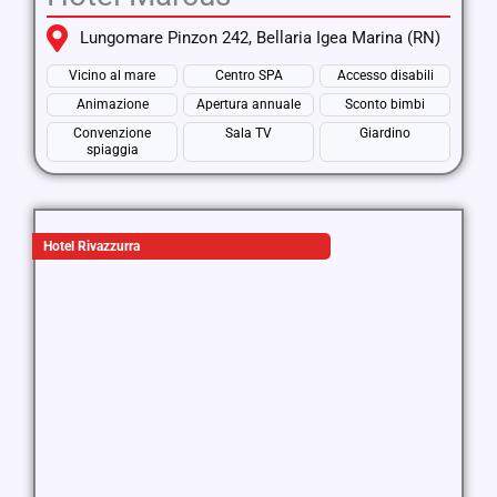
Lungomare Pinzon 242, Bellaria Igea Marina (RN)
Vicino al mare
Centro SPA
Accesso disabili
Animazione
Apertura annuale
Sconto bimbi
Convenzione
Sala TV
Giardino
spiaggia
Hotel Rivazzurra