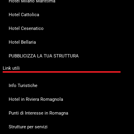
Hotel Milano Marittima
Hotel Cattolica
Hotel Cesenatico
Hotel Bellaria
PUBBLICIZZA LA TUA STRUTTURA
Link utili
Info Turistiche
Hotel in Riviera Romagnola
Punti di Interesse in Romagna
Strutture per servizi