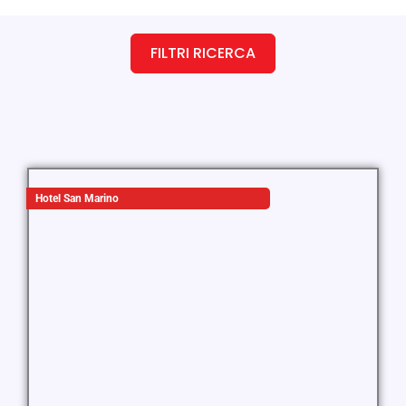
FILTRI RICERCA
Hotel San Marino