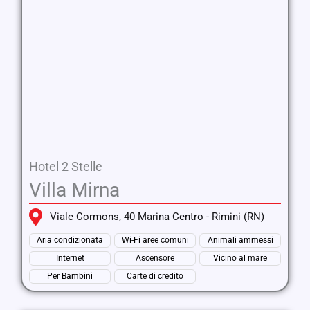
Hotel 2 Stelle
Villa Mirna
Viale Cormons, 40 Marina Centro - Rimini (RN)
Aria condizionata
Wi-Fi aree comuni
Animali ammessi
Internet
Ascensore
Vicino al mare
Per Bambini
Carte di credito