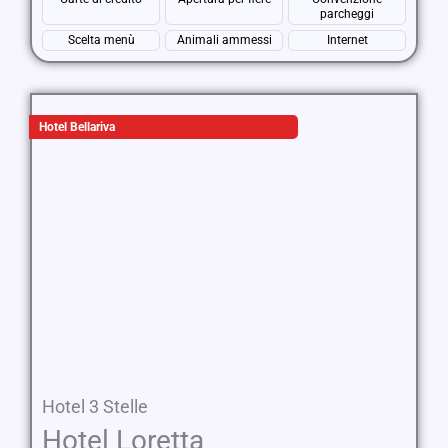
parcheggi
Scelta menù
Animali ammessi
Internet
Hotel Bellariva
Hotel 3 Stelle
Hotel Loretta