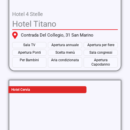
Hotel 4 Stelle
Hotel Titano
Contrada Del Collegio, 31 San Marino
Sala TV
Apertura annuale
Apertura per fiere
Apertura Ponti
Scelta menù
Sala congressi
Per Bambini
Aria condizionata
Apertura
Capodanno
Hotel Cervia