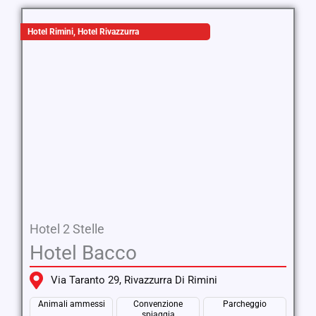
Hotel Rimini
,
Hotel Rivazzurra
Hotel 2 Stelle
Hotel Bacco
Via Taranto 29, Rivazzurra Di Rimini
Animali ammessi
Convenzione
Parcheggio
spiaggia