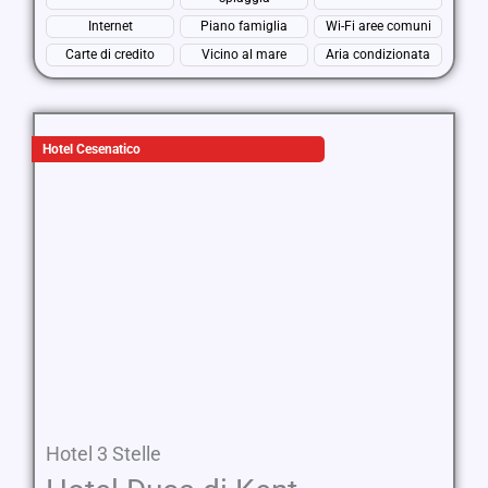
Internet
Piano famiglia
Wi-Fi aree comuni
Carte di credito
Vicino al mare
Aria condizionata
Hotel Cesenatico
Hotel 3 Stelle