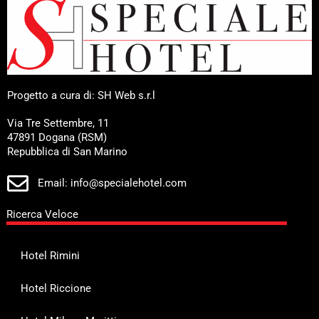
Progetto a cura di: SH Web s.r.l
Via Tre Settembre, 11
47891 Dogana (RSM)
Repubblica di San Marino
Email: info@specialehotel.com
Ricerca Veloce
Hotel Rimini
Hotel Riccione