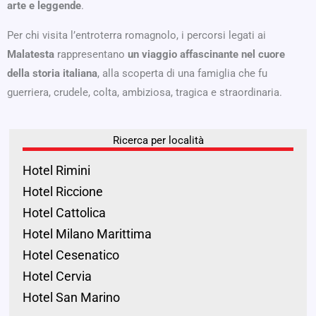
arte e leggende
.
Per chi visita l’entroterra romagnolo, i percorsi legati ai
Malatesta
rappresentano
un viaggio affascinante nel cuore
della storia italiana
, alla scoperta di una famiglia che fu
guerriera, crudele, colta, ambiziosa, tragica e straordinaria.
Ricerca per località
Hotel Rimini
Hotel Riccione
Hotel Cattolica
Hotel Milano Marittima
Hotel Cesenatico
Hotel Cervia
Hotel San Marino