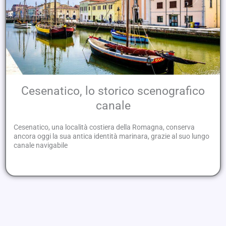
Cesenatico, lo storico scenografico
canale
Cesenatico, una località costiera della Romagna, conserva
ancora oggi la sua antica identità marinara, grazie al suo lungo
canale navigabile