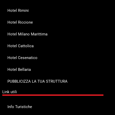
Hotel Rimini
Hotel Riccione
Hotel Milano Marittima
Hotel Cattolica
Hotel Cesenatico
Hotel Bellaria
PUBBLICIZZA LA TUA STRUTTURA
Link utili
Info Turistiche