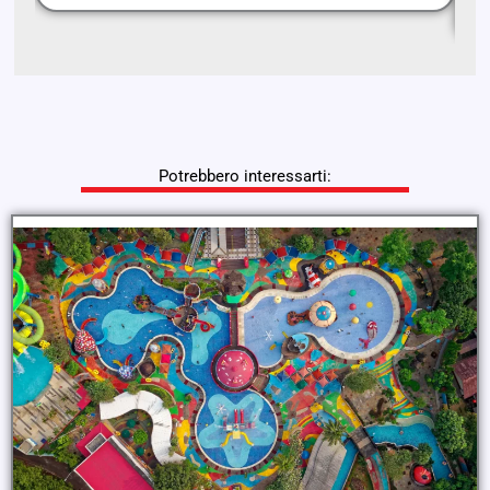
Potrebbero interessarti: