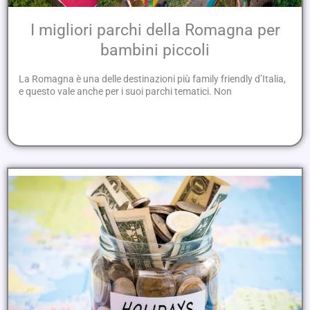
I migliori parchi della Romagna per
bambini piccoli
La Romagna è una delle destinazioni più family friendly d’Italia,
e questo vale anche per i suoi parchi tematici. Non