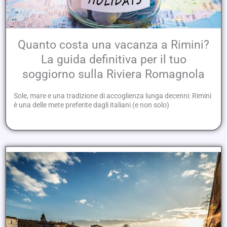
Quanto costa una vacanza a Rimini?
La guida definitiva per il tuo
soggiorno sulla Riviera Romagnola
Sole, mare e una tradizione di accoglienza lunga decenni: Rimini
è una delle mete preferite dagli italiani (e non solo)