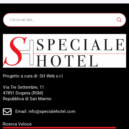
Progetto a cura di: SH Web s.r.l
Via Tre Settembre, 11
47891 Dogana (RSM)
Repubblica di San Marino
Email: info@specialehotel.com
Ricerca Veloce