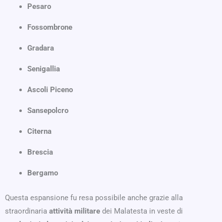
Pesaro
Fossombrone
Gradara
Senigallia
Ascoli Piceno
Sansepolcro
Citerna
Brescia
Bergamo
Questa espansione fu resa possibile anche grazie alla
straordinaria
attività militare
dei Malatesta in veste di