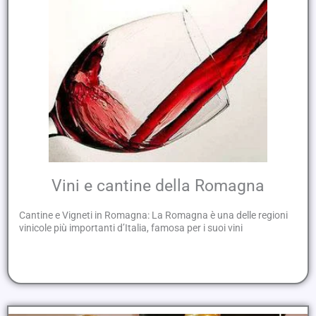
Vini e cantine della Romagna
Cantine e Vigneti in Romagna: La Romagna è una delle regioni
vinicole più importanti d’Italia, famosa per i suoi vini