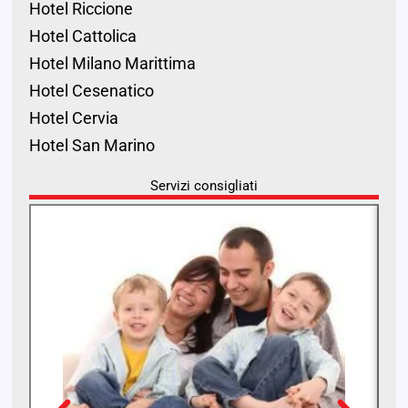
Hotel Riccione
Hotel Cattolica
Hotel Milano Marittima
Hotel Cesenatico
Hotel Cervia
Hotel San Marino
Servizi consigliati