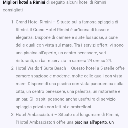
Migliori hotel a Rimini
di seguito alcuni hotel di Rimini
consigliati
Grand Hotel Rimini – Situato sulla famosa spiaggia di
Rimini, il Grand Hotel Rimini è un’icona di lusso e
eleganza. Dispone di camere e suite lussuose, alcune
delle quali con vista sul mare. Tra i servizi offerti vi sono
una piscina all’aperto, un centro benessere, vari
ristoranti, un bar e servizio in camera 24 ore su 24.
Hotel Waldorf Suite Beach – Questo hotel a 5 stelle offre
camere spaziose e moderne, molte delle quali con vista
mare. Dispone di una piscina con vista panoramica sulla
città, un centro benessere, una palestra, un ristorante e
un bar. Gli ospiti possono anche usufruire di servizio
spiaggia privata con lettini e ombrelloni.
Hotel Ambasciatori – Situato sul lungomare di Rimini,
l’Hotel Ambasciatori offre una
piscina all’aperto
,
un