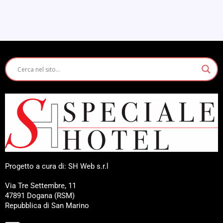
Progetto a cura di: SH Web s.r.l
Via Tre Settembre, 11
47891 Dogana (RSM)
Repubblica di San Marino