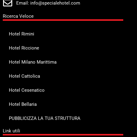
Email: info@specialehotel.com
Ricerca Veloce
Hotel Rimini
Hotel Riccione
Hotel Milano Marittima
Hotel Cattolica
Hotel Cesenatico
Hotel Bellaria
PUBBLICIZZA LA TUA STRUTTURA
Link utili