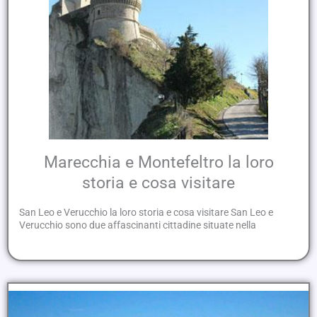
Marecchia e Montefeltro la loro
storia e cosa visitare
San Leo e Verucchio la loro storia e cosa visitare San Leo e
Verucchio sono due affascinanti cittadine situate nella