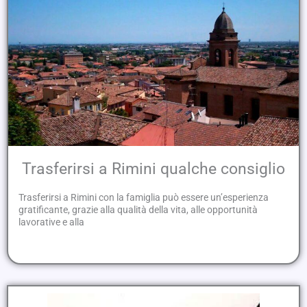
Trasferirsi a Rimini qualche consiglio
Trasferirsi a Rimini con la famiglia può essere un’esperienza
gratificante, grazie alla qualità della vita, alle opportunità
lavorative e alla