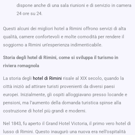
dispone anche di una sala riunioni e di servizio in camera
24 ore su 24.
Questi alcuni dei migliori hotel a Rimini offrono servizi di alta
qualità, camere confortevoli e molte comodità per rendere il
soggiorno a Rimini un’esperienza indimenticabile.
Storia degli hotel di Rimini, come si sviluppa il turismo in
riviera romagnola
La storia degli
hotel di Rimini
risale al XIX secolo, quando la
città iniziò ad attirare turisti provenienti da diversi paesi
europei. Inizialmente, gli ospiti alloggiavano presso locande e
pensioni, ma l’aumento della domanda turistica spinse alla
costruzione di hotel più grandi e moderni.
Nel 1843, fu aperto il Grand Hotel Victoria, il primo vero hotel di
lusso di Rimini. Questo inaugurò una nuova era nell’ospitalità