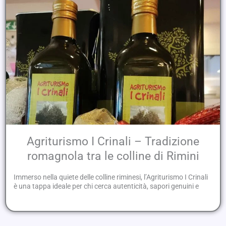
Agriturismo I Crinali – Tradizione
romagnola tra le colline di Rimini
Immerso nella quiete delle colline riminesi, l’Agriturismo I Crinali
è una tappa ideale per chi cerca autenticità, sapori genuini e