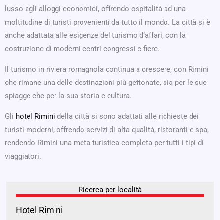
lusso agli alloggi economici, offrendo ospitalità ad una
moltitudine di turisti provenienti da tutto il mondo. La città si è
anche adattata alle esigenze del turismo d’affari, con la
costruzione di moderni centri congressi e fiere.
Il turismo in riviera romagnola continua a crescere, con Rimini
che rimane una delle destinazioni più gettonate, sia per le sue
spiagge che per la sua storia e cultura.
Gli
hotel Rimini
della città si sono adattati alle richieste dei
turisti moderni, offrendo servizi di alta qualità, ristoranti e spa,
rendendo Rimini una meta turistica completa per tutti i tipi di
viaggiatori.
Ricerca per località
Hotel Rimini