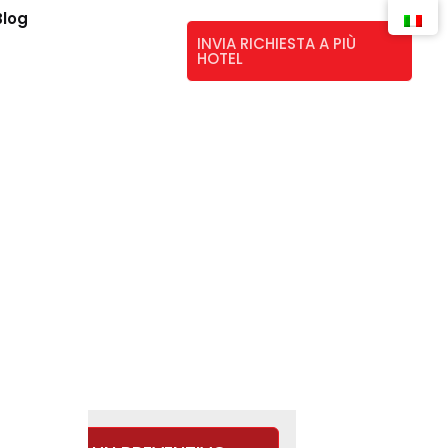
Blog
INVIA RICHIESTA A PIÙ
HOTEL