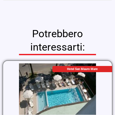
Potrebbero
interessarti:
Hotel San Mauro Mare