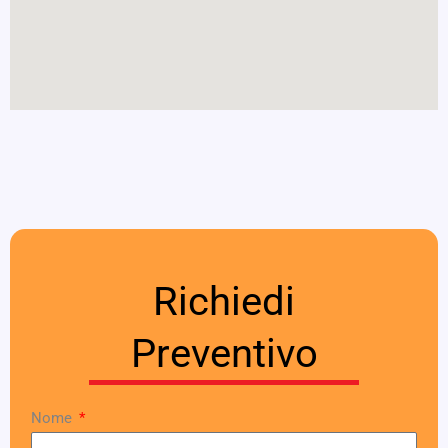
Richiedi
Preventivo
Nome