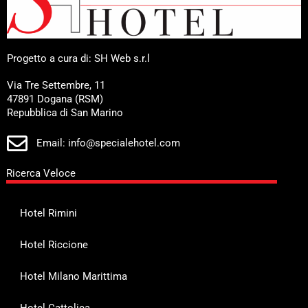
Progetto a cura di: SH Web s.r.l
Via Tre Settembre, 11
47891 Dogana (RSM)
Repubblica di San Marino
Email: info@specialehotel.com
Ricerca Veloce
Hotel Rimini
Hotel Riccione
Hotel Milano Marittima
Hotel Cattolica