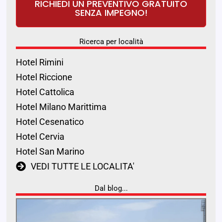
RICHIEDI UN PREVENTIVO GRATUITO
SENZA IMPEGNO!
Ricerca per località
Hotel Rimini
Hotel Riccione
Hotel Cattolica
Hotel Milano Marittima
Hotel Cesenatico
Hotel Cervia
Hotel San Marino
VEDI TUTTE LE LOCALITA'
Dal blog...