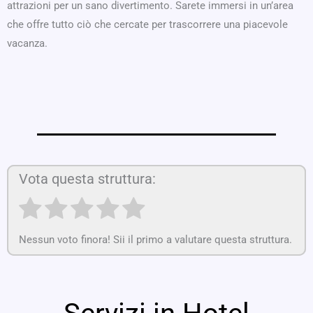
attrazioni per un sano divertimento. Sarete immersi in un’area
che offre tutto ciò che cercate per trascorrere una piacevole
vacanza.
Vota questa struttura:
Nessun voto finora! Sii il primo a valutare questa struttura.