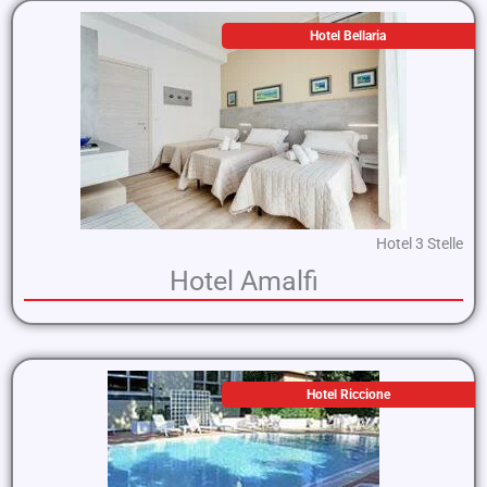
Hotel Bellaria
Hotel 3 Stelle
Hotel Amalfi
Hotel Riccione