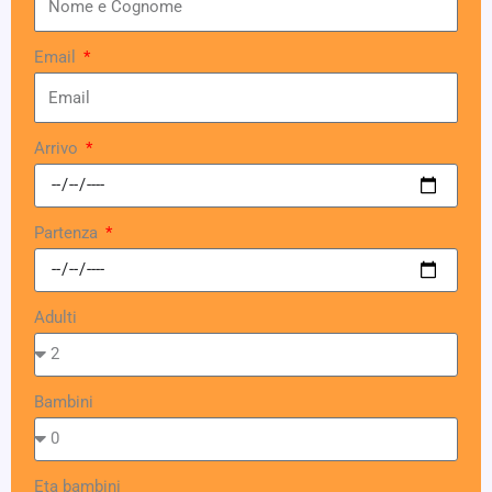
Email
Arrivo
Partenza
Adulti
Bambini
Eta bambini