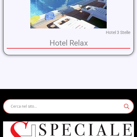
Hotel 3 Stelle
Hotel Relax