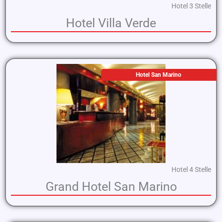
Hotel 3 Stelle
Hotel Villa Verde
Hotel San Marino
Hotel 4 Stelle
Grand Hotel San Marino