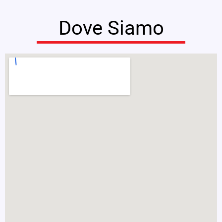
Dove Siamo