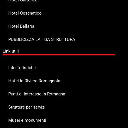
Hotel Cesenatico
Hotel Bellaria
PUBBLICIZZA LA TUA STRUTTURA
Link utili
Info Turistiche
Hotel in Riviera Romagnola
Punti di Interesse in Romagna
Strutture per servizi
Musei e monumenti