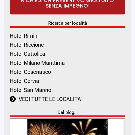
RICHIEDI UN PREVENTIVO GRATUITO
SENZA IMPEGNO!
Ricerca per località
Hotel Rimini
Hotel Riccione
Hotel Cattolica
Hotel Milano Marittima
Hotel Cesenatico
Hotel Cervia
Hotel San Marino
VEDI TUTTE LE LOCALITA'
Dal blog...