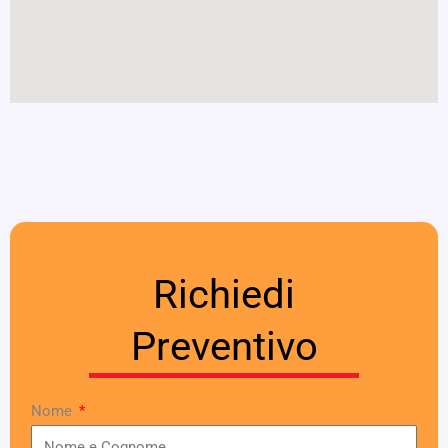
Richiedi
Preventivo
Nome