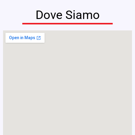
Dove Siamo