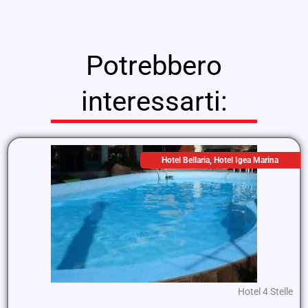
Potrebbero
interessarti:
Hotel Bellaria
,
Hotel Igea Marina
Hotel 4 Stelle