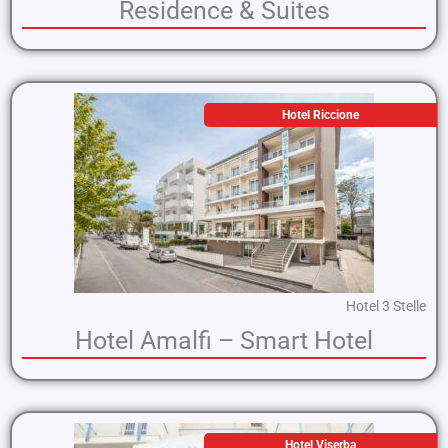
Residence & Suites
Hotel Riccione
Hotel 3 Stelle
Hotel Amalfi – Smart Hotel
Hotel Viserba