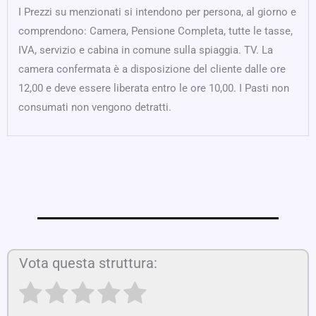
I Prezzi su menzionati si intendono per persona, al giorno e
comprendono: Camera, Pensione Completa, tutte le tasse,
IVA, servizio e cabina in comune sulla spiaggia. TV. La
camera confermata è a disposizione del cliente dalle ore
12,00 e deve essere liberata entro le ore 10,00. I Pasti non
consumati non vengono detratti.
Vota questa struttura: