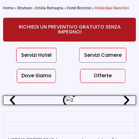
Home
»
Strutture
»
Emilia Romagna
»
Hotel Riccione
»
Hotel Ideal Bianchini
RICHIEDI UN PREVENTIVO GRATUITO SENZA
IMPEGNO!
Servizi Hotel
Servizi Camere
Dove Siamo
Offerte