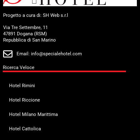
Progetto a cura di: SH Web s.r.l
Via Tre Settembre, 11
47891 Dogana (RSM)
Repubblica di San Marino
Email: info@specialehotel.com
Ricerca Veloce
Hotel Rimini
Hotel Riccione
Hotel Milano Marittima
Hotel Cattolica