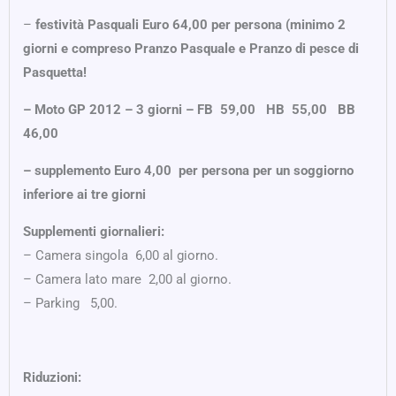
–
festività Pasquali Euro 64,00 per persona (minimo 2
giorni e compreso Pranzo Pasquale e
Pranzo di pesce di
Pasquetta!
– Moto GP 2012 – 3 giorni – FB  59,00 HB  55,00 BB 
46,00
– supplemento Euro 4,00 per persona per un soggiorno
inferiore ai tre giorni
Supplementi giornalieri:
– Camera singola  6,00 al giorno.
– Camera lato mare  2,00 al giorno.
– Parking  5,00.
Riduzioni: