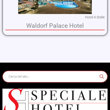
Hotel 4 Stelle
Waldorf Palace Hotel