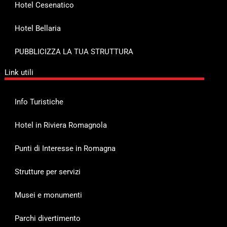
Hotel Cesenatico
Hotel Bellaria
PUBBLICIZZA LA TUA STRUTTURA
Link utili
Info Turistiche
Hotel in Riviera Romagnola
Punti di Interesse in Romagna
Strutture per servizi
Musei e monumenti
Parchi divertimento