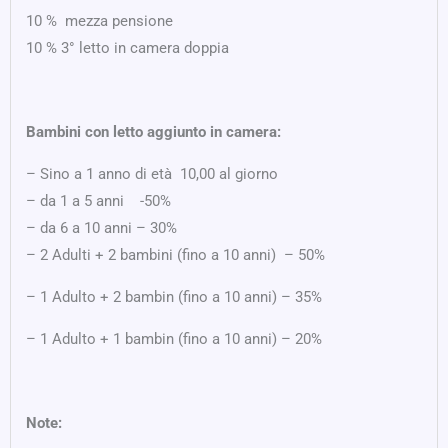
10 % mezza pensione
10 % 3° letto in camera doppia
Bambini con letto aggiunto in camera:
– Sino a 1 anno di età  10,00 al giorno
– da 1 a 5 anni -50%
– da 6 a 10 anni – 30%
– 2 Adulti + 2 bambini (fino a 10 anni) – 50%
– 1 Adulto + 2 bambin (fino a 10 anni) – 35%
– 1 Adulto + 1 bambin (fino a 10 anni) – 20%
Note: