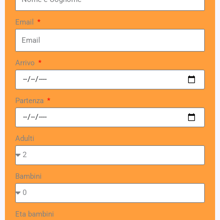
Email
Arrivo
Partenza
Adulti
Bambini
Eta bambini