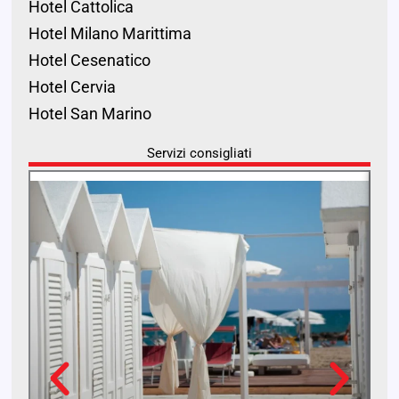
Hotel Cattolica
Hotel Milano Marittima
Hotel Cesenatico
Hotel Cervia
Hotel San Marino
Servizi consigliati