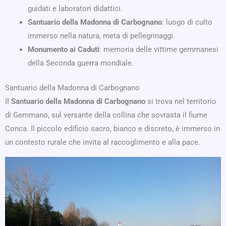
guidati e laboratori didattici.
Santuario della Madonna di Carbognano
: luogo di culto
immerso nella natura, meta di pellegrinaggi.
Monumento ai Caduti
: memoria delle vittime gemmanesi
della Seconda guerra mondiale.
Santuario della Madonna di Carbognano
Il
Santuario della Madonna di Carbognano
si trova nel territorio
di Gemmano, sul versante della collina che sovrasta il fiume
Conca. Il piccolo edificio sacro, bianco e discreto, è immerso in
un contesto rurale che invita al raccoglimento e alla pace.