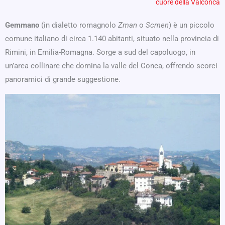
cuore della Valconca
Gemmano
(in dialetto romagnolo
Zman
o
Scmen
) è un piccolo
comune italiano di circa 1.140 abitanti, situato nella provincia di
Rimini, in Emilia-Romagna. Sorge a sud del capoluogo, in
un’area collinare che domina la valle del Conca, offrendo scorci
panoramici di grande suggestione.