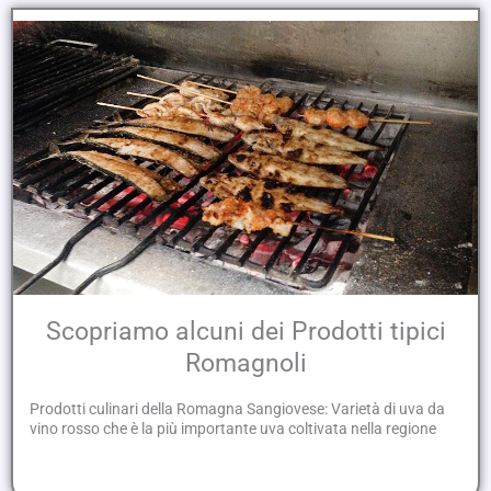
Scopriamo alcuni dei Prodotti tipici
Romagnoli
Prodotti culinari della Romagna Sangiovese: Varietà di uva da
vino rosso che è la più importante uva coltivata nella regione