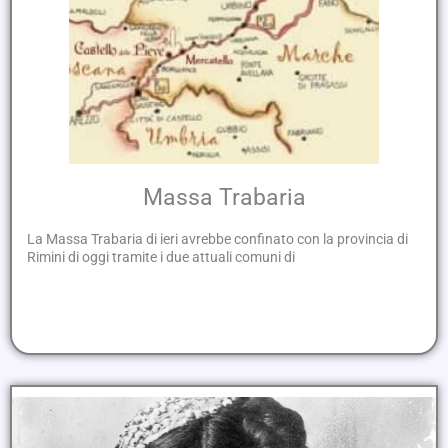
Massa Trabaria
La Massa Trabaria di ieri avrebbe confinato con la provincia di
Rimini di oggi tramite i due attuali comuni di