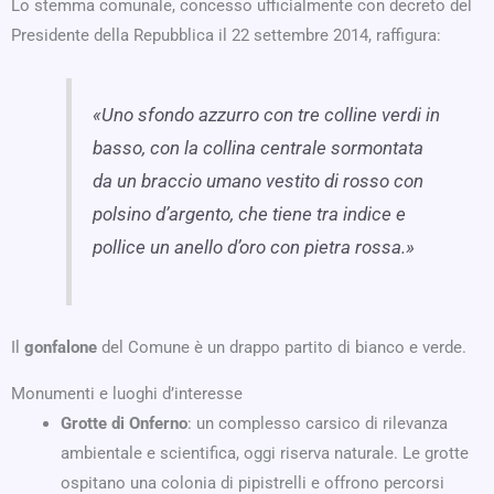
Lo stemma comunale, concesso ufficialmente con decreto del
Presidente della Repubblica il 22 settembre 2014, raffigura:
«Uno sfondo azzurro con tre colline verdi in
basso, con la collina centrale sormontata
da un braccio umano vestito di rosso con
polsino d’argento, che tiene tra indice e
pollice un anello d’oro con pietra rossa.»
Il
gonfalone
del Comune è un drappo partito di bianco e verde.
Monumenti e luoghi d’interesse
Grotte di Onferno
: un complesso carsico di rilevanza
ambientale e scientifica, oggi riserva naturale. Le grotte
ospitano una colonia di pipistrelli e offrono percorsi