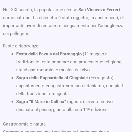
Nel XIX secolo, la popolazione elesse
San Vincenzo Ferreri
come patrono. La chiesetta è stata oggetto, in anni recenti, di
importanti lavori di restauro e adeguamento per l’accoglienza
dei pellegrini.
Feste e ricorrenze
Festa della Fava e del Formaggio
(1° maggio):
tradizionale festa popolare con processione religiosa,
stand gastronomici e musica dal vivo.
Sagra della Pappardella al Cinghiale
(Ferragosto):
appuntamento enogastronomico di richiamo, con piatti
della tradizione romagnola.
Sagra “Il Mare in Collina”
(agosto): evento estivo
dedicato al pesce, giunto alla sua 14ª edizione.
Gastronomia e natura