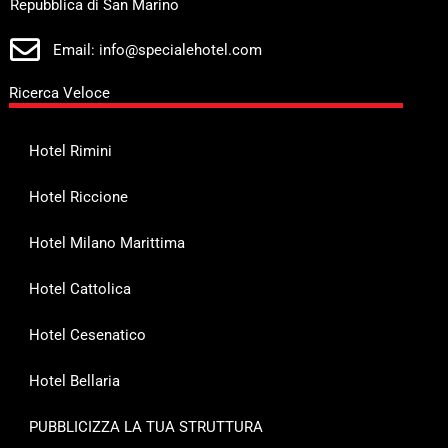
Repubblica di San Marino
Email: info@specialehotel.com
Ricerca Veloce
Hotel Rimini
Hotel Riccione
Hotel Milano Marittima
Hotel Cattolica
Hotel Cesenatico
Hotel Bellaria
PUBBLICIZZA LA TUA STRUTTURA