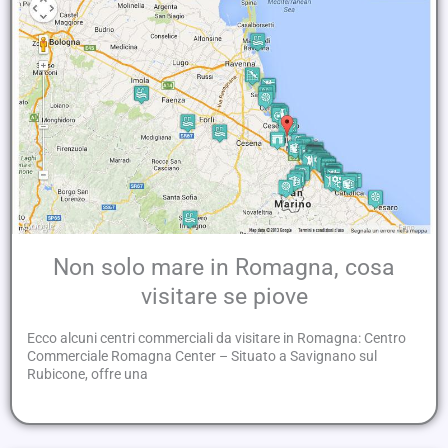
Non solo mare in Romagna, cosa
visitare se piove
Ecco alcuni centri commerciali da visitare in Romagna: Centro
Commerciale Romagna Center – Situato a Savignano sul
Rubicone, offre una