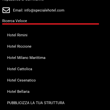
Email: info@specialehotel.com
Ricerca Veloce
Hotel Rimini
Hotel Riccione
Hotel Milano Marittima
Hotel Cattolica
Hotel Cesenatico
Hotel Bellaria
PUBBLICIZZA LA TUA STRUTTURA