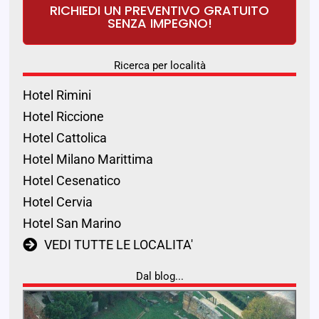
RICHIEDI UN PREVENTIVO GRATUITO
SENZA IMPEGNO!
Ricerca per località
Hotel Rimini
Hotel Riccione
Hotel Cattolica
Hotel Milano Marittima
Hotel Cesenatico
Hotel Cervia
Hotel San Marino
VEDI TUTTE LE LOCALITA'
Dal blog...