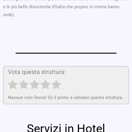
e le più belle discoteche d’Italia che proprio in riviera hanno
sede).
Vota questa struttura:
Nessun voto finora! Sii il primo a valutare questa struttura.
Servizi in Hotel