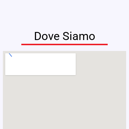
Dove Siamo