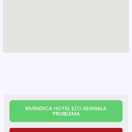
RIVENDICA HOTEL E/O SEGNALA
PROBLEMA