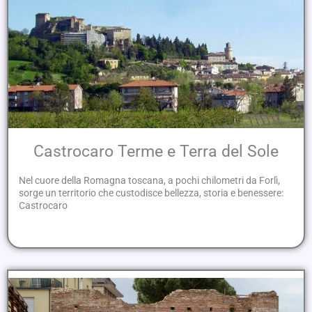
Castrocaro Terme e Terra del Sole
Nel cuore della Romagna toscana, a pochi chilometri da Forlì,
sorge un territorio che custodisce bellezza, storia e benessere:
Castrocaro