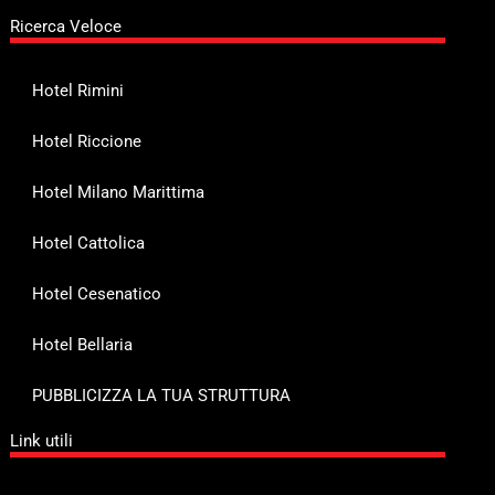
Ricerca Veloce
Hotel Rimini
Hotel Riccione
Hotel Milano Marittima
Hotel Cattolica
Hotel Cesenatico
Hotel Bellaria
PUBBLICIZZA LA TUA STRUTTURA
Link utili