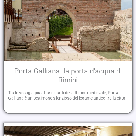
Porta Galliana: la porta d’acqua di
Rimini
Tra le vestigia più affascinanti della Rimini medievale, Porta
Galliana è un testimone silenzioso del legame antico tra la città