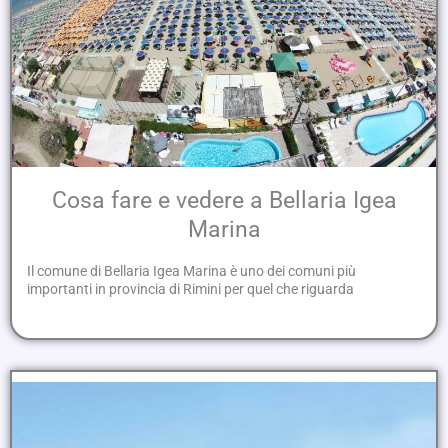
Cosa fare e vedere a Bellaria Igea
Marina
Il comune di Bellaria Igea Marina è uno dei comuni più
importanti in provincia di Rimini per quel che riguarda