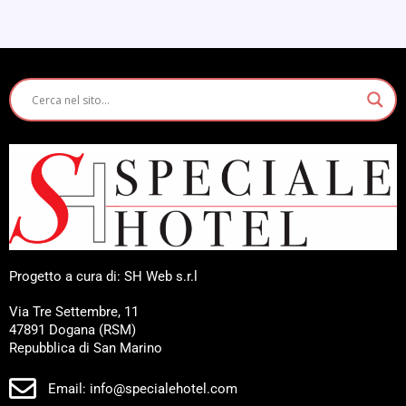
Progetto a cura di: SH Web s.r.l
Via Tre Settembre, 11
47891 Dogana (RSM)
Repubblica di San Marino
Email: info@specialehotel.com