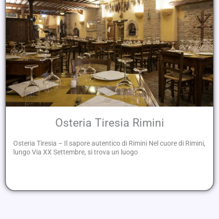
Osteria Tiresia Rimini
Osteria Tiresia – Il sapore autentico di Rimini Nel cuore di Rimini,
lungo Via XX Settembre, si trova un luogo