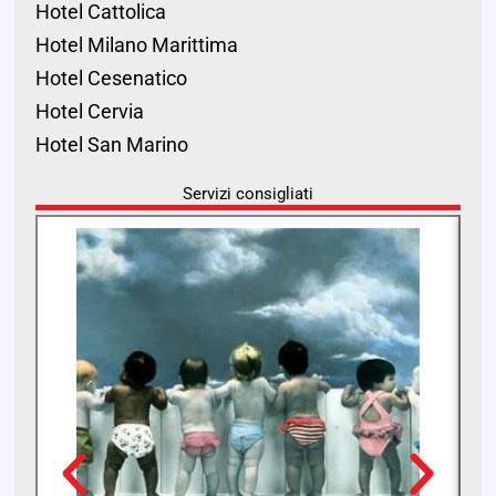
Hotel Cattolica
Hotel Milano Marittima
Hotel Cesenatico
Hotel Cervia
Hotel San Marino
Servizi consigliati