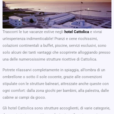
Trascorri le tue vacanze estive negli
hotel Cattolica
e vivrai
un’esperienza indimenticabile! Pranzi e cene ricchissimi,
colazioni continentali a buffet, piscine, servizi esclusivi, sono
solo alcuni dei tanti vantaggi che scoprirete alloggiando presso
una delle numerosissime strutture ricettive di Cattolica.
Potrete rilassarvi completamente in spiaggia, all’ombra di un
ombrellone o sotto il sole cocente, grazie alle convenzioni
stipulate con le strutture balneari, attrezzate anche queste con
ogni comfort: dalla zona giochi per bambini, alla palestra, dalle
cabine ai campi da gioco.
Gli hotel Cattolica sono strutture accoglienti, di varie categorie,