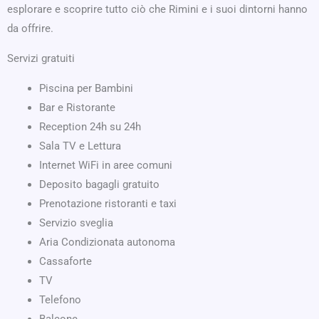
esplorare e scoprire tutto ciò che Rimini e i suoi dintorni hanno
da offrire.
Servizi gratuiti
Piscina per Bambini
Bar e Ristorante
Reception 24h su 24h
Sala TV e Lettura
Internet WiFi in aree comuni
Deposito bagagli gratuito
Prenotazione ristoranti e taxi
Servizio sveglia
Aria Condizionata autonoma
Cassaforte
TV
Telefono
Balcone