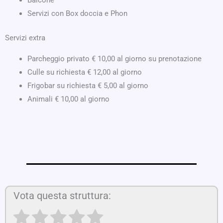
Servizi con Box doccia e Phon
Servizi extra
Parcheggio privato € 10,00 al giorno su prenotazione
Culle su richiesta € 12,00 al giorno
Frigobar su richiesta € 5,00 al giorno
Animali € 10,00 al giorno
Vota questa struttura: