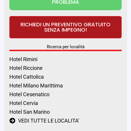
PROBLEMA
RICHIEDI UN PREVENTIVO GRATUITO
SENZA IMPEGNO!
Ricerca per località
Hotel Rimini
Hotel Riccione
Hotel Cattolica
Hotel Milano Marittima
Hotel Cesenatico
Hotel Cervia
Hotel San Marino
VEDI TUTTE LE LOCALITA'