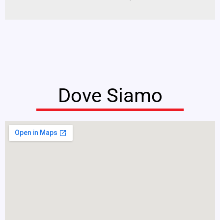
Dove Siamo