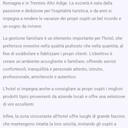
Romagna e in Trentino Alto Adige. La società è nata dalla
passione e dedizione per l’ospitalità turistica, e da anni si
impegna a rendere le vacanze dei propri ospiti un bel ricordo e
un sogno da rivivere.
La gestione familiare è un elemento importante per l’hotel, che
preferisce investire nella qualità piuttosto che nella quantità, al
fine di soddisfare e fidelizzare i propri clienti. L’obiettivo è
creare un ambiente accogliente e familiare, offrendo servizi
confortevoli, tranquillità e personale attento, istruito,
professionale, amichevole e autentico.
L’hotel si impegna anche a consigliare ai propri ospiti i migliori
prodotti tipici provenienti da aziende locali e offre una selezione
di vini eccellenti.
Infine, la zona circostante all’hotel offre luoghi di grande fascino
che mantengono intatta la loro unicità, invitando gli ospiti a