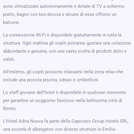
sono climatizzate autonomamente e dotate di TV a schermo
piatto, bagno con box doccia e alcune di esse offrono un
balcone.
La connessione Wi-Fi è disponibile gratuitamente in tutta la
struttura. Ogni mattina gli ospiti potranno gustare una colazione
abbondante e genuina, con una vasta scelta di prodotti dolci e
salati.
All’esterno, gli ospiti possono rilassarsi nella zona relax che
include una piccola piscina, sdraio e ombrelloni.
Lo staff giovane dell’hotel è disponibile in qualsiasi momento
per garantire un soggiorno favoloso nella bellissima città di
Rimini.
L’Hotel Adria Nuova fa parte della Caporaso Group Hotels SRL,
una società di albergatori con diverse strutture in Emilia-