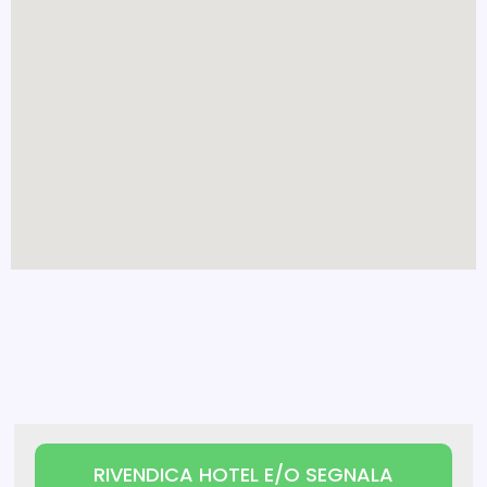
RIVENDICA HOTEL E/O SEGNALA