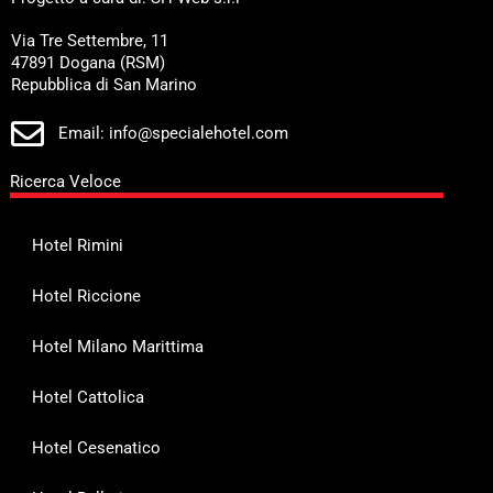
Via Tre Settembre, 11
47891 Dogana (RSM)
Repubblica di San Marino
Email: info@specialehotel.com
Ricerca Veloce
Hotel Rimini
Hotel Riccione
Hotel Milano Marittima
Hotel Cattolica
Hotel Cesenatico