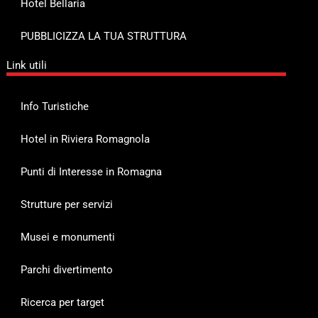
Hotel Bellaria
PUBBLICIZZA LA TUA STRUTTURA
Link utili
Info Turistiche
Hotel in Riviera Romagnola
Punti di Interesse in Romagna
Strutture per servizi
Musei e monumenti
Parchi divertimento
Ricerca per target