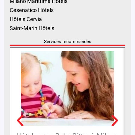
Milano Marittima Hôtels
Cesenatico Hôtels
Hôtels Cervia
Saint-Marin Hôtels
Services recommandés