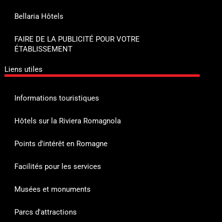
Bellaria Hôtels
FAIRE DE LA PUBLICITÉ POUR VOTRE
ÉTABLISSEMENT
Liens utiles
Informations touristiques
Hôtels sur la Riviera Romagnola
Points d'intérêt en Romagne
Facilités pour les services
Musées et monuments
Parcs d'attractions