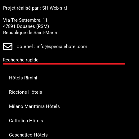
Projet réalisé par : SH Web s.r.l
Via Tre Settembre, 11
47891 Douanes (RSM)
République de Saint-Marin
Courriel : info@specialehotel.com
Recherche rapide
Hôtels Rimini
Riccione Hôtels
Milano Marittima Hôtels
Cattolica Hôtels
Cesenatico Hôtels