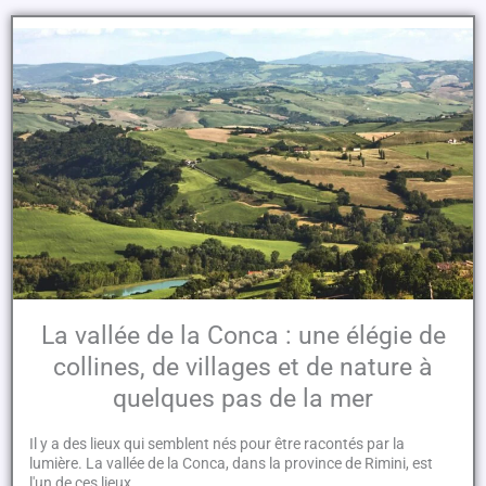
La vallée de la Conca : une élégie de
collines, de villages et de nature à
quelques pas de la mer
Il y a des lieux qui semblent nés pour être racontés par la
lumière. La vallée de la Conca, dans la province de Rimini, est
l'un de ces lieux.