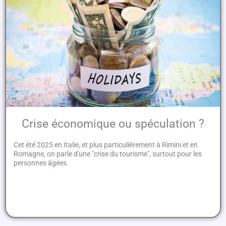
Crise économique ou spéculation ?
Cet été 2025 en Italie, et plus particulièrement à Rimini et en
Romagne, on parle d'une "crise du tourisme", surtout pour les
personnes âgées.