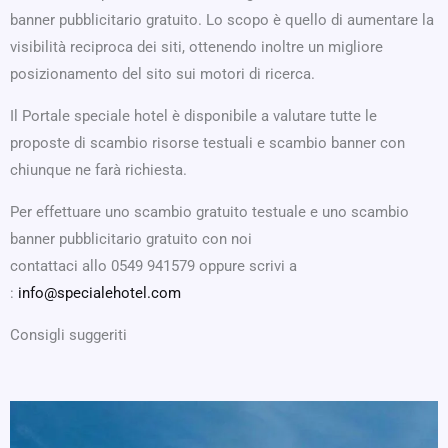
banner pubblicitario gratuito. Lo scopo è quello di aumentare la
visibilità reciproca dei siti, ottenendo inoltre un migliore
posizionamento del sito sui motori di ricerca.
Il Portale speciale hotel è disponibile a valutare tutte le
proposte di scambio risorse testuali e scambio banner con
chiunque ne farà richiesta.
Per effettuare uno scambio gratuito testuale e uno scambio
banner pubblicitario gratuito con noi
contattaci allo 0549 941579 oppure scrivi a
:
info@specialehotel.com
Consigli suggeriti