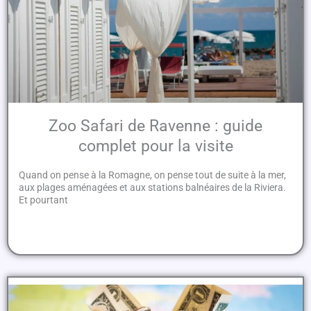
Zoo Safari de Ravenne : guide
complet pour la visite
Quand on pense à la Romagne, on pense tout de suite à la mer,
aux plages aménagées et aux stations balnéaires de la Riviera.
Et pourtant