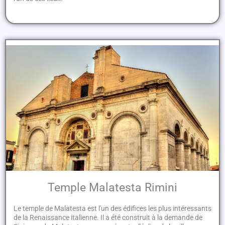
Temple Malatesta Rimini
Le temple de Malatesta est l'un des édifices les plus intéressants
de la Renaissance italienne. Il a été construit à la demande de