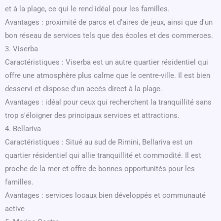
et à la plage, ce qui le rend idéal pour les familles.
Avantages : proximité de parcs et d'aires de jeux, ainsi que d'un
bon réseau de services tels que des écoles et des commerces.
3. Viserba
Caractéristiques : Viserba est un autre quartier résidentiel qui
offre une atmosphère plus calme que le centre-ville. Il est bien
desservi et dispose d'un accès direct à la plage.
Avantages : idéal pour ceux qui recherchent la tranquillité sans
trop s'éloigner des principaux services et attractions.
4. Bellariva
Caractéristiques : Situé au sud de Rimini, Bellariva est un
quartier résidentiel qui allie tranquillité et commodité. Il est
proche de la mer et offre de bonnes opportunités pour les
familles.
Avantages : services locaux bien développés et communauté
active