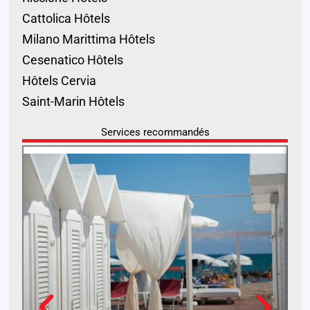
Cattolica Hôtels
Milano Marittima Hôtels
Cesenatico Hôtels
Hôtels Cervia
Saint-Marin Hôtels
Services recommandés