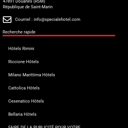
47891 Douanes (RSM)
République de Saint-Marin
Courriel : info@specialehotel.com
Recherche rapide
Hôtels Rimini
Riccione Hôtels
Milano Marittima Hôtels
Cattolica Hôtels
Cesenatico Hôtels
Bellaria Hôtels
FAIRE DE LA PUBLICITÉ POUR VOTRE