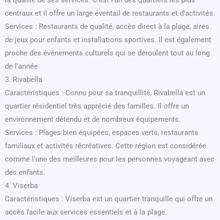
la qualité de ses services. C'est l'un des quartiers les plus
centraux et il offre un large éventail de restaurants et d'activités.
Services : Restaurants de qualité, accès direct à la plage, aires
de jeux pour enfants et installations sportives. Il est également
proche des événements culturels qui se déroulent tout au long
de l'année.
3. Rivabella
Caractéristiques : Connu pour sa tranquillité, Rivabella est un
quartier résidentiel très apprécié des familles. Il offre un
environnement détendu et de nombreux équipements.
Services : Plages bien équipées, espaces verts, restaurants
familiaux et activités récréatives. Cette région est considérée
comme l'une des meilleures pour les personnes voyageant avec
des enfants.
4. Viserba
Caractéristiques : Viserba est un quartier tranquille qui offre un
accès facile aux services essentiels et à la plage.