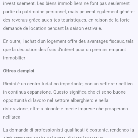
investissement. Les biens immobiliers ne font pas seulement
partie du patrimoine personnel, mais peuvent également générer
des revenus grâce aux sites touristiques, en raison de la forte
demande de location pendant la saison estivale.
En outre, l'achat d'un logement offre des avantages fiscaux, tels
que la déduction des frais d'intérêt pour un premier emprunt
immobilier
Offres d'emploi
Rimini è un centro turistico importante, con un settore ricettivo
in continua espansione. Questo significa che ci sono buone
opportunità di lavoro nel settore alberghiero e nella
ristorazione, oltre a piccole e medie imprese che prosperano
nell’area
La domanda di professionisti qualificati è costante, rendendo la