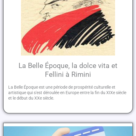
La Belle Époque, la dolce vita et
Fellini à Rimini
La Belle Époque est une période de prospérité culturelle et
artistique qui s'est déroulée en Europe entre la fin du XIXe siècle
et le début du XXe siècle.