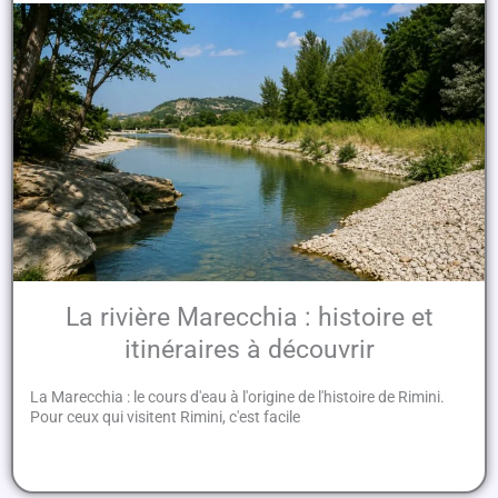
La rivière Marecchia : histoire et
itinéraires à découvrir
La Marecchia : le cours d'eau à l'origine de l'histoire de Rimini.
Pour ceux qui visitent Rimini, c'est facile