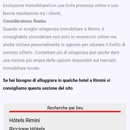
Evoluzione ImmobiliareCon una forte presenza online e una
buona reputazione tra i clienti.
Considérations finales
Quando si sceglie un’agenzia immobiliare a Rimini, è
consigliabile considerare non solo le recensioni online ma
anche visitare personalmente le agenzie per valutare il livello di
servizio offerto. Contattare più di un’agenzia può anche darti
una visione più ampia delle opzioni disponibili sul mercato
immobiliare locale.
Se hai bisogno di alloggiare in qualche hotel a Rimini vi
consigliamo questa sezione del sito
Recherche par lieu
Hôtels Rimini
Riccione Hôtels