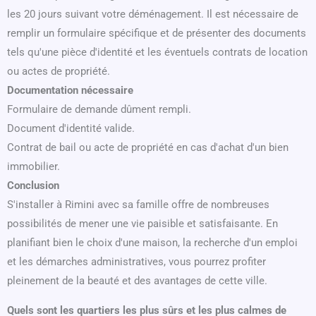
les 20 jours suivant votre déménagement. Il est nécessaire de
remplir un formulaire spécifique et de présenter des documents
tels qu'une pièce d'identité et les éventuels contrats de location
ou actes de propriété.
Documentation nécessaire
Formulaire de demande dûment rempli.
Document d'identité valide.
Contrat de bail ou acte de propriété en cas d'achat d'un bien
immobilier.
Conclusion
S'installer à Rimini avec sa famille offre de nombreuses
possibilités de mener une vie paisible et satisfaisante. En
planifiant bien le choix d'une maison, la recherche d'un emploi
et les démarches administratives, vous pourrez profiter
pleinement de la beauté et des avantages de cette ville.
Quels sont les quartiers les plus sûrs et les plus calmes de