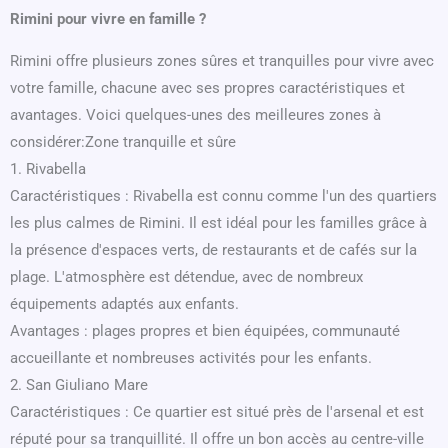
Rimini pour vivre en famille ?
Rimini offre plusieurs zones sûres et tranquilles pour vivre avec
votre famille, chacune avec ses propres caractéristiques et
avantages. Voici quelques-unes des meilleures zones à
considérer:Zone tranquille et sûre
1. Rivabella
Caractéristiques : Rivabella est connu comme l'un des quartiers
les plus calmes de Rimini. Il est idéal pour les familles grâce à
la présence d'espaces verts, de restaurants et de cafés sur la
plage. L'atmosphère est détendue, avec de nombreux
équipements adaptés aux enfants.
Avantages : plages propres et bien équipées, communauté
accueillante et nombreuses activités pour les enfants.
2. San Giuliano Mare
Caractéristiques : Ce quartier est situé près de l'arsenal et est
réputé pour sa tranquillité. Il offre un bon accès au centre-ville