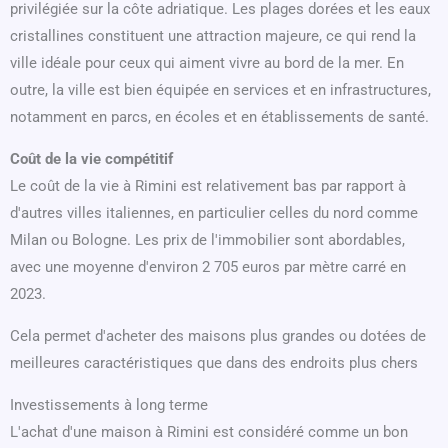
privilégiée sur la côte adriatique. Les plages dorées et les eaux
cristallines constituent une attraction majeure, ce qui rend la
ville idéale pour ceux qui aiment vivre au bord de la mer. En
outre, la ville est bien équipée en services et en infrastructures,
notamment en parcs, en écoles et en établissements de santé.
Coût de la vie compétitif
Le coût de la vie à Rimini est relativement bas par rapport à
d'autres villes italiennes, en particulier celles du nord comme
Milan ou Bologne. Les prix de l'immobilier sont abordables,
avec une moyenne d'environ 2 705 euros par mètre carré en
2023.
Cela permet d'acheter des maisons plus grandes ou dotées de
meilleures caractéristiques que dans des endroits plus chers
Investissements à long terme
L'achat d'une maison à Rimini est considéré comme un bon