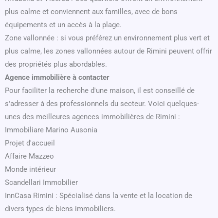
plus calme et conviennent aux familles, avec de bons
équipements et un accès à la plage.
Zone vallonnée : si vous préférez un environnement plus vert et
plus calme, les zones vallonnées autour de Rimini peuvent offrir
des propriétés plus abordables.
Agence immobilière à contacter
Pour faciliter la recherche d'une maison, il est conseillé de
s'adresser à des professionnels du secteur. Voici quelques-
unes des meilleures agences immobilières de Rimini :
Immobiliare Marino Ausonia
Projet d'accueil
Affaire Mazzeo
Monde intérieur
Scandellari Immobilier
InnCasa Rimini : Spécialisé dans la vente et la location de
divers types de biens immobiliers.