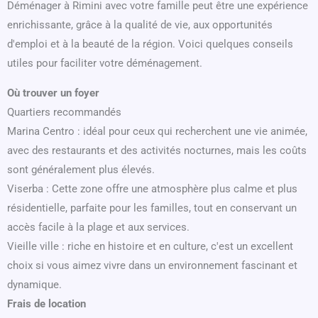
Déménager à Rimini avec votre famille peut être une expérience
enrichissante, grâce à la qualité de vie, aux opportunités
d'emploi et à la beauté de la région. Voici quelques conseils
utiles pour faciliter votre déménagement.
Où trouver un foyer
Quartiers recommandés
Marina Centro : idéal pour ceux qui recherchent une vie animée,
avec des restaurants et des activités nocturnes, mais les coûts
sont généralement plus élevés.
Viserba : Cette zone offre une atmosphère plus calme et plus
résidentielle, parfaite pour les familles, tout en conservant un
accès facile à la plage et aux services.
Vieille ville : riche en histoire et en culture, c'est un excellent
choix si vous aimez vivre dans un environnement fascinant et
dynamique.
Frais de location