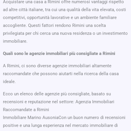
Acquistare una casa a Rimini offre numerosi vantaggi rispetto
ad altre città italiane, tra cui una qualità della vita elevata, costi
competitivi, opportunità lavorative e un ambiente familiare
accogliente. Questi fattori rendono Rimini una scelta
privilegiata per chi cerca una nuova residenza o un investimento
immobiliare.
Quali sono le agenzie immobiliari più consigliate a Rimini
A Rimini, ci sono diverse agenzie immobiliari altamente
raccomandate che possono aiutarti nella ricerca della casa
ideale.
Ecco un elenco delle agenzie più consigliate, basato su
recensioni e reputazione nel settore: Agenzia Immobiliari
Raccomandate a Rimini
Immobiliare Marino AusoniaCon un buon numero di recensioni
positive e una lunga esperienza nel mercato immobiliare di