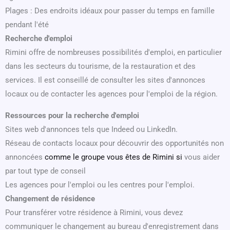
Plages : Des endroits idéaux pour passer du temps en famille
pendant l'été
Recherche d'emploi
Rimini offre de nombreuses possibilités d'emploi, en particulier
dans les secteurs du tourisme, de la restauration et des
services. Il est conseillé de consulter les sites d'annonces
locaux ou de contacter les agences pour l'emploi de la région.
Ressources pour la recherche d'emploi
Sites web d'annonces tels que Indeed ou LinkedIn.
Réseau de contacts locaux pour découvrir des opportunités non
annoncées
comme le groupe vous êtes de Rimini si
vous aider
par tout type de conseil
Les agences pour l'emploi ou les centres pour l'emploi.
Changement de résidence
Pour transférer votre résidence à Rimini, vous devez
communiquer le changement au bureau d'enregistrement dans