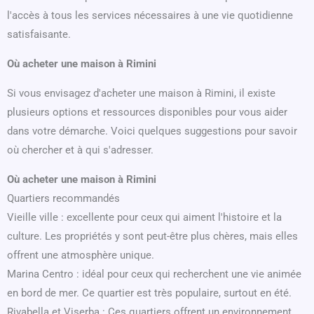
l'accès à tous les services nécessaires à une vie quotidienne
satisfaisante.
Où acheter une maison à Rimini
Si vous envisagez d'acheter une maison à Rimini, il existe
plusieurs options et ressources disponibles pour vous aider
dans votre démarche. Voici quelques suggestions pour savoir
où chercher et à qui s'adresser.
Où acheter une maison à Rimini
Quartiers recommandés
Vieille ville : excellente pour ceux qui aiment l'histoire et la
culture. Les propriétés y sont peut-être plus chères, mais elles
offrent une atmosphère unique.
Marina Centro : idéal pour ceux qui recherchent une vie animée
en bord de mer. Ce quartier est très populaire, surtout en été.
Rivabella et Viserba : Ces quartiers offrent un environnement