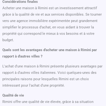
Considérations finales
Acheter une maison à Rimini est un investissement attractif
grâce à la qualité de vie et aux services disponibles. Se tourner
vers une agence immobilière expérimentée peut grandement
simplifier le processus d'achat, en vous aidant à trouver la
propriété qui correspond le mieux à vos besoins et à votre
budget.
Quels sont les avantages d'acheter une maison à Rimini par
rapport à d'autres villes ?
L'achat d'une maison à Rimini présente plusieurs avantages par
rapport à d'autres villes italiennes. Voici quelques-unes des
principales raisons pour lesquelles Rimini est un choix
intéressant pour l'achat d'une propriété.
Qualité de vie
Rimini offre une qualité de vie élevée, grâce à sa situation