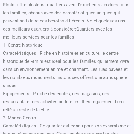
Rimini offre plusieurs quartiers avec d'excellents services pour
les familles, chacun avec des caractéristiques uniques qui
peuvent satisfaire des besoins différents. Voici quelques-uns
des meilleurs quartiers à considérer:Quartiers avec les
meilleurs services pour les familles
1. Centre historique
Caractéristiques : Riche en histoire et en culture, le centre
historique de Rimini est idéal pour les familles qui aiment vivre
dans un environnement animé et charmant. Les rues pavées et
les nombreux monuments historiques offrent une atmosphère
unique.
Equipements : Proche des écoles, des magasins, des
restaurants et des activités culturelles. Il est également bien
relié au reste de la ville.
2. Marina Centro
Caractéristiques : Ce quartier est connu pour son dynamisme et