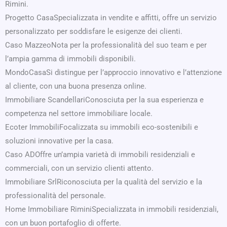
Rimini.
Progetto CasaSpecializzata in vendite e affitti, offre un servizio
personalizzato per soddisfare le esigenze dei clienti.
Caso MazzeoNota per la professionalità del suo team e per
l’ampia gamma di immobili disponibili.
MondoCasaSi distingue per l’approccio innovativo e l’attenzione
al cliente, con una buona presenza online.
Immobiliare ScandellariConosciuta per la sua esperienza e
competenza nel settore immobiliare locale.
Ecoter ImmobiliFocalizzata su immobili eco-sostenibili e
soluzioni innovative per la casa.
Caso ADOffre un’ampia varietà di immobili residenziali e
commerciali, con un servizio clienti attento.
Immobiliare SrlRiconosciuta per la qualità del servizio e la
professionalità del personale.
Home Immobiliare RiminiSpecializzata in immobili residenziali,
con un buon portafoglio di offerte.