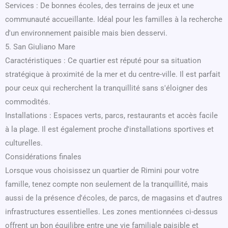
Services : De bonnes écoles, des terrains de jeux et une
communauté accueillante. Idéal pour les familles à la recherche
d'un environnement paisible mais bien desservi.
5. San Giuliano Mare
Caractéristiques : Ce quartier est réputé pour sa situation
stratégique à proximité de la mer et du centre-ville. Il est parfait
pour ceux qui recherchent la tranquillité sans s'éloigner des
commodités.
Installations : Espaces verts, parcs, restaurants et accès facile
à la plage. Il est également proche d'installations sportives et
culturelles.
Considérations finales
Lorsque vous choisissez un quartier de Rimini pour votre
famille, tenez compte non seulement de la tranquillité, mais
aussi de la présence d'écoles, de parcs, de magasins et d'autres
infrastructures essentielles. Les zones mentionnées ci-dessus
offrent un bon équilibre entre une vie familiale paisible et