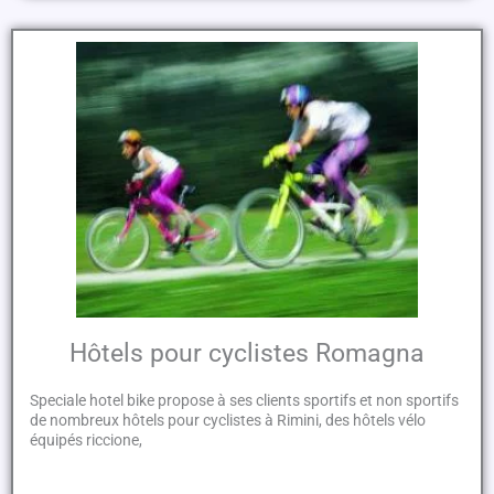
Hôtels pour cyclistes Romagna
Speciale hotel bike propose à ses clients sportifs et non sportifs
de nombreux hôtels pour cyclistes à Rimini, des hôtels vélo
équipés riccione,