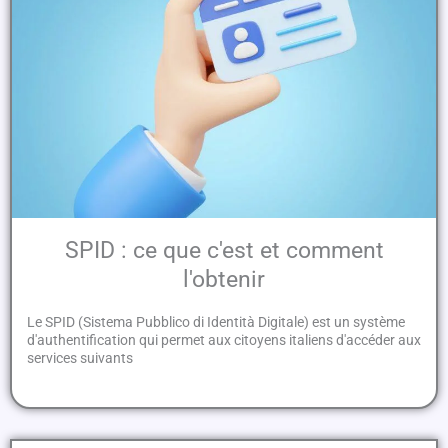
SPID : ce que c'est et comment
l'obtenir
Le SPID (Sistema Pubblico di Identità Digitale) est un système
d'authentification qui permet aux citoyens italiens d'accéder aux
services suivants