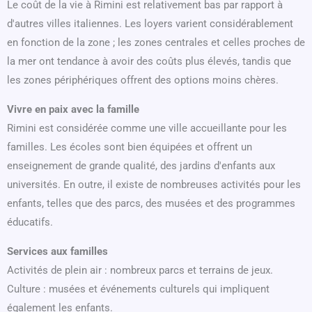
Le coût de la vie à Rimini est relativement bas par rapport à
d'autres villes italiennes. Les loyers varient considérablement
en fonction de la zone ; les zones centrales et celles proches de
la mer ont tendance à avoir des coûts plus élevés, tandis que
les zones périphériques offrent des options moins chères.
Vivre en paix avec la famille
Rimini est considérée comme une ville accueillante pour les
familles. Les écoles sont bien équipées et offrent un
enseignement de grande qualité, des jardins d'enfants aux
universités. En outre, il existe de nombreuses activités pour les
enfants, telles que des parcs, des musées et des programmes
éducatifs.
Services aux familles
Activités de plein air : nombreux parcs et terrains de jeux.
Culture : musées et événements culturels qui impliquent
également les enfants.