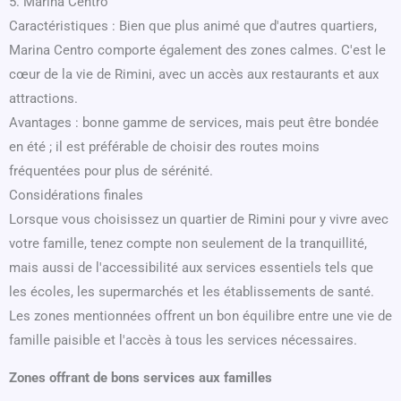
5. Marina Centro
Caractéristiques : Bien que plus animé que d'autres quartiers,
Marina Centro comporte également des zones calmes. C'est le
cœur de la vie de Rimini, avec un accès aux restaurants et aux
attractions.
Avantages : bonne gamme de services, mais peut être bondée
en été ; il est préférable de choisir des routes moins
fréquentées pour plus de sérénité.
Considérations finales
Lorsque vous choisissez un quartier de Rimini pour y vivre avec
votre famille, tenez compte non seulement de la tranquillité,
mais aussi de l'accessibilité aux services essentiels tels que
les écoles, les supermarchés et les établissements de santé.
Les zones mentionnées offrent un bon équilibre entre une vie de
famille paisible et l'accès à tous les services nécessaires.
Zones offrant de bons services aux familles