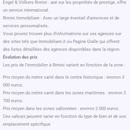
Engel & Völkers Rimini : axé sur les propriétés de prestige, offre
un service international.
Rimini Immobiliare : Avec un large éventail d'annonces et de
services personnalisés.
Vous pouvez trouver plus d'informations sur ces agences sur
des sites tels que Immobiliare.it ou Pagine Gialle qui offrent
des listes détaillées des agences disponibles dans la région.
Évolution des prix
Les prix de l'immobilier à Rimini varient en fonction de la zone :
Prix moyen du mètre carré dans le centre historique : environ 3
000 euros.
Prix moyen du mètre carré dans les zones maritimes : environ 2
700 euros.
Prix moyen dans les zones vallonnées : environ 2 000 euros.
Ces valeurs peuvent varier en fonction du type de bien et de son
emplacement spécifique