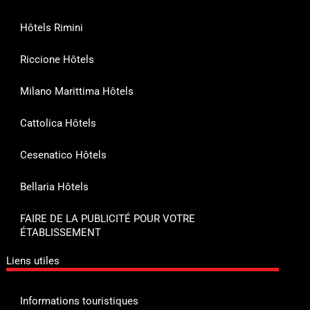
Hôtels Rimini
Riccione Hôtels
Milano Marittima Hôtels
Cattolica Hôtels
Cesenatico Hôtels
Bellaria Hôtels
FAIRE DE LA PUBLICITÉ POUR VOTRE
ÉTABLISSEMENT
Liens utiles
Informations touristiques