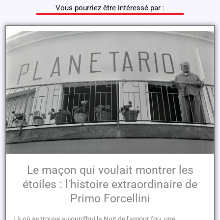
Vous pourriez être intéressé par :
Le maçon qui voulait montrer les
étoiles : l'histoire extraordinaire de
Primo Forcellini
Là où se trouve aujourd'hui la Nuit de l'amour fou, une