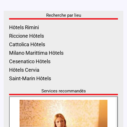
Recherche par lieu
Hôtels Rimini
Riccione Hôtels
Cattolica Hôtels
Milano Marittima Hôtels
Cesenatico Hôtels
Hôtels Cervia
Saint-Marin Hôtels
Services recommandés