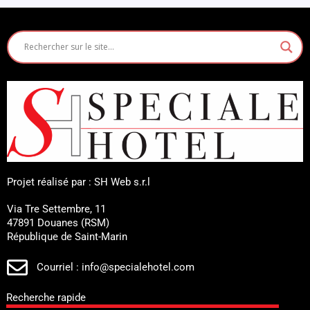
Projet réalisé par : SH Web s.r.l
Via Tre Settembre, 11
47891 Douanes (RSM)
République de Saint-Marin
Courriel : info@specialehotel.com
Recherche rapide