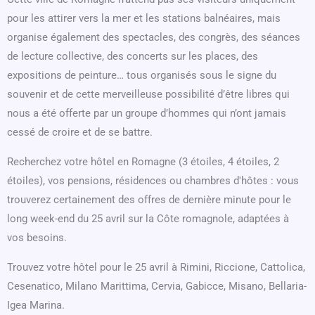
pour les attirer vers la mer et les stations balnéaires, mais
organise également des spectacles, des congrès, des séances
de lecture collective, des concerts sur les places, des
expositions de peinture… tous organisés sous le signe du
souvenir et de cette merveilleuse possibilité d’être libres qui
nous a été offerte par un groupe d’hommes qui n’ont jamais
cessé de croire et de se battre.
Recherchez votre hôtel en Romagne (3 étoiles, 4 étoiles, 2
étoiles), vos pensions, résidences ou chambres d'hôtes : vous
trouverez certainement des offres de dernière minute pour le
long week-end du 25 avril sur la Côte romagnole, adaptées à
vos besoins.
Trouvez votre hôtel pour le 25 avril à Rimini, Riccione, Cattolica,
Cesenatico, Milano Marittima, Cervia, Gabicce, Misano, Bellaria-
Igea Marina.