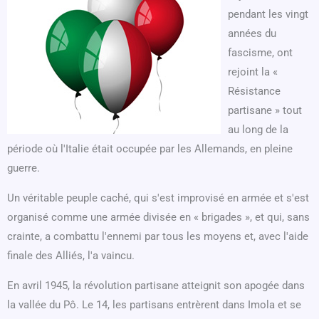
pendant les vingt
années du
fascisme, ont
rejoint la «
Résistance
partisane » tout
au long de la
période où l'Italie était occupée par les Allemands, en pleine
guerre.
Un véritable peuple caché, qui s'est improvisé en armée et s'est
organisé comme une armée divisée en « brigades », et qui, sans
crainte, a combattu l'ennemi par tous les moyens et, avec l'aide
finale des Alliés, l'a vaincu.
En avril 1945, la révolution partisane atteignit son apogée dans
la vallée du Pô. Le 14, les partisans entrèrent dans Imola et se