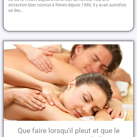
attraction bien connue à Rimini depuis 1980, il y avait autrefois
un lieu...
Que faire lorsqu'il pleut et que le