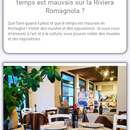
temps est mauvais sur la Riviera
Romagnola ?
Que faire quand il pleut et que le temps est mauvais en
Romagne ! Visiter des musées et des expositions : Si vous vous
intéressez à l'art et à la culture, vous pouvez visiter des musées
et des expositions.