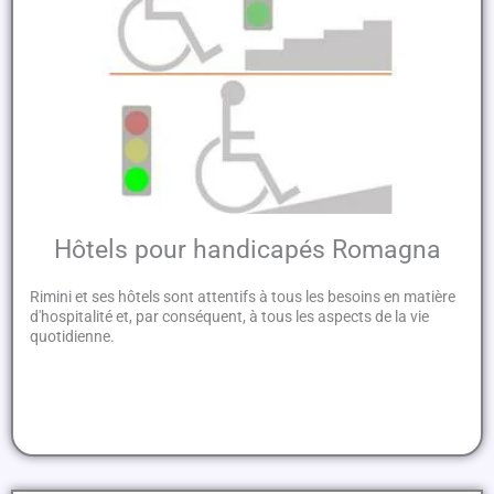
Hôtels pour handicapés Romagna
Rimini et ses hôtels sont attentifs à tous les besoins en matière
d'hospitalité et, par conséquent, à tous les aspects de la vie
quotidienne.