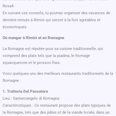
Rosa4.
En suivant ces conseils, tu pourras organiser des vacances de
dernière minute à Rimini qui seront à la fois agréables et
économiques.
Où manger à Rimini et en Romagne
La Romagne est réputée pour sa cuisine traditionnelle, qui
comprend des plats tels que la piadina, le fromage
squacquerone et le poisson frais.
Voici quelques-uns des meilleurs restaurants traditionnels de la
Romagne :
1. Trattoria Del Passatore
Lieu : Santarcangelo di Romagna
Caractéristiques : Ce restaurant propose des plats typiques de
la Romagne, tels que des pâtes et de la viande locale, dans un