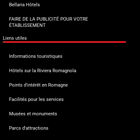
Bellaria Hôtels
FAIRE DE LA PUBLICITÉ POUR VOTRE
ÉTABLISSEMENT
Liens utiles
Informations touristiques
Hôtels sur la Riviera Romagnola
Points d'intérêt en Romagne
Facilités pour les services
Musées et monuments
Parcs d'attractions