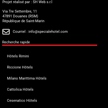
Projet réalisé par : SH Web s.r.l
Via Tre Settembre, 11
47891 Douanes (RSM)
République de Saint-Marin
Courriel : info@specialehotel.com
Recherche rapide
Hôtels Rimini
Riccione Hôtels
Milano Marittima Hôtels
Cattolica Hôtels
Cesenatico Hôtels