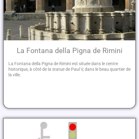
La Fontana della Pigna de Rimini
La Fontana della Pigna de Rimini est située dans le centre
historique, à côté de la statue de Paul V, dans le beau quartier de
la ville.