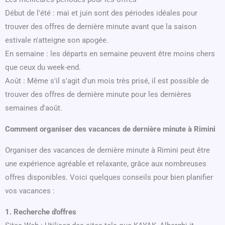
Début de l'été : mai et juin sont des périodes idéales pour
trouver des offres de dernière minute avant que la saison
estivale n'atteigne son apogée.
En semaine : les départs en semaine peuvent être moins chers
que ceux du week-end.
Août : Même s'il s'agit d'un mois très prisé, il est possible de
trouver des offres de dernière minute pour les dernières
semaines d'août.
Comment organiser des vacances de dernière minute à Rimini
Organiser des vacances de dernière minute à Rimini peut être
une expérience agréable et relaxante, grâce aux nombreuses
offres disponibles. Voici quelques conseils pour bien planifier
vos vacances :
1. Recherche d'offres