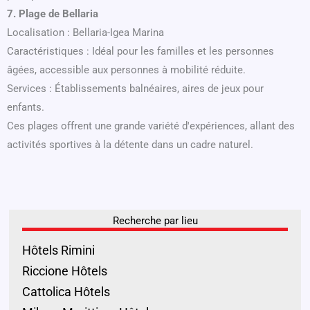
7. Plage de Bellaria
Localisation : Bellaria-Igea Marina
Caractéristiques : Idéal pour les familles et les personnes
âgées, accessible aux personnes à mobilité réduite.
Services : Établissements balnéaires, aires de jeux pour
enfants.
Ces plages offrent une grande variété d'expériences, allant des
activités sportives à la détente dans un cadre naturel.
Recherche par lieu
Hôtels Rimini
Riccione Hôtels
Cattolica Hôtels