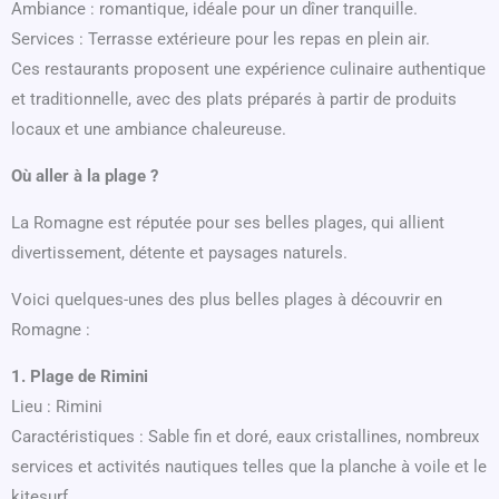
Ambiance : romantique, idéale pour un dîner tranquille.
Services : Terrasse extérieure pour les repas en plein air.
Ces restaurants proposent une expérience culinaire authentique
et traditionnelle, avec des plats préparés à partir de produits
locaux et une ambiance chaleureuse.
Où aller à la plage ?
La Romagne est réputée pour ses belles plages, qui allient
divertissement, détente et paysages naturels.
Voici quelques-unes des plus belles plages à découvrir en
Romagne :
1. Plage de Rimini
Lieu : Rimini
Caractéristiques : Sable fin et doré, eaux cristallines, nombreux
services et activités nautiques telles que la planche à voile et le
kitesurf.