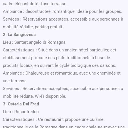
cadre élégant doté d'une terrasse.
Ambiance : décontractée, romantique, idéale pour les groupes.
Services : Réservations acceptées, accessible aux personnes à
mobilité réduite, parking gratuit.
2. La Sangiovesa
Lieu : Santarcangelo di Romagna
Caractéristiques : Situé dans un ancien hôtel particulier, cet
établissement propose des plats traditionnels à base de
produits locaux, en suivant le cycle biologique des saisons.
Ambiance : Chaleureuse et romantique, avec une cheminée et
une terrasse.
Services : Réservations acceptées, accessible aux personnes à
mobilité réduite, Wi-Fi disponible.
3. Osteria Dei Frati
Lieu : Roncofreddo
Caractéristiques : Ce restaurant propose une cuisine
traditionnelle de la Romagne dans un cadre chaleureux avec une