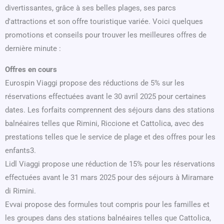
divertissantes, grâce à ses belles plages, ses parcs
d'attractions et son offre touristique variée. Voici quelques
promotions et conseils pour trouver les meilleures offres de
dernière minute :
Offres en cours
Eurospin Viaggi propose des réductions de 5% sur les
réservations effectuées avant le 30 avril 2025 pour certaines
dates. Les forfaits comprennent des séjours dans des stations
balnéaires telles que Rimini, Riccione et Cattolica, avec des
prestations telles que le service de plage et des offres pour les
enfants3.
Lidl Viaggi propose une réduction de 15% pour les réservations
effectuées avant le 31 mars 2025 pour des séjours à Miramare
di Rimini.
Evvai propose des formules tout compris pour les familles et
les groupes dans des stations balnéaires telles que Cattolica,