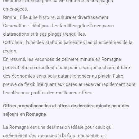
Riccione : Connue pour sa vie nocturne et ses plages
aménagées.
Rimini : Elle allie histoire, culture et divertissement.
Cesenatico : Idéal pour les familles grâce à ses parcs
d'attractions et à ses plages tranquilles.
Cattolica : l'une des stations balnéaires les plus célèbres de la
région.
En résumé, les vacances de dernière minute en Romagne
peuvent être un excellent choix pour ceux qui souhaitent faire
des économies sans pour autant renoncer au plaisir. Faire
preuve de flexibilité quant aux dates et réserver rapidement sont
les clés pour profiter des meilleures offres.
Offres promotionnelles et offres de dernière minute pour des
séjours en Romagne
La Romagne est une destination idéale pour ceux qui
recherchent des vacances à la fois reposantes et