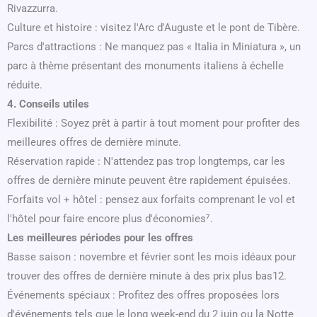
Rivazzurra.
Culture et histoire : visitez l'Arc d'Auguste et le pont de Tibère.
Parcs d'attractions : Ne manquez pas « Italia in Miniatura », un
parc à thème présentant des monuments italiens à échelle
réduite.
4. Conseils utiles
Flexibilité : Soyez prêt à partir à tout moment pour profiter des
meilleures offres de dernière minute.
Réservation rapide : N'attendez pas trop longtemps, car les
offres de dernière minute peuvent être rapidement épuisées.
Forfaits vol + hôtel : pensez aux forfaits comprenant le vol et
l'hôtel pour faire encore plus d'économies⁷.
Les meilleures périodes pour les offres
Basse saison : novembre et février sont les mois idéaux pour
trouver des offres de dernière minute à des prix plus bas12.
Événements spéciaux : Profitez des offres proposées lors
d'événements tels que le long week-end du 2 juin ou la Notte