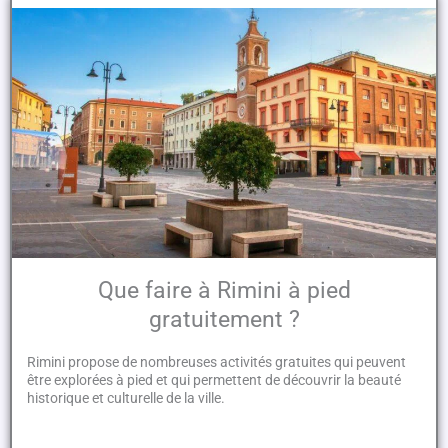
Que faire à Rimini à pied
gratuitement ?
Rimini propose de nombreuses activités gratuites qui peuvent
être explorées à pied et qui permettent de découvrir la beauté
historique et culturelle de la ville.