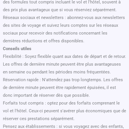
des formules tout compris incluant le vol et l'hôtel, souvent à
des prix plus avantageux que si vous réserviez séparément.
Réseaux sociaux et newsletters : abonnez-vous aux newsletters
des sites de voyage et suivez leurs comptes sur les réseaux
sociaux pour recevoir des notifications concernant les
dernières réductions et offres disponibles.
Conseils utiles
Flexibilité : Soyez flexible quant aux dates de départ et de retour.
Les offres de dernière minute peuvent être plus avantageuses
en semaine ou pendant les périodes moins fréquentées.
Réservation rapide : N'attendez pas trop longtemps. Les offres
de dernière minute peuvent être rapidement épuisées, il est
donc important de réserver dès que possible.
Forfaits tout compris : optez pour des forfaits comprenant le
vol et l'hôtel. Ceux-ci peuvent s'avérer plus économiques que de
réserver ces prestations séparément.
Pensez aux établissements : si vous voyagez avec des enfants,