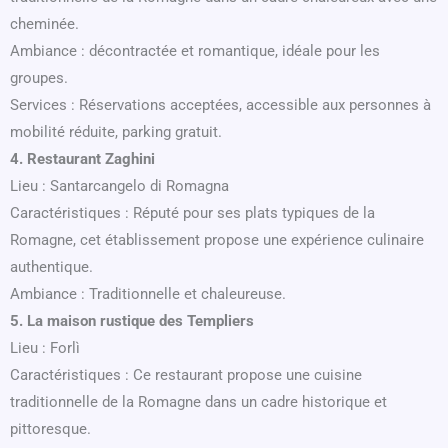
cheminée.
Ambiance : décontractée et romantique, idéale pour les
groupes.
Services : Réservations acceptées, accessible aux personnes à
mobilité réduite, parking gratuit.
4. Restaurant Zaghini
Lieu : Santarcangelo di Romagna
Caractéristiques : Réputé pour ses plats typiques de la
Romagne, cet établissement propose une expérience culinaire
authentique.
Ambiance : Traditionnelle et chaleureuse.
5. La maison rustique des Templiers
Lieu : Forlì
Caractéristiques : Ce restaurant propose une cuisine
traditionnelle de la Romagne dans un cadre historique et
pittoresque.