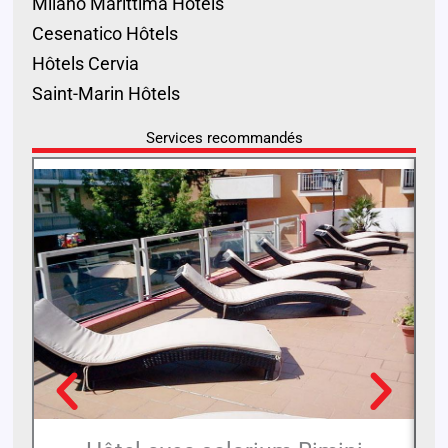
Milano Marittima Hôtels
Cesenatico Hôtels
Hôtels Cervia
Saint-Marin Hôtels
Services recommandés