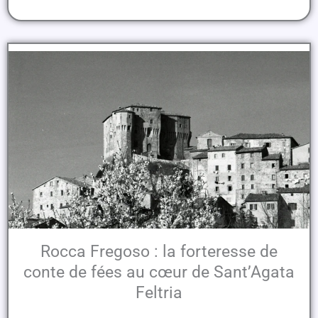
Rocca Fregoso : la forteresse de
conte de fées au cœur de Sant’Agata
Feltria