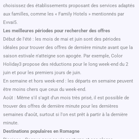
choisissez des établissements proposant des services adaptés
aux familles, comme les « Family Hotels » mentionnés par
Evvai5.
Les meilleures périodes pour rechercher des offres
Début de l'été : les mois de mai et juin sont des périodes
idéales pour trouver des offres de dernière minute avant que la
saison estivale n'atteigne son apogée. Par exemple, Color
Holiday3 propose des réductions pour le long week-end du 2
juin et pour les premiers jours de juin.
En semaine et hors week-end : les départs en semaine peuvent
être moins chers que ceux du week-end.
Août : Même s'il s'agit d'un mois très prisé, il est possible de
trouver des offres de dernière minute pour les dernières
semaines d'août, surtout si l'on est prêt à partir à la dernière
minute.
Destinations populaires en Romagne