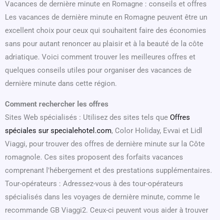
Vacances de dernière minute en Romagne : conseils et offres
Les vacances de dernière minute en Romagne peuvent être un
excellent choix pour ceux qui souhaitent faire des économies
sans pour autant renoncer au plaisir et à la beauté de la côte
adriatique. Voici comment trouver les meilleures offres et
quelques conseils utiles pour organiser des vacances de
dernière minute dans cette région.
Comment rechercher les offres
Sites Web spécialisés : Utilisez des sites tels que
Offres
spéciales sur specialehotel.com
, Color Holiday, Evvai et Lidl
Viaggi, pour trouver des offres de dernière minute sur la Côte
romagnole. Ces sites proposent des forfaits vacances
comprenant l'hébergement et des prestations supplémentaires.
Tour-opérateurs : Adressez-vous à des tour-opérateurs
spécialisés dans les voyages de dernière minute, comme le
recommande GB Viaggi2. Ceux-ci peuvent vous aider à trouver