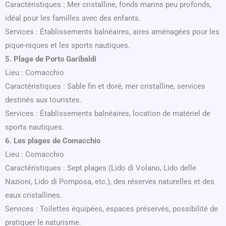
Caractéristiques : Mer cristalline, fonds marins peu profonds,
idéal pour les familles avec des enfants.
Services : Établissements balnéaires, aires aménagées pour les
pique-niques et les sports nautiques.
5. Plage de Porto Garibaldi
Lieu : Comacchio
Caractéristiques : Sable fin et doré, mer cristalline, services
destinés aux touristes.
Services : Établissements balnéaires, location de matériel de
sports nautiques.
6. Les plages de Comacchio
Lieu : Comacchio
Caractéristiques : Sept plages (Lido di Volano, Lido delle
Nazioni, Lido di Pomposa, etc.), des réserves naturelles et des
eaux cristallines.
Services : Toilettes équipées, espaces préservés, possibilité de
pratiquer le naturisme.