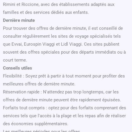
Rimini et Riccione, avec des établissements adaptés aux
familles et des services dédiés aux enfants.
Dernière minute
Pour trouver des offres de dernière minute, il est conseillé de
consulter régulièrement les sites de voyage spécialisés tels
que Evvai, Eurospin Viaggi et Lidl Viaggi. Ces sites publient
souvent des offres spéciales pour des départs immédiats ou à
court terme.
Conseils utiles
Flexibilité : Soyez prêt à partir à tout moment pour profiter des
meilleures offres de dernière minute.
Réservation rapide : N'attendez pas trop longtemps, car les
offres de dernière minute peuvent être rapidement épuisées.
Forfaits tout compris : optez pour des forfaits comprenant des
services tels que l'accès à la plage et les repas afin de réaliser
des économies supplémentaires.
Les meilleures périodes pour les offres