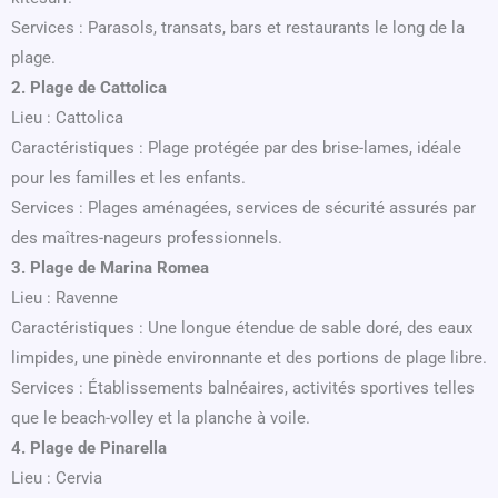
Services : Parasols, transats, bars et restaurants le long de la
plage.
2. Plage de Cattolica
Lieu : Cattolica
Caractéristiques : Plage protégée par des brise-lames, idéale
pour les familles et les enfants.
Services : Plages aménagées, services de sécurité assurés par
des maîtres-nageurs professionnels.
3. Plage de Marina Romea
Lieu : Ravenne
Caractéristiques : Une longue étendue de sable doré, des eaux
limpides, une pinède environnante et des portions de plage libre.
Services : Établissements balnéaires, activités sportives telles
que le beach-volley et la planche à voile.
4. Plage de Pinarella
Lieu : Cervia