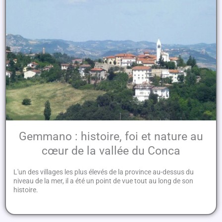
Gemmano : histoire, foi et nature au
cœur de la vallée du Conca
L'un des villages les plus élevés de la province au-dessus du
niveau de la mer, il a été un point de vue tout au long de son
histoire.