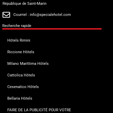
République de Saint-Marin
Courriel : info@specialehotel.com
Recherche rapide
Hôtels Rimini
Riccione Hôtels
Milano Marittima Hôtels
Cattolica Hôtels
Cesenatico Hôtels
Bellaria Hôtels
FAIRE DE LA PUBLICITÉ POUR VOTRE