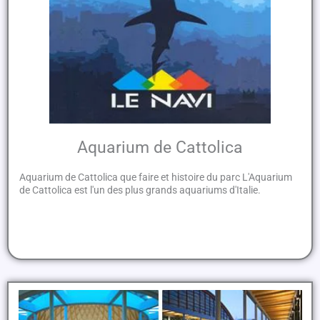
Aquarium de Cattolica
Aquarium de Cattolica que faire et histoire du parc L'Aquarium
de Cattolica est l'un des plus grands aquariums d'Italie.