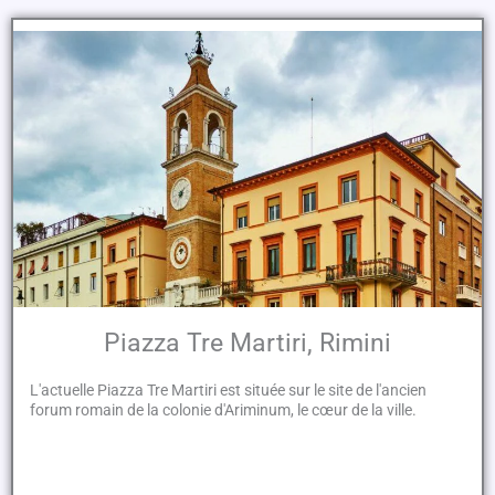
Piazza Tre Martiri, Rimini
L'actuelle Piazza Tre Martiri est située sur le site de l'ancien
forum romain de la colonie d'Ariminum, le cœur de la ville.