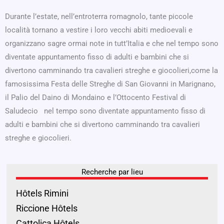
Durante l’estate, nell’entroterra romagnolo, tante piccole
località tornano a vestire i loro vecchi abiti medioevali e
organizzano sagre ormai note in tutt’Italia e che nel tempo sono
diventate appuntamento fisso di adulti e bambini che si
divertono camminando tra cavalieri streghe e giocolieri,come la
famosissima Festa delle Streghe di San Giovanni in Marignano,
il Palio del Daino di Mondaino e l’Ottocento Festival di
Saludecio nel tempo sono diventate appuntamento fisso di
adulti e bambini che si divertono camminando tra cavalieri
streghe e giocolieri.
Recherche par lieu
Hôtels Rimini
Riccione Hôtels
Cattolica Hôtels