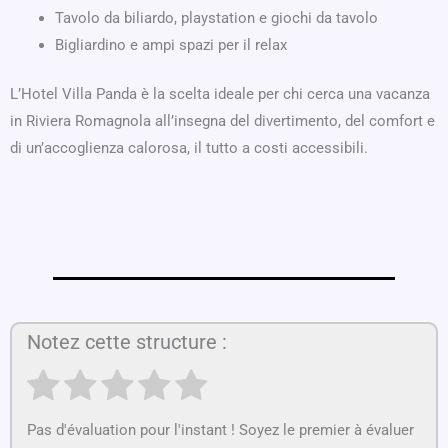
Tavolo da biliardo, playstation e giochi da tavolo
Bigliardino e ampi spazi per il relax
L’Hotel Villa Panda è la scelta ideale per chi cerca una vacanza
in Riviera Romagnola all’insegna del divertimento, del comfort e
di un’accoglienza calorosa, il tutto a costi accessibili.
Notez cette structure :
Pas d'évaluation pour l'instant ! Soyez le premier à évaluer