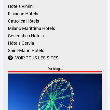
Hôtels Rimini
Riccione Hôtels
Cattolica Hôtels
Milano Marittima Hôtels
Cesenatico Hôtels
Hôtels Cervia
Saint-Marin Hôtels
VOIR TOUS LES SITES
Du blog...