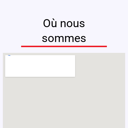
Où nous
sommes