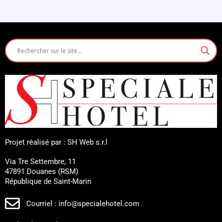
Projet réalisé par : SH Web s.r.l
Via Tre Settembre, 11
47891 Douanes (RSM)
République de Saint-Marin
Courriel : info@specialehotel.com