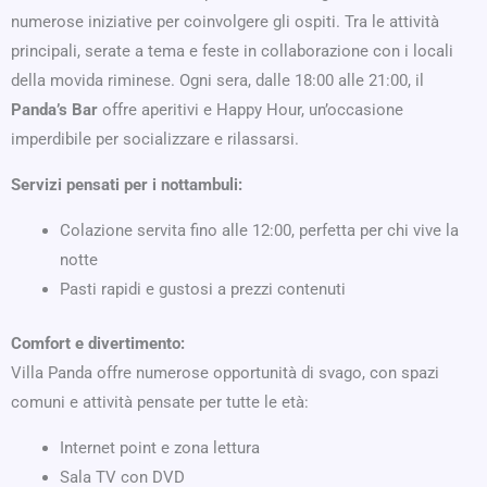
numerose iniziative per coinvolgere gli ospiti. Tra le attività
principali, serate a tema e feste in collaborazione con i locali
della movida riminese. Ogni sera, dalle 18:00 alle 21:00, il
Panda’s Bar
offre aperitivi e Happy Hour, un’occasione
imperdibile per socializzare e rilassarsi.
Servizi pensati per i nottambuli:
Colazione servita fino alle 12:00, perfetta per chi vive la
notte
Pasti rapidi e gustosi a prezzi contenuti
Comfort e divertimento:
Villa Panda offre numerose opportunità di svago, con spazi
comuni e attività pensate per tutte le età:
Internet point e zona lettura
Sala TV con DVD