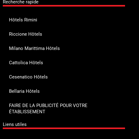
Recherche rapide
Hôtels Rimini
Riccione Hôtels
Milano Marittima Hôtels
Cattolica Hôtels
Cesenatico Hôtels
Bellaria Hôtels
FAIRE DE LA PUBLICITÉ POUR VOTRE
ÉTABLISSEMENT
Liens utiles