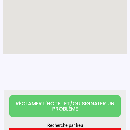
RÉCLAMER L'HÔTEL ET/OU SIGNALER UN
PROBLÈME
Recherche par lieu