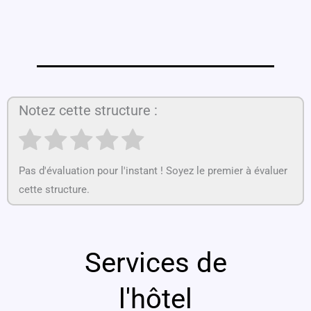
Notez cette structure :
Pas d'évaluation pour l'instant ! Soyez le premier à évaluer
cette structure.
Services de
l'hôtel