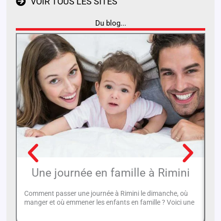
VOIR TOUS LES SITES
Du blog...
Une journée en famille à Rimini
Comment passer une journée à Rimini le dimanche, où
manger et où emmener les enfants en famille ? Voici une