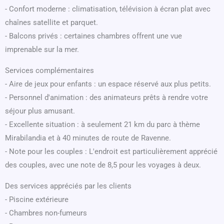
- Confort moderne : climatisation, télévision à écran plat avec
chaînes satellite et parquet.
- Balcons privés : certaines chambres offrent une vue
imprenable sur la mer.
Services complémentaires
- Aire de jeux pour enfants : un espace réservé aux plus petits.
- Personnel d'animation : des animateurs prêts à rendre votre
séjour plus amusant.
- Excellente situation : à seulement 21 km du parc à thème
Mirabilandia et à 40 minutes de route de Ravenne.
- Note pour les couples : L'endroit est particulièrement apprécié
des couples, avec une note de 8,5 pour les voyages à deux.
Des services appréciés par les clients
- Piscine extérieure
- Chambres non-fumeurs