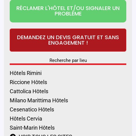
RÉCLAMER L'HÔTEL ET/OU SIGNALER UN
PROBLÈME
DEMANDEZ UN DEVIS GRATUIT ET SANS
ENGAGEMENT !
Recherche par lieu
Hôtels Rimini
Riccione Hôtels
Cattolica Hôtels
Milano Marittima Hôtels
Cesenatico Hôtels
Hôtels Cervia
Saint-Marin Hôtels