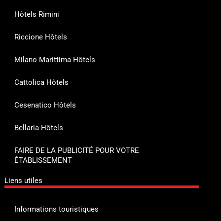
Hôtels Rimini
Riccione Hôtels
Milano Marittima Hôtels
Cattolica Hôtels
Cesenatico Hôtels
Bellaria Hôtels
FAIRE DE LA PUBLICITÉ POUR VOTRE
ÉTABLISSEMENT
Liens utiles
Informations touristiques