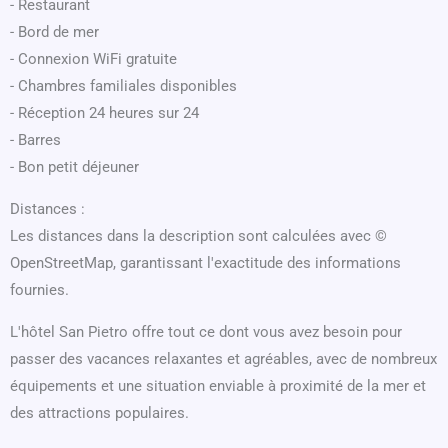
- Restaurant
- Bord de mer
- Connexion WiFi gratuite
- Chambres familiales disponibles
- Réception 24 heures sur 24
- Barres
- Bon petit déjeuner
Distances :
Les distances dans la description sont calculées avec ©
OpenStreetMap, garantissant l'exactitude des informations
fournies.
L'hôtel San Pietro offre tout ce dont vous avez besoin pour
passer des vacances relaxantes et agréables, avec de nombreux
équipements et une situation enviable à proximité de la mer et
des attractions populaires.