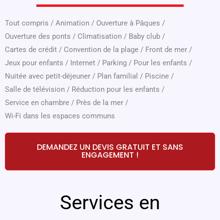
Tout compris
/
Animation
/
Ouverture à Pâques
/
Ouverture des ponts
/
Climatisation
/
Baby club
/
Cartes de crédit
/
Convention de la plage
/
Front de mer
/
Jeux pour enfants
/
Internet
/
Parking
/
Pour les enfants
/
Nuitée avec petit-déjeuner
/
Plan familial
/
Piscine
/
Salle de télévision
/
Réduction pour les enfants
/
Service en chambre
/
Près de la mer
/
Wi-Fi dans les espaces communs
DEMANDEZ UN DEVIS GRATUIT ET SANS
ENGAGEMENT !
Services en