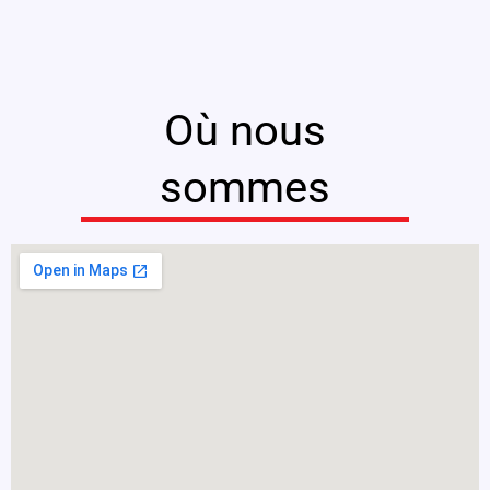
Où nous
sommes