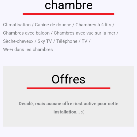
chambre
Climatisation
/
Cabine de douche
/
Chambres à 4 lits
/
Chambres avec balcon
/
Chambres avec vue sur la mer
/
Sèche-cheveux
/
Sky TV
/
Téléphone
/
TV
/
Wi-Fi dans les chambres
Offres
Désolé, mais aucune offre n'est active pour cette
installation... :(