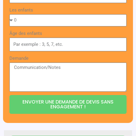
Les enfants
Âge des enfants
Demande
ENVOYER UNE DEMANDE DE DEVIS SANS
ENGAGEMENT !