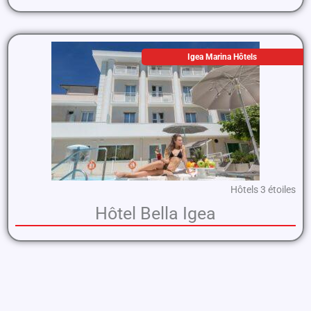
Igea Marina Hôtels
Hôtels 3 étoiles
Hôtel Bella Igea