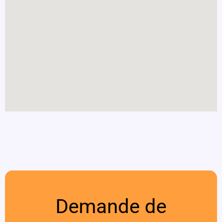
Demande de