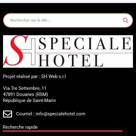
Projet réalisé par : SH Web s.r.l
Via Tre Settembre, 11
47891 Douanes (RSM)
République de Saint-Marin
Courriel : info@specialehotel.com
Recherche rapide