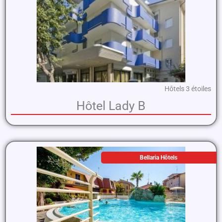
Hôtels 3 étoiles
Hôtel Lady B
Bellaria Hôtels