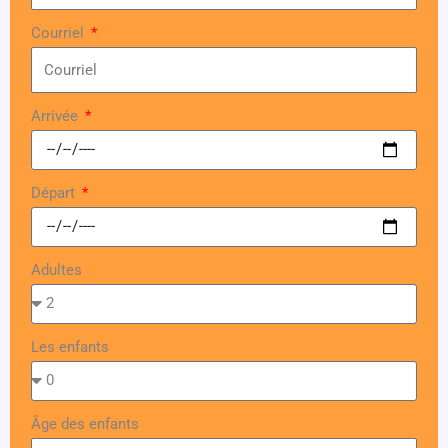
Courriel
Arrivée
Départ
Adultes
Les enfants
Âge des enfants