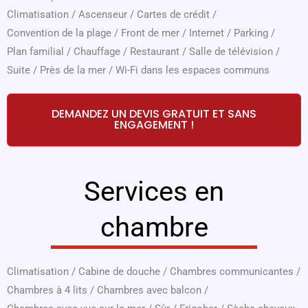
Climatisation
/
Ascenseur
/
Cartes de crédit
/
Convention de la plage
/
Front de mer
/
Internet
/
Parking
/
Plan familial
/
Chauffage
/
Restaurant
/
Salle de télévision
/
Suite
/
Près de la mer
/
Wi-Fi dans les espaces communs
DEMANDEZ UN DEVIS GRATUIT ET SANS
ENGAGEMENT !
Services en
chambre
Climatisation
/
Cabine de douche
/
Chambres communicantes
/
Chambres à 4 lits
/
Chambres avec balcon
/