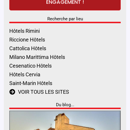
ENGAGEMENT !
Recherche par lieu
Hôtels Rimini
Riccione Hôtels
Cattolica Hôtels
Milano Marittima Hôtels
Cesenatico Hôtels
Hôtels Cervia
Saint-Marin Hôtels
VOIR TOUS LES SITES
Du blog...