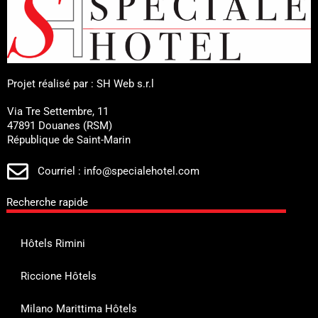
Projet réalisé par : SH Web s.r.l
Via Tre Settembre, 11
47891 Douanes (RSM)
République de Saint-Marin
Courriel : info@specialehotel.com
Recherche rapide
Hôtels Rimini
Riccione Hôtels
Milano Marittima Hôtels