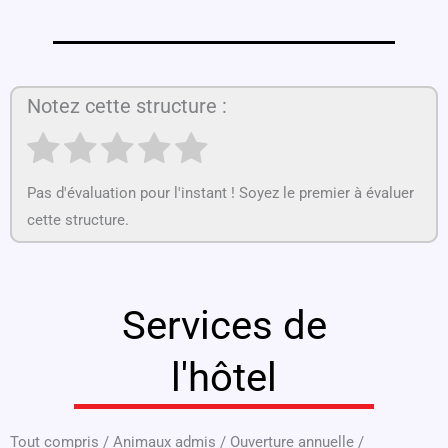
Notez cette structure :
Pas d'évaluation pour l'instant ! Soyez le premier à évaluer
cette structure.
Services de
l'hôtel
Tout compris
/
Animaux admis
/
Ouverture annuelle
/