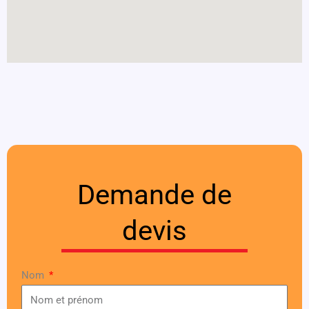
Demande de
devis
Nom