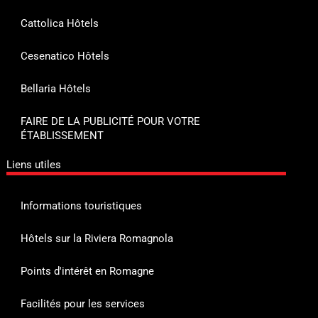
Cattolica Hôtels
Cesenatico Hôtels
Bellaria Hôtels
FAIRE DE LA PUBLICITÉ POUR VOTRE
ÉTABLISSEMENT
Liens utiles
Informations touristiques
Hôtels sur la Riviera Romagnola
Points d'intérêt en Romagne
Facilités pour les services