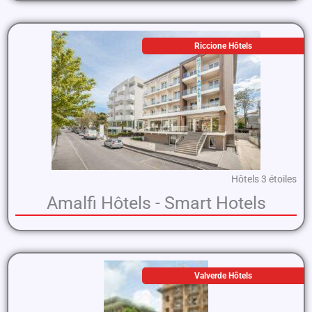
Riccione Hôtels
Hôtels 3 étoiles
Amalfi Hôtels - Smart Hotels
Valverde Hôtels