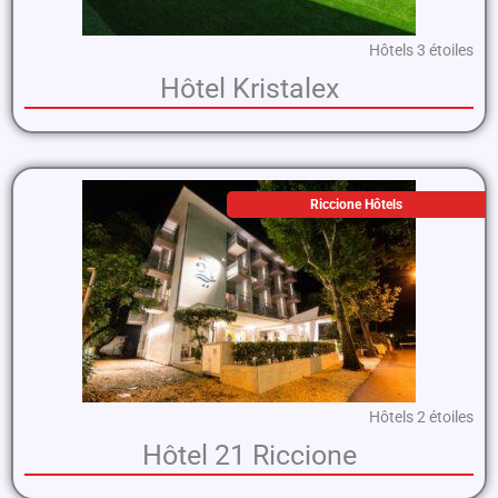
Hôtels 3 étoiles
Hôtel Kristalex
Riccione Hôtels
Hôtels 2 étoiles
Hôtel 21 Riccione