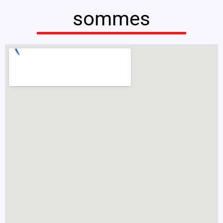
sommes