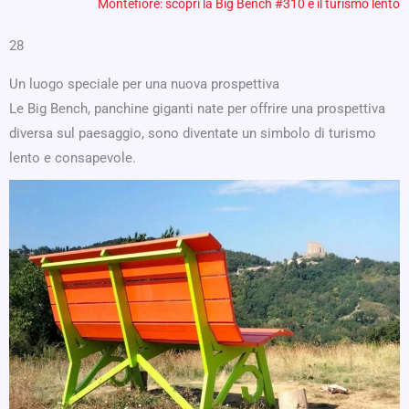
Montefiore: scopri la Big Bench #310 e il turismo lento
28
Un luogo speciale per una nuova prospettiva
Le Big Bench, panchine giganti nate per offrire una prospettiva
diversa sul paesaggio, sono diventate un simbolo di turismo
lento e consapevole.