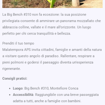
La Big Bench #310 non fa eccezione: la sua posizione
privilegiata consente di ammirare un panorama mozzafiato che
abbraccia colline, vallate e il mare all’orizzonte. Un luogo
perfetto per chi cerca tranquillità e bellezza.
Prenditi il tuo tempo
Malatempora APS invita cittadini, famiglie e amanti della natura
a visitare questo angolo di paradiso. Rallentare, respirare a
pieni polmoni e godersi il paesaggio diventa un’esperienza
rigenerante.
Consigli pratici:
Luogo
: Big Bench #310, Montefiore Conca
Accessibilità
: Raggiungibile con una breve passeggiata
adatta a tutti, anche a famiglie con bambini.