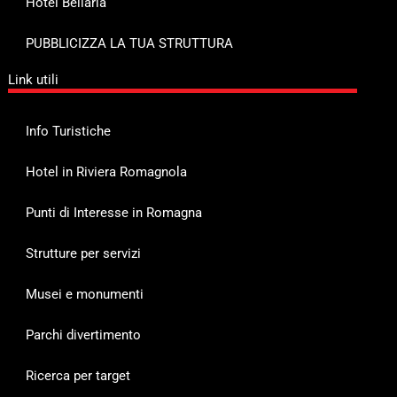
Hotel Bellaria
PUBBLICIZZA LA TUA STRUTTURA
Link utili
Info Turistiche
Hotel in Riviera Romagnola
Punti di Interesse in Romagna
Strutture per servizi
Musei e monumenti
Parchi divertimento
Ricerca per target