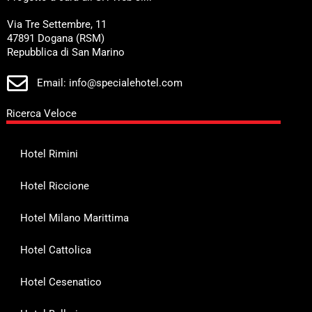
Via Tre Settembre, 11
47891 Dogana (RSM)
Repubblica di San Marino
Email: info@specialehotel.com
Ricerca Veloce
Hotel Rimini
Hotel Riccione
Hotel Milano Marittima
Hotel Cattolica
Hotel Cesenatico