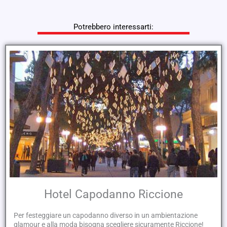
Potrebbero interessarti:
Hotel Capodanno Riccione
Per festeggiare un capodanno diverso in un ambientazione
glamour e alla moda bisogna scegliere sicuramente Riccione!