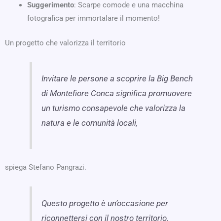
Suggerimento
: Scarpe comode e una macchina
fotografica per immortalare il momento!
Un progetto che valorizza il territorio
Invitare le persone a scoprire la Big Bench
di Montefiore Conca significa promuovere
un turismo consapevole che valorizza la
natura e le comunità locali,
spiega Stefano Pangrazi.
Questo progetto è un’occasione per
riconnettersi con il nostro territorio,