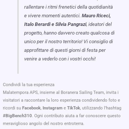
rallentare i ritmi frenetici della quotidianità
e vivere momenti autentici.
Mauro Riceci,
Italo Berardi e Silvia Pangrazi
, ideatori del
progetto, hanno davvero creato qualcosa di
unico per il nostro territorio! Vi consiglio di
approfittare di questi giorni di festa per
venire a vederlo con i vostri occhi!
Condividi la tua esperienza
Malatempora APS, insieme al Boranera Sailing Team, invita i
visitatori a raccontare la loro esperienza condividendo foto e
ricordi su
Facebook
,
Instagram
e
TikTok
, utilizzando l’hashtag
#BigBench310
. Ogni contributo aiuta a far conoscere questo
meraviglioso angolo del nostro entroterra.