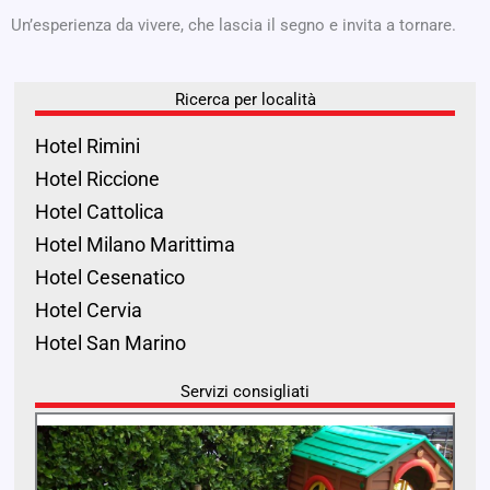
Un’esperienza da vivere, che lascia il segno e invita a tornare.
Ricerca per località
Hotel Rimini
Hotel Riccione
Hotel Cattolica
Hotel Milano Marittima
Hotel Cesenatico
Hotel Cervia
Hotel San Marino
Servizi consigliati