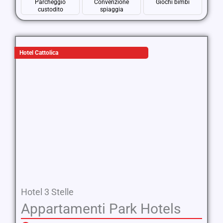
Parcheggio
Convenzione
Giochi bimbi
custodito
spiaggia
Hotel Cattolica
Hotel 3 Stelle
Appartamenti Park Hotels