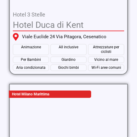
Hotel 3 Stelle
Hotel Duca di Kent
Viale Euclide 24 Via Pitagora, Cesenatico
Animazione
All inclusive
Attrezzature per
ciclisti
Per Bambini
Giardino
Vicino al mare
Aria condizionata
Giochi bimbi
Wi-Fi aree comuni
Hotel Milano Marittima