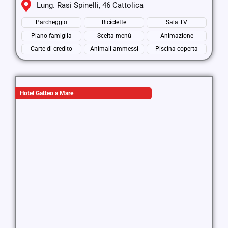
Lung. Rasi Spinelli, 46 Cattolica
Parcheggio
Biciclette
Sala TV
Piano famiglia
Scelta menù
Animazione
Carte di credito
Animali ammessi
Piscina coperta
Hotel Gatteo a Mare