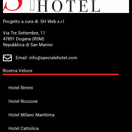
Progetto a cura di: SH Web s.r.l
Via Tre Settembre, 11
47891 Dogana (RSM)
Repubblica di San Marino
Email: info@specialehotel.com
Ricerca Veloce
Hotel Rimini
Hotel Riccione
Hotel Milano Marittima
Hotel Cattolica