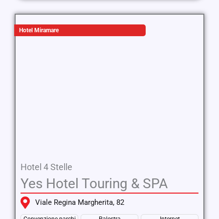
Hotel Miramare
Hotel 4 Stelle
Yes Hotel Touring & SPA
Viale Regina Margherita, 82