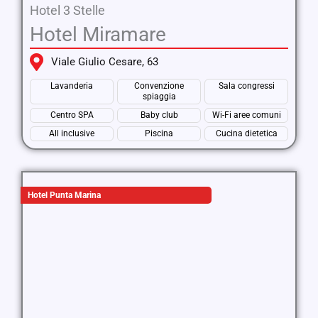
Hotel 3 Stelle
Hotel Miramare
Viale Giulio Cesare, 63
Lavanderia
Convenzione
Sala congressi
spiaggia
Centro SPA
Baby club
Wi-Fi aree comuni
All inclusive
Piscina
Cucina dietetica
Hotel Punta Marina