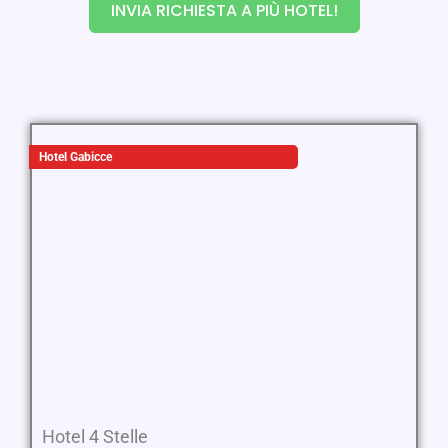
INVIA RICHIESTA A PIÙ HOTEL!
Hotel Gabicce
Hotel 4 Stelle