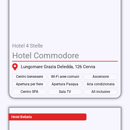
Hotel 4 Stelle
Hotel Commodore
Lungomare Grazia Deledda, 126 Cervia
Centro benessere
Wi-Fi aree comuni
Ascensore
Apertura per fiere
Apertura Pasqua
Aria condizionata
Centro SPA
Sala TV
All inclusive
Hotel Bellaria