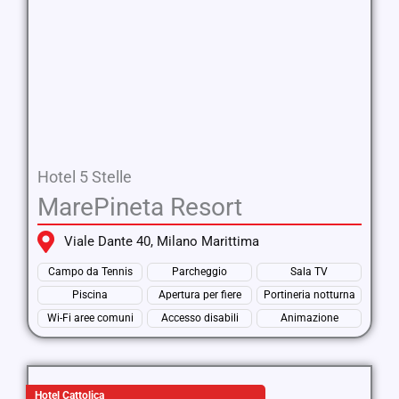
Hotel 5 Stelle
MarePineta Resort
Viale Dante 40, Milano Marittima
Campo da Tennis
Parcheggio
Sala TV
Piscina
Apertura per fiere
Portineria notturna
Wi-Fi aree comuni
Accesso disabili
Animazione
Hotel Cattolica