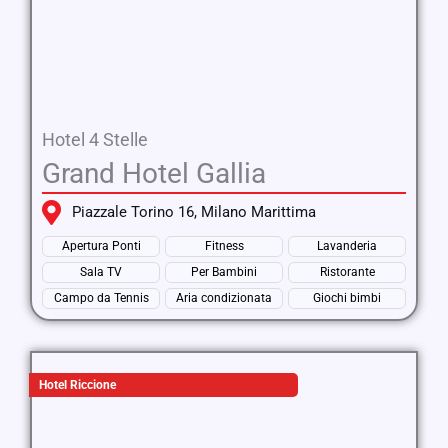
Hotel 4 Stelle
Grand Hotel Gallia
Piazzale Torino 16, Milano Marittima
Apertura Ponti
Fitness
Lavanderia
Sala TV
Per Bambini
Ristorante
Campo da Tennis
Aria condizionata
Giochi bimbi
Hotel Riccione