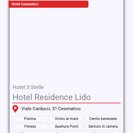
Hotel Cesenatico
Hotel 3 Stelle
Hotel Residence Lido
Viale Carducci, 51 Cesenatico
Piscina
Vicino al mare
Centro benessere
Fitness
Apertura Ponti
Servizio in camera