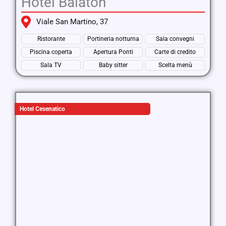
Hotel Balaton
Viale San Martino, 37
Ristorante
Portineria notturna
Sala convegni
Piscina coperta
Apertura Ponti
Carte di credito
Sala TV
Baby sitter
Scelta menù
Hotel Cesenatico