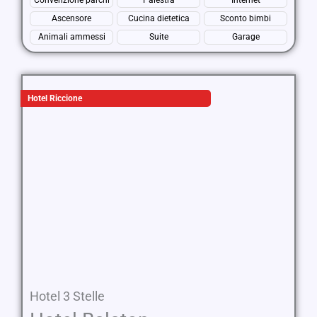
Convenzione parchi
Palestra
Internet
Ascensore
Cucina dietetica
Sconto bimbi
Animali ammessi
Suite
Garage
Hotel Riccione
Hotel 3 Stelle