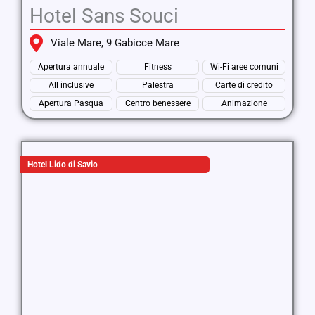
Hotel Sans Souci
Viale Mare, 9 Gabicce Mare
Apertura annuale
Fitness
Wi-Fi aree comuni
All inclusive
Palestra
Carte di credito
Apertura Pasqua
Centro benessere
Animazione
Hotel Lido di Savio