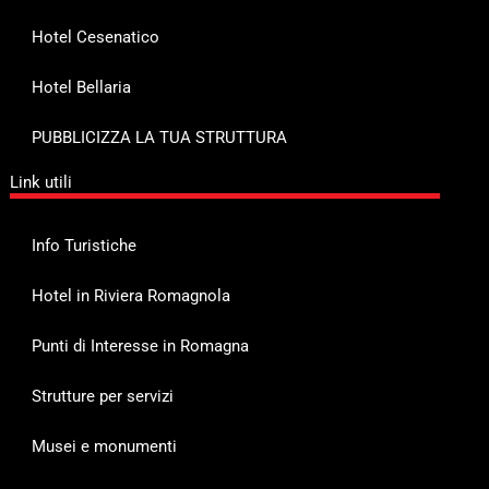
Hotel Cesenatico
Hotel Bellaria
PUBBLICIZZA LA TUA STRUTTURA
Link utili
Info Turistiche
Hotel in Riviera Romagnola
Punti di Interesse in Romagna
Strutture per servizi
Musei e monumenti