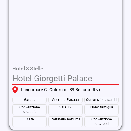
Hotel 3 Stelle
Hotel Giorgetti Palace
Lungomare C. Colombo, 39 Bellaria (RN)
Garage
Apertura Pasqua
Convenzione parchi
Convenzione
Sala TV
Piano famiglia
spiaggia
Suite
Portineria notturna
Convenzione
parcheggi