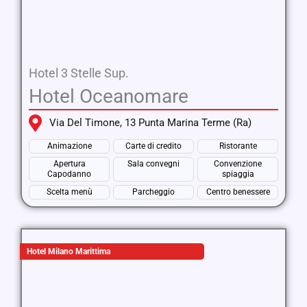
Hotel 3 Stelle Sup.
Hotel Oceanomare
Via Del Timone, 13 Punta Marina Terme (Ra)
Animazione
Carte di credito
Ristorante
Apertura
Sala convegni
Convenzione
Capodanno
spiaggia
Scelta menù
Parcheggio
Centro benessere
Hotel Milano Marittima