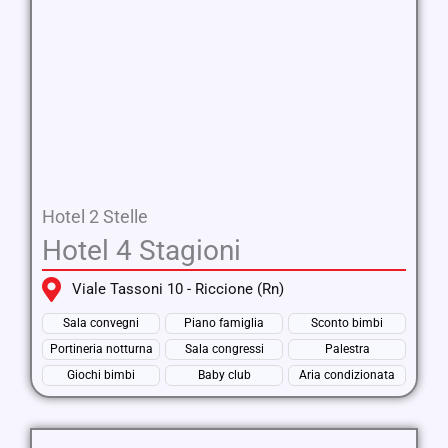
Hotel 2 Stelle
Hotel 4 Stagioni
Viale Tassoni 10 - Riccione (Rn)
Sala convegni
Piano famiglia
Sconto bimbi
Portineria notturna
Sala congressi
Palestra
Giochi bimbi
Baby club
Aria condizionata