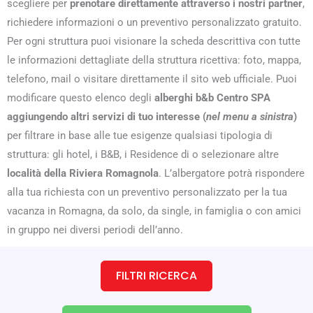
scegliere per
prenotare direttamente attraverso i nostri partner
,
richiedere informazioni o un preventivo personalizzato gratuito.
Per ogni struttura puoi visionare la scheda descrittiva con tutte
le informazioni dettagliate della struttura ricettiva: foto, mappa,
telefono, mail o visitare direttamente il sito web ufficiale. Puoi
modificare questo elenco degli
alberghi b&b Centro SPA
aggiungendo altri servizi di tuo interesse (
nel menu a sinistra
)
per filtrare in base alle tue esigenze qualsiasi tipologia di
struttura: gli hotel, i B&B, i Residence di o selezionare altre
località della Riviera Romagnola
. L’albergatore potrà rispondere
alla tua richiesta con un preventivo personalizzato per la tua
vacanza in Romagna, da solo, da single, in famiglia o con amici
in gruppo nei diversi periodi dell’anno.
FILTRI RICERCA