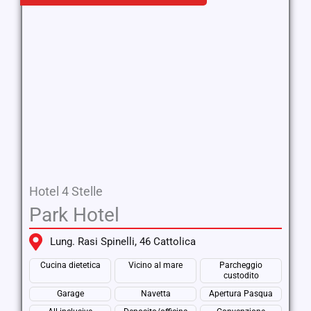
Hotel 4 Stelle
Park Hotel
Lung. Rasi Spinelli, 46 Cattolica
Cucina dietetica
Vicino al mare
Parcheggio
custodito
Garage
Navetta
Apertura Pasqua