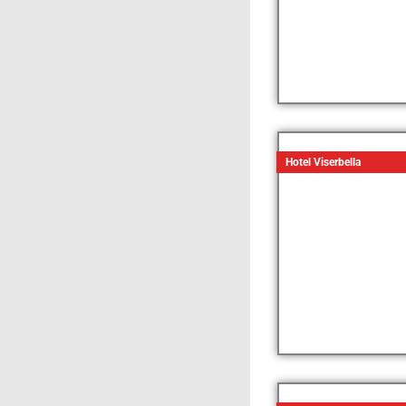
Hotel Viserbella