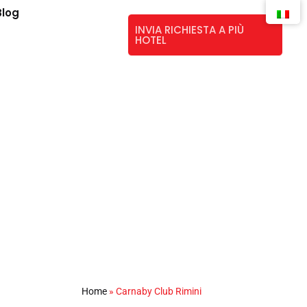
Blog
INVIA RICHIESTA A PIÙ
HOTEL
Home
»
Carnaby Club Rimini