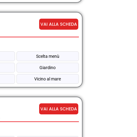
VAI ALLA SCHEDA
Scelta menù
Giardino
Vicino al mare
VAI ALLA SCHEDA
A