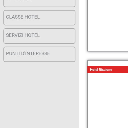
CLASSE HOTEL
SERVIZI HOTEL
PUNTI D'INTERESSE
Hotel Riccione