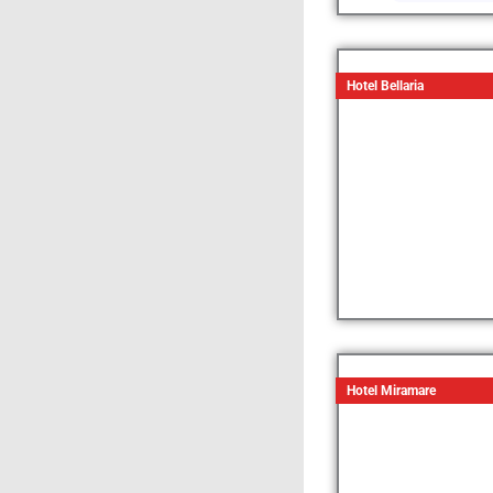
Hotel Bellaria
Hotel Miramare