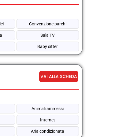
ici
Convenzione parchi
na
Sala TV
Baby sitter
VAI ALLA SCHEDA
Animali ammessi
Internet
Aria condizionata