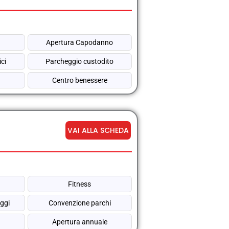
Apertura Capodanno
ici
Parcheggio custodito
Centro benessere
VAI ALLA SCHEDA
Fitness
ggi
Convenzione parchi
Apertura annuale