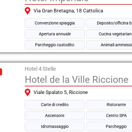
Via Gran Bretagna, 18 Cattolica
Convenzione spiaggia
Deposito/officina b
Apertura annuale
Cucina vegetaria
Parcheggio custodito
Animali ammessi
Hotel 4 Stelle
Hotel de la Ville Riccione
Viale Spalato 5, Riccione
Carte di credito
Ristorante
Ascensore
Centro SPA
Idromassaggio
Parcheggio