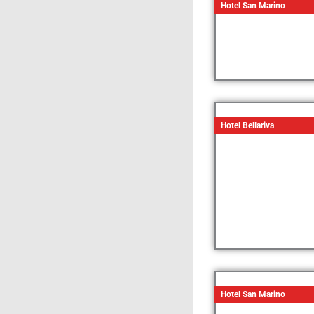
Hotel San Marino
Hotel Bellariva
Hotel San Marino