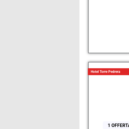
Hotel Torre Pedrera
1 OFFERT