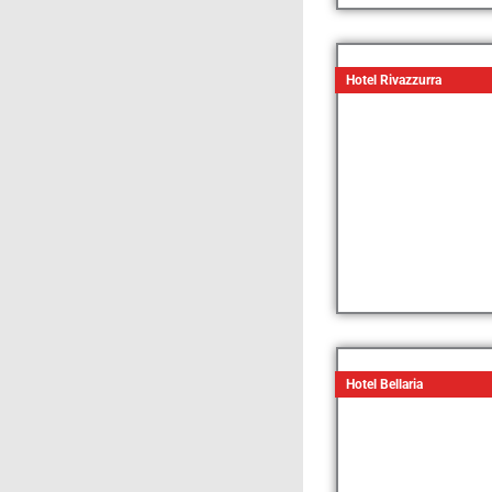
Hotel Rivazzurra
Hotel Bellaria