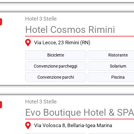
Hotel 3 Stelle
Hotel Cosmos Rimini
Via Lecce, 23 Rimini (RN)
Biciclette
Ristorante
Convenzione parcheggi
Solarium
Convenzione parchi
Piscina
Hotel 3 Stelle
Evo Boutique Hotel & SP
Via Volosca 8, Bellaria-Igea Marina