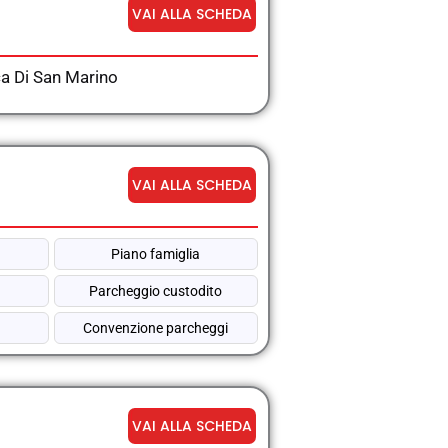
VAI ALLA SCHEDA
ca Di San Marino
VAI ALLA SCHEDA
Piano famiglia
Parcheggio custodito
Convenzione parcheggi
VAI ALLA SCHEDA