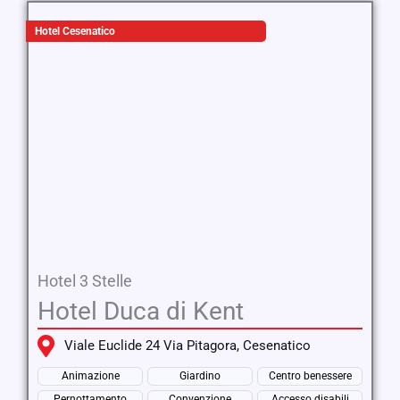
Hotel Cesenatico
Hotel 3 Stelle
Hotel Duca di Kent
Viale Euclide 24 Via Pitagora, Cesenatico
Animazione
Giardino
Centro benessere
Pernottamento
Convenzione
Accesso disabili