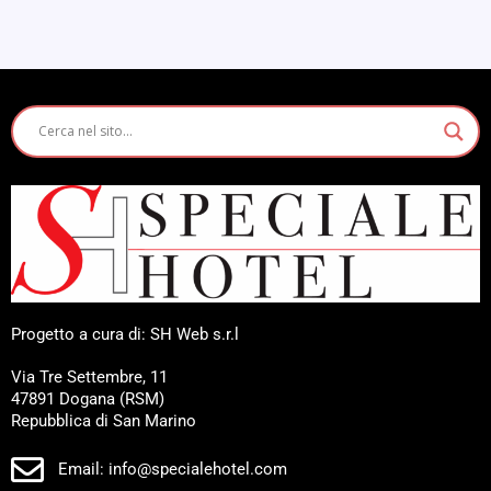
Progetto a cura di: SH Web s.r.l
Via Tre Settembre, 11
47891 Dogana (RSM)
Repubblica di San Marino
Email: info@specialehotel.com