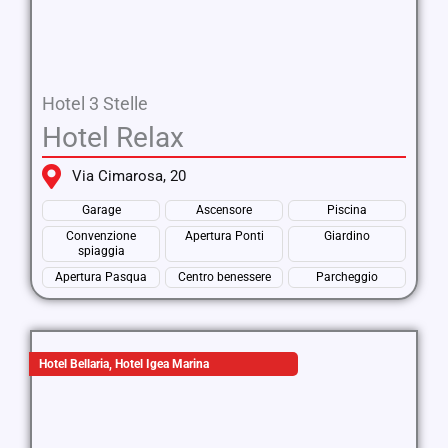
Hotel 3 Stelle
Hotel Relax
Via Cimarosa, 20
Garage
Ascensore
Piscina
Convenzione
Apertura Ponti
Giardino
spiaggia
Apertura Pasqua
Centro benessere
Parcheggio
Hotel Bellaria
,
Hotel Igea Marina