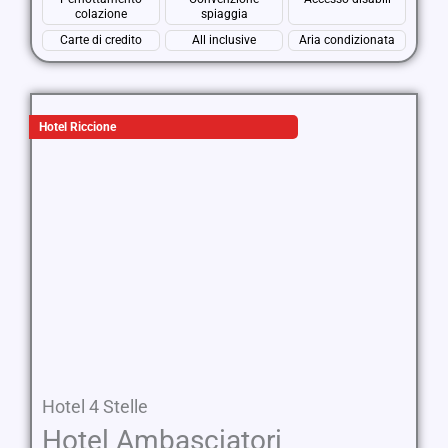
colazione
spiaggia
Carte di credito
All inclusive
Aria condizionata
Hotel Riccione
Hotel 4 Stelle
Hotel Ambasciatori