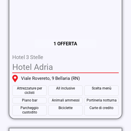
1 OFFERTA
Hotel 3 Stelle
Hotel Adria
Viale Rovereto, 9 Bellaria (RN)
Attrezzature per
All inclusive
Scelta menù
ciclisti
Piano bar
Animali ammessi
Portineria notturna
Parcheggio
Biciclette
Carte di credito
custodito