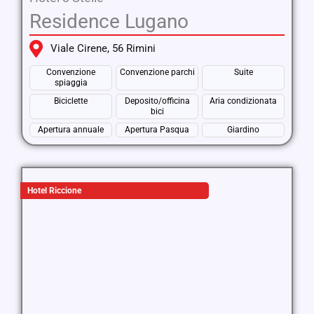
Residence Lugano
Viale Cirene, 56 Rimini
Convenzione
Convenzione parchi
Suite
spiaggia
Biciclette
Deposito/officina
Aria condizionata
bici
Apertura annuale
Apertura Pasqua
Giardino
Hotel Riccione