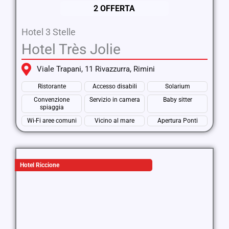
2 OFFERTA
Hotel 3 Stelle
Hotel Très Jolie
Viale Trapani, 11 Rivazzurra, Rimini
Ristorante
Accesso disabili
Solarium
Convenzione
Servizio in camera
Baby sitter
spiaggia
Wi-Fi aree comuni
Vicino al mare
Apertura Ponti
Hotel Riccione