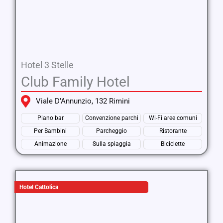
Hotel 3 Stelle
Club Family Hotel
Viale D’Annunzio, 132 Rimini
Piano bar
Convenzione parchi
Wi-Fi aree comuni
Per Bambini
Parcheggio
Ristorante
Animazione
Sulla spiaggia
Biciclette
Hotel Cattolica