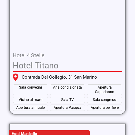
Hotel 4 Stelle
Hotel Titano
Contrada Del Collegio, 31 San Marino
Sala convegni
Aria condizionata
Apertura
Capodanno
Vicino al mare
Sala TV
Sala congressi
Apertura annuale
Apertura Pasqua
Apertura per fiere
Hotel Marebello