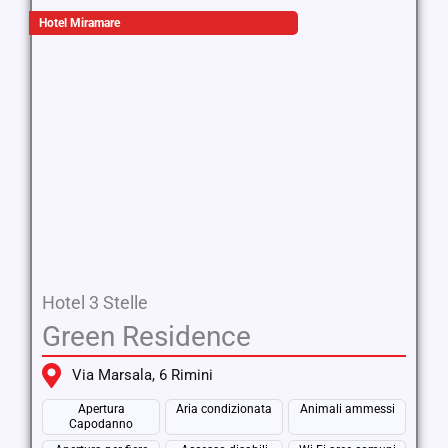
Hotel Miramare
Hotel 3 Stelle
Green Residence
Via Marsala, 6 Rimini
Apertura
Aria condizionata
Animali ammessi
Capodanno