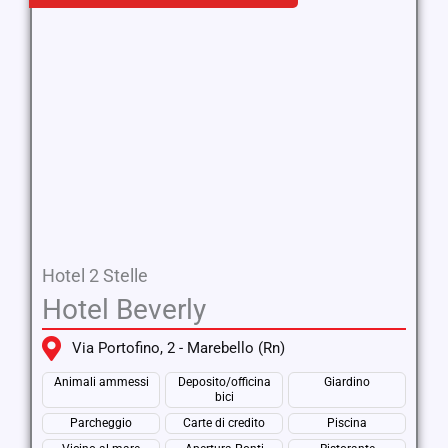
Hotel 2 Stelle
Hotel Beverly
Via Portofino, 2 - Marebello (Rn)
Animali ammessi
Deposito/officina
Giardino
bici
Parcheggio
Carte di credito
Piscina