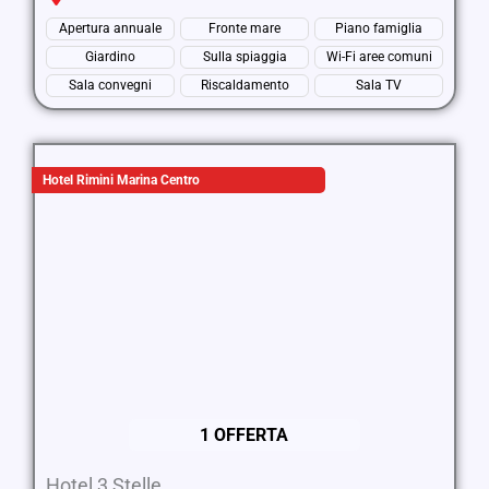
Apertura annuale
Fronte mare
Piano famiglia
Giardino
Sulla spiaggia
Wi-Fi aree comuni
Sala convegni
Riscaldamento
Sala TV
Hotel Rimini Marina Centro
1 OFFERTA
Hotel 3 Stelle