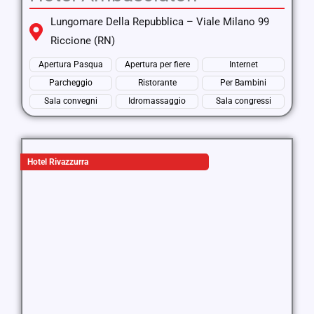
Lungomare Della Repubblica – Viale Milano 99
Riccione (RN)
Apertura Pasqua
Apertura per fiere
Internet
Parcheggio
Ristorante
Per Bambini
Sala convegni
Idromassaggio
Sala congressi
Hotel Rivazzurra