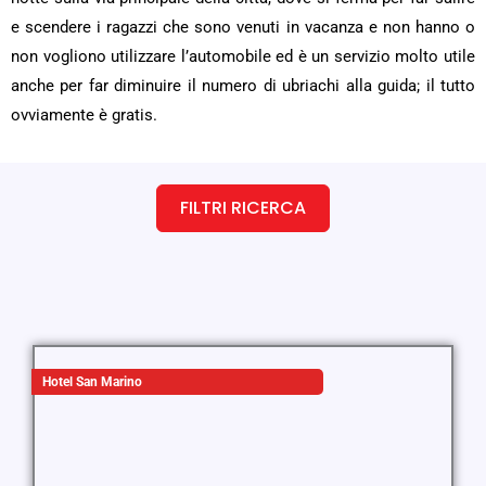
e scendere i ragazzi che sono venuti in vacanza e non hanno o
non vogliono utilizzare l’automobile ed è un servizio molto utile
anche per far diminuire il numero di ubriachi alla guida; il tutto
ovviamente è gratis.
FILTRI RICERCA
Hotel San Marino