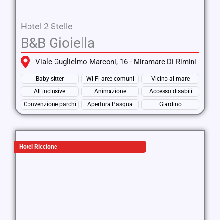
Hotel 2 Stelle
B&B Gioiella
Viale Guglielmo Marconi, 16 - Miramare Di Rimini
Baby sitter
Wi-Fi aree comuni
Vicino al mare
All inclusive
Animazione
Accesso disabili
Convenzione parchi
Apertura Pasqua
Giardino
Hotel Riccione