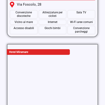
Via Foscolo, 28
Convenzione
Attrezzature per
Sala TV
discoteche
ciclisti
Vicino al mare
Internet
Wi-Fi aree comuni
Accesso disabili
Giochi bimbi
Convenzione
parcheggi
Hotel Miramare