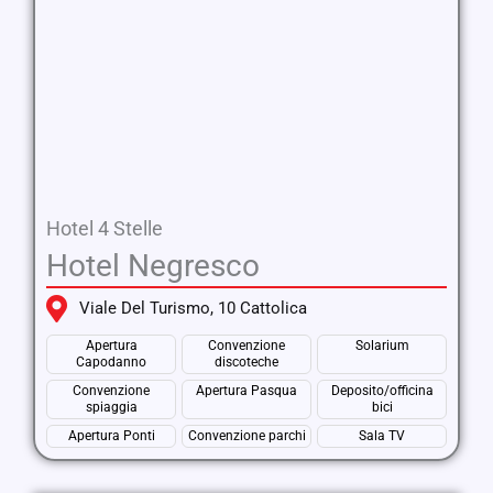
Hotel 4 Stelle
Hotel Negresco
Viale Del Turismo, 10 Cattolica
Apertura
Convenzione
Solarium
Capodanno
discoteche
Convenzione
Apertura Pasqua
Deposito/officina
spiaggia
bici
Apertura Ponti
Convenzione parchi
Sala TV