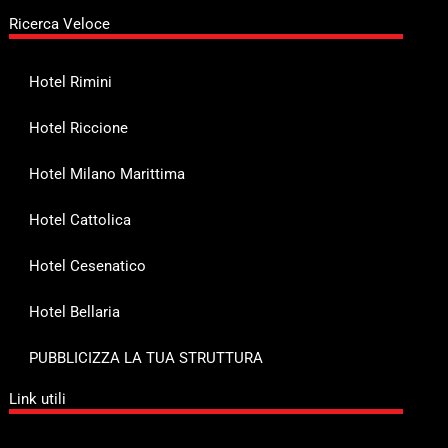
Ricerca Veloce
Hotel Rimini
Hotel Riccione
Hotel Milano Marittima
Hotel Cattolica
Hotel Cesenatico
Hotel Bellaria
PUBBLICIZZA LA TUA STRUTTURA
Link utili