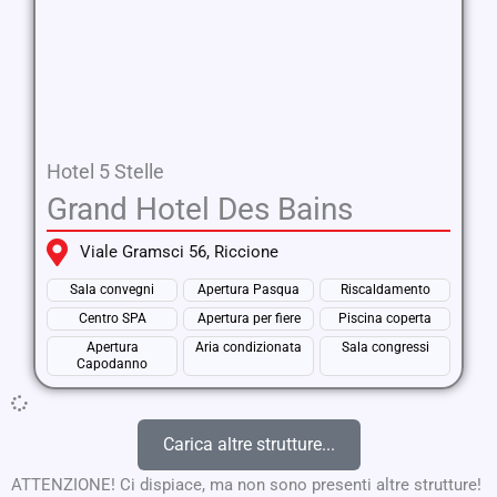
Hotel 5 Stelle
Grand Hotel Des Bains
Viale Gramsci 56, Riccione
Sala convegni
Apertura Pasqua
Riscaldamento
Centro SPA
Apertura per fiere
Piscina coperta
Apertura
Aria condizionata
Sala congressi
Capodanno
Carica altre strutture...
ATTENZIONE! Ci dispiace, ma non sono presenti altre strutture!