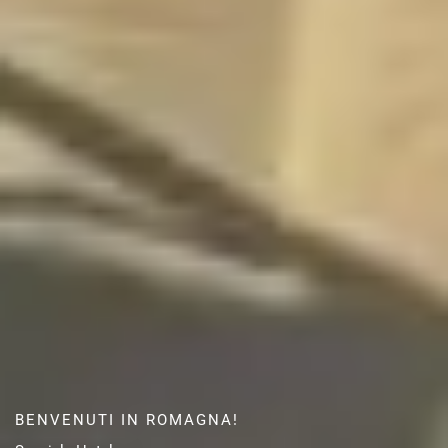
BENVENUTI IN ROMAGNA!