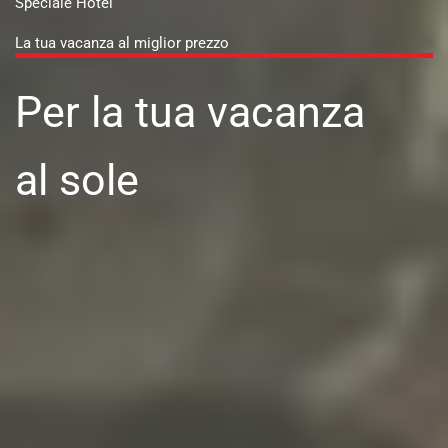
Speciale Hotel
La tua vacanza al miglior prezzo
Per la tua vacanza
al sole