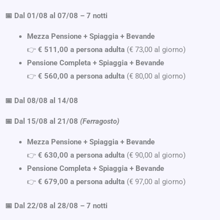
📅 Dal 01/08 al 07/08 – 7 notti
Mezza Pensione + Spiaggia + Bevande
👉
€ 511,00 a persona adulta
(€ 73,00 al giorno)
Pensione Completa + Spiaggia + Bevande
👉
€ 560,00 a persona adulta
(€ 80,00 al giorno)
📅 Dal 08/08 al 14/08
📅 Dal 15/08 al 21/08
(Ferragosto)
Mezza Pensione + Spiaggia + Bevande
👉
€ 630,00 a persona adulta
(€ 90,00 al giorno)
Pensione Completa + Spiaggia + Bevande
👉
€ 679,00 a persona adulta
(€ 97,00 al giorno)
📅 Dal 22/08 al 28/08 – 7 notti