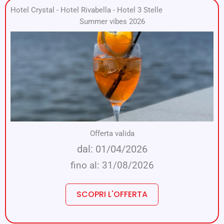
Hotel Crystal
-
Hotel Rivabella
-
Hotel 3 Stelle
Summer vibes 2026
Offerta valida
dal: 01/04/2026
fino al: 31/08/2026
SCOPRI L'OFFERTA