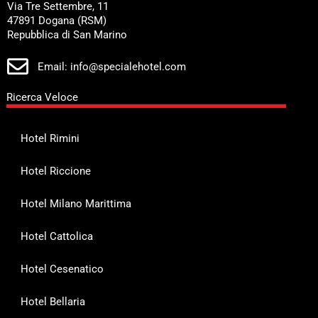
Via Tre Settembre, 11
47891 Dogana (RSM)
Repubblica di San Marino
Email: info@specialehotel.com
Ricerca Veloce
Hotel Rimini
Hotel Riccione
Hotel Milano Marittima
Hotel Cattolica
Hotel Cesenatico
Hotel Bellaria