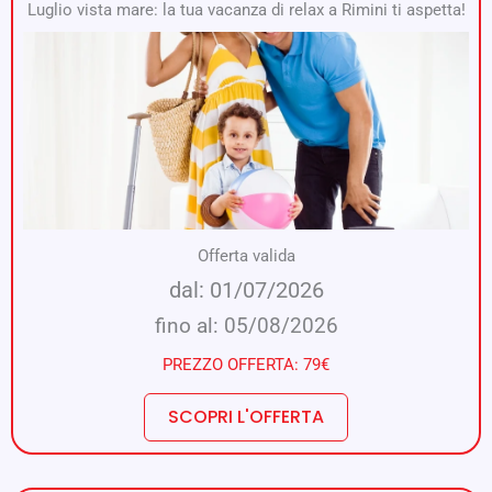
Luglio vista mare: la tua vacanza di relax a Rimini ti aspetta!
Offerta valida
dal: 01/07/2026
fino al: 05/08/2026
PREZZO OFFERTA: 79€
SCOPRI L'OFFERTA