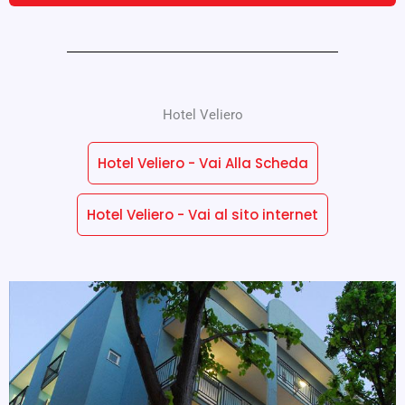
Hotel Veliero
Hotel Veliero - Vai Alla Scheda
Hotel Veliero - Vai al sito internet