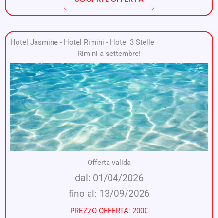
Hotel Jasmine
-
Hotel Rimini
-
Hotel 3 Stelle
Rimini a settembre!
Offerta valida
dal: 01/04/2026
fino al: 13/09/2026
PREZZO OFFERTA: 200€