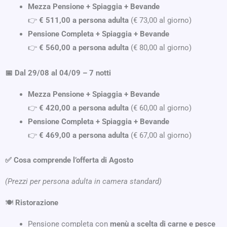
Mezza Pensione + Spiaggia + Bevande
👉
€ 511,00 a persona adulta
(€ 73,00 al giorno)
Pensione Completa + Spiaggia + Bevande
👉
€ 560,00 a persona adulta
(€ 80,00 al giorno)
📅 Dal 29/08 al 04/09 – 7 notti
Mezza Pensione + Spiaggia + Bevande
👉
€ 420,00 a persona adulta
(€ 60,00 al giorno)
Pensione Completa + Spiaggia + Bevande
👉
€ 469,00 a persona adulta
(€ 67,00 al giorno)
✅ Cosa comprende l’offerta di Agosto
(Prezzi per persona adulta in camera standard)
🍽
Ristorazione
Pensione completa con
menù a scelta di carne e pesce