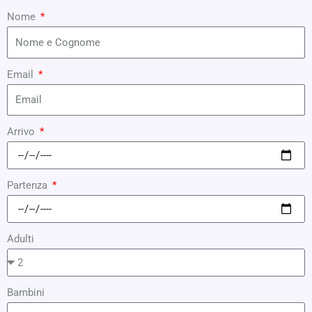
Nome
Email
Arrivo
Partenza
Adulti
Bambini