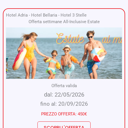
Hotel Adria
-
Hotel Bellaria
-
Hotel 3 Stelle
Offerta settimane All-Inclusive Estate
Offerta valida
dal: 22/05/2026
fino al: 20/09/2026
PREZZO OFFERTA: 450€
SCOPRI L'OFFERTA