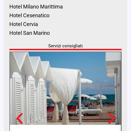
Hotel Milano Marittima
Hotel Cesenatico
Hotel Cervia
Hotel San Marino
Servizi consigliati