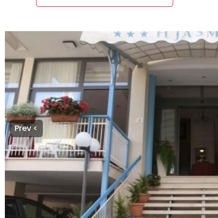
Prev <