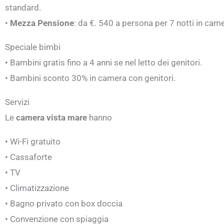
standard.
•
Mezza Pensione
: da €. 540 a persona per 7 notti in ca
Speciale bimbi
• Bambini gratis fino a 4 anni se nel letto dei genitori.
• Bambini sconto 30% in camera con genitori.
Servizi
Le
camera vista mare
hanno
• Wi-Fi gratuito
• Cassaforte
• TV
• Climatizzazione
• Bagno privato con box doccia
• Convenzione con spiaggia