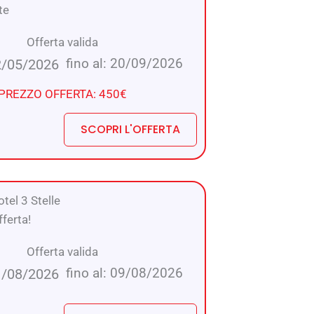
te
Offerta valida
fino al: 20/09/2026
2/05/2026
PREZZO OFFERTA: 450€
SCOPRI L'OFFERTA
tel 3 Stelle
ferta!
Offerta valida
fino al: 09/08/2026
1/08/2026