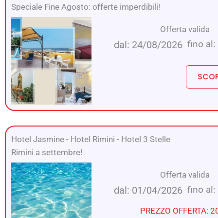
Speciale Fine Agosto: offerte imperdibili!
Offerta valida
fino al
dal: 24/08/2026
SCOP
Hotel Jasmine
-
Hotel Rimini
-
Hotel 3 Stelle
Rimini a settembre!
Offerta valida
fino al
dal: 01/04/2026
PREZZO OFFERTA: 2