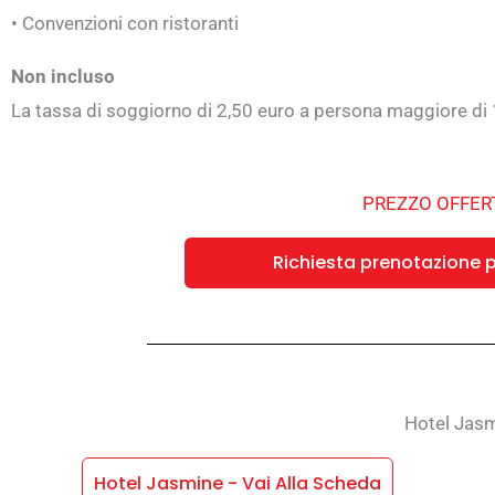
• Convenzioni con ristoranti
Non incluso
La tassa di soggiorno di 2,50 euro a persona maggiore di 
PREZZO OFFERT
Richiesta prenotazione p
Hotel Jas
Hotel Jasmine - Vai Alla Scheda