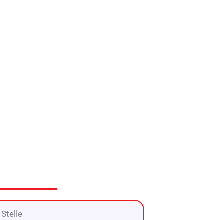
 Stelle