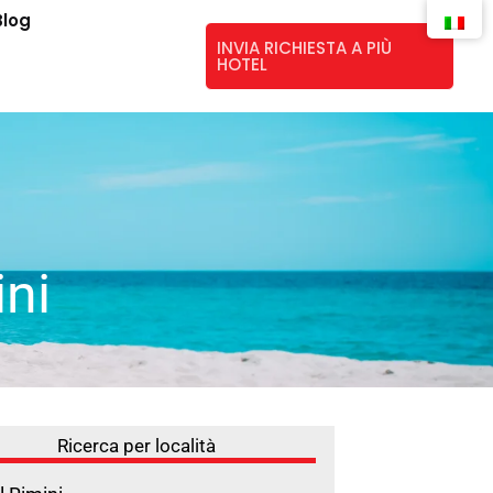
Blog
INVIA RICHIESTA A PIÙ
HOTEL
ini
Ricerca per località