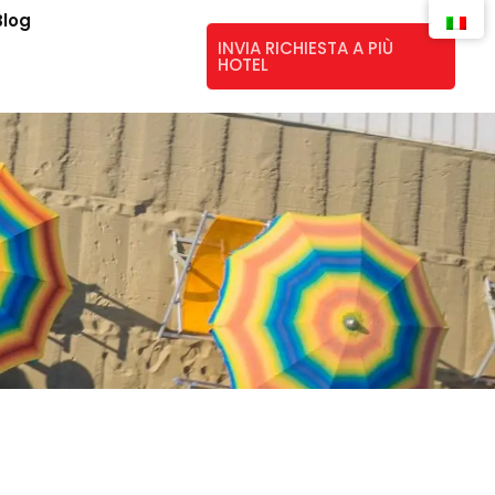
Blog
INVIA RICHIESTA A PIÙ
HOTEL