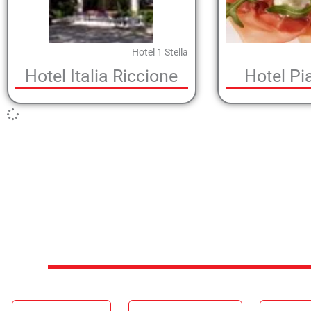
Hotel 1 Stella
Hotel Italia Riccione
Hotel Pi