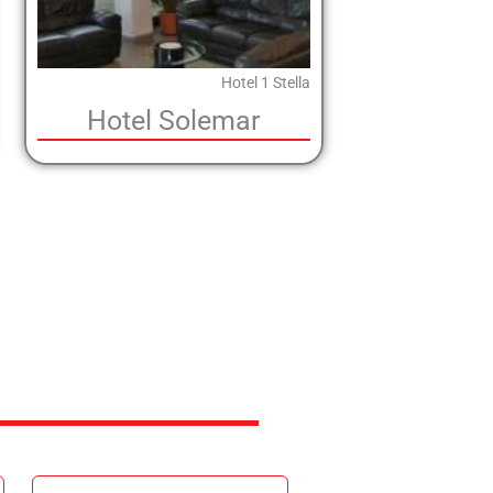
Hotel 1 Stella
Hotel Solemar