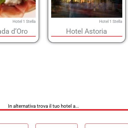
Hotel 1 Stella
Hotel 1 Stella
ada d’Oro
Hotel Astoria
In alternativa trova il tuo hotel a...