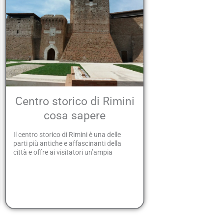
Centro storico di Rimini
cosa sapere
Il centro storico di Rimini è una delle
parti più antiche e affascinanti della
città e offre ai visitatori un’ampia