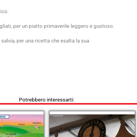
ico.
gliati, per un piatto primaverile leggero e gustoso.
e salvia, per una ricetta che esalta la sua
Potrebbero interessarti: