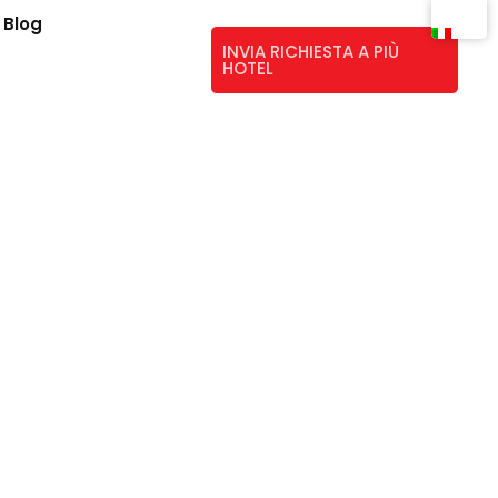
Blog
INVIA RICHIESTA A PIÙ
HOTEL
ggio fresco che