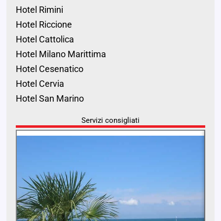
Hotel Rimini
Hotel Riccione
Hotel Cattolica
Hotel Milano Marittima
Hotel Cesenatico
Hotel Cervia
Hotel San Marino
Servizi consigliati