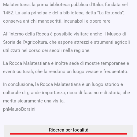
Malatestiana, la prima biblioteca pubblica d’Italia, fondata nel
1452. La sala principale della biblioteca, detta “La Rotonda”,
conserva antichi manoscritti, incunaboli e opere rare.
All’interno della Rocca è possibile visitare anche il Museo di
Storia dell’Agricoltura, che espone attrezzi e strumenti agricoli
utilizzati nel corso dei secoli nella regione.
La Rocca Malatestiana è inoltre sede di mostre temporanee e
eventi culturali, che la rendono un luogo vivace e frequentato.
In conclusione, la Rocca Malatestiana è un luogo storico e
culturale di grande importanza, ricco di fascino e di storia, che
merita sicuramente una visita.
phMauroBorsini
Ricerca per località