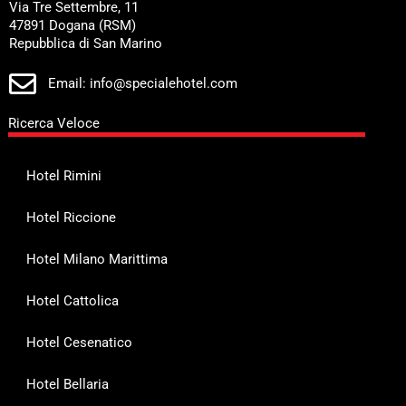
Via Tre Settembre, 11
47891 Dogana (RSM)
Repubblica di San Marino
Email: info@specialehotel.com
Ricerca Veloce
Hotel Rimini
Hotel Riccione
Hotel Milano Marittima
Hotel Cattolica
Hotel Cesenatico
Hotel Bellaria