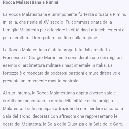
Rocca Malatestiana a Rimini
La Rocca Malatestiana è un’imponente fortezza situata a Rimini,
in Italia, che risale al XV secolo. Fu commissionata dalla
famiglia Malatesta per difendere la città dagli attacchi esterni e
per esercitare il loro potere politico sulla regione.
La Rocca Malatestiana è stata progettata dall’architetto
Francesco di Giorgio Martini ed è considerata uno dei migliori
esempi di architettura militare rinascimentale in Italia. La
fortezza è circondata da poderosi bastioni e mura difensive e
presenta un imponente mastio centrale.
Al suo interno, la Rocca Malatestiana ospita diverse sale e
cortili che raccontano la storia della città e della famiglia
Malatesta. Tra le principali attrazioni da non perdere ci sono la
Sala del Trono, decorata con affreschi che rappresentano le
gesta dei Malatesta, la Sala della Giustizia e la Sala delle Gare.