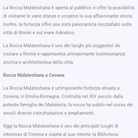
La Rocca Malatestiana è aperta al pubblico e offre la possibilità
di visitarne le varie stanze e scoprire la sua affascinante storia.
Inoltre, la fortezza offre una vista panoramica mozzafiato sulla
città di Rimini e sul mare Adriatico.
La Rocca Malatestiana è uno dei luoghi più suggestivi da
visitare a Rimini e rappresenta un’importante testimonianza
storica e architettonica della città.
Rocca Malatestiana a Cesena
La Rocca Malatestiana è un’imponente fortezza situata a
Cesena, in Emilia-Romagna. Costruita nel XIV secolo dalla
potente famiglia dei Malatesta, la rocca ha subito nel corso dei
secoli diverse ristrutturazioni e ampliamenti.
Oggi la Rocca Malatestiana è uno dei principali luoghi di
interesse di Cesena e ospita al suo interno la Biblioteca