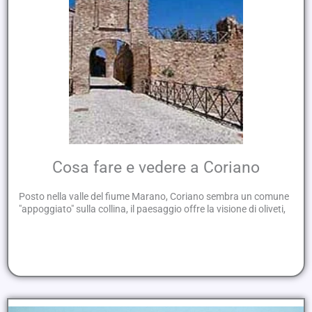
Cosa fare e vedere a Coriano
Posto nella valle del fiume Marano, Coriano sembra un comune
"appoggiato" sulla collina, il paesaggio offre la visione di oliveti,