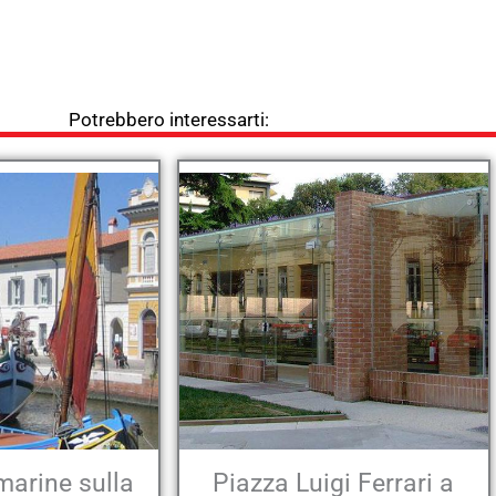
Potrebbero interessarti:
 marine sulla
Piazza Luigi Ferrari a