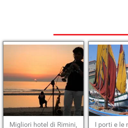
Migliori hotel di Rimini,
I porti e le