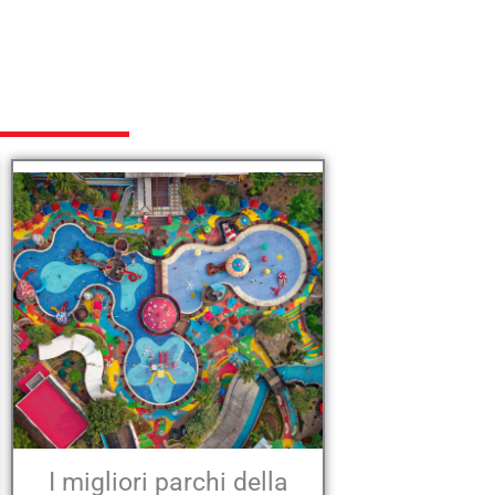
I migliori parchi della