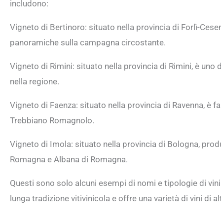
includono:
Vigneto di Bertinoro: situato nella provincia di Forlì-Cesen
panoramiche sulla campagna circostante.
Vigneto di Rimini: situato nella provincia di Rimini, è un
nella regione.
Vigneto di Faenza: situato nella provincia di Ravenna, è 
Trebbiano Romagnolo.
Vigneto di Imola: situato nella provincia di Bologna, produ
Romagna e Albana di Romagna.
Questi sono solo alcuni esempi di nomi e tipologie di vin
lunga tradizione vitivinicola e offre una varietà di vini di al