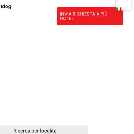
Blog
INVIA RICHIESTA A PIÙ
HOTEL
Ricerca per località