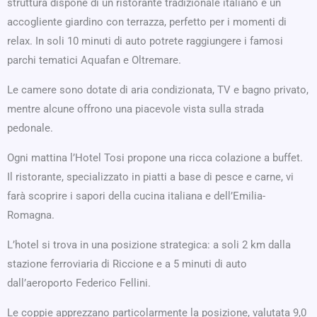
struttura dispone di un ristorante tradizionale italiano e un
accogliente giardino con terrazza, perfetto per i momenti di
relax. In soli 10 minuti di auto potrete raggiungere i famosi
parchi tematici Aquafan e Oltremare.
Le camere sono dotate di aria condizionata, TV e bagno privato,
mentre alcune offrono una piacevole vista sulla strada
pedonale.
Ogni mattina l’Hotel Tosi propone una ricca colazione a buffet.
Il ristorante, specializzato in piatti a base di pesce e carne, vi
farà scoprire i sapori della cucina italiana e dell’Emilia-
Romagna.
L’hotel si trova in una posizione strategica: a soli 2 km dalla
stazione ferroviaria di Riccione e a 5 minuti di auto
dall’aeroporto Federico Fellini.
Le coppie apprezzano particolarmente la posizione, valutata 9,0