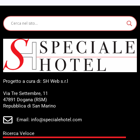
Progetto a cura di: SH Web s.r.l
Via Tre Settembre, 11
47891 Dogana (RSM)
Repubblica di San Marino
Email: info@specialehotel.com
Ricerca Veloce