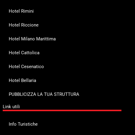
Hotel Rimini
Hotel Riccione
Hotel Milano Marittima
Hotel Cattolica
Hotel Cesenatico
Hotel Bellaria
PUBBLICIZZA LA TUA STRUTTURA
Link utili
Info Turistiche