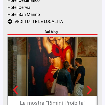
Hotel Cesenatico
Hotel Cervia
Hotel San Marino
VEDI TUTTE LE LOCALITA'
Dal blog...
La mostra “Rimini Proibita”