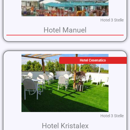
Hotel 3 Stelle
Hotel Manuel
Hotel Cesenatico
Hotel 3 Stelle
Hotel Kristalex