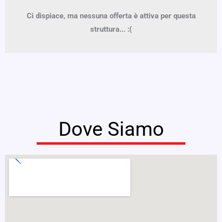
Ci dispiace, ma nessuna offerta è attiva per questa
struttura... :(
Dove Siamo