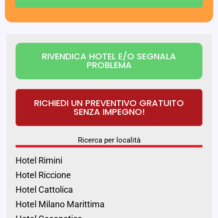
RIVENDICA HOTEL E/O SEGNALA
PROBLEMA
RICHIEDI UN PREVENTIVO GRATUITO
SENZA IMPEGNO!
Ricerca per località
Hotel Rimini
Hotel Riccione
Hotel Cattolica
Hotel Milano Marittima