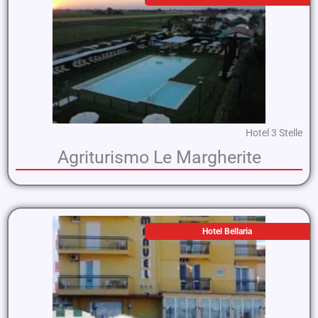
Hotel 3 Stelle
Agriturismo Le Margherite
Hotel Bellaria