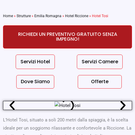
Home
»
Strutture
»
Emilia Romagna
»
Hotel Riccione
»
Hotel Tosi
RICHIEDI UN PREVENTIVO GRATUITO SENZA
IMPEGNO!
Servizi Hotel
Servizi Camere
Dove Siamo
Offerte
L’Hotel Tosi, situato a soli 200 metri dalla spiaggia, è la scelta
ideale per un soggiorno rilassante e confortevole a Riccione. La