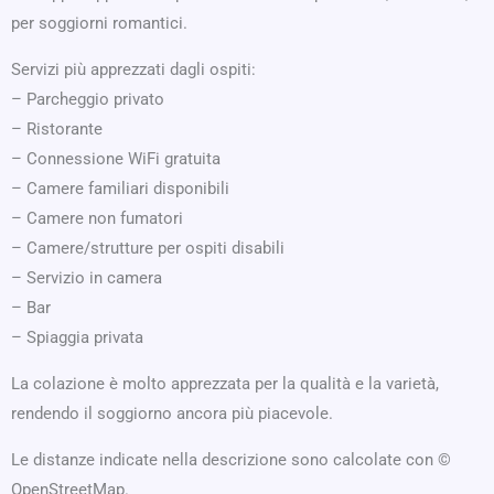
per soggiorni romantici.
Servizi più apprezzati dagli ospiti:
– Parcheggio privato
– Ristorante
– Connessione WiFi gratuita
– Camere familiari disponibili
– Camere non fumatori
– Camere/strutture per ospiti disabili
– Servizio in camera
– Bar
– Spiaggia privata
La colazione è molto apprezzata per la qualità e la varietà,
rendendo il soggiorno ancora più piacevole.
Le distanze indicate nella descrizione sono calcolate con ©
OpenStreetMap.