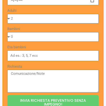
Adulti
Bambini
Eta bambini
Richiesta
INVIA RICHIESTA PREVENTIVO SENZA
IMPEGNO!