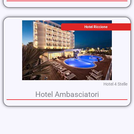
Hotel Riccione
Hotel 4 Stelle
Hotel Ambasciatori