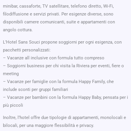
minibar, cassaforte, TV satellitare, telefono diretto, Wi-Fi,
filodiffusione e servizi privati. Per esigenze diverse, sono
disponibili camere comunicanti, suite e appartamenti con
angolo cottura.
L’Hotel Sans Souci propone soggiorni per ogni esigenza, con
pacchetti personalizzati:
– Vacanze all inclusive con formula tutto compreso
– Soggiorni business per chi visita la Riviera per eventi, fiere o
meeting
– Vacanze per famiglie con la formula Happy Family, che
include sconti per gruppi familiari
– Vacanze per bambini con la formula Happy Baby, pensata per i
più piccoli
Inoltre, l’hotel offre due tipologie di appartamenti, monolocali e
bilocali, per una maggiore flessibilità e privacy.