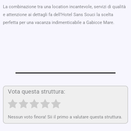
La combinazione tra una location incantevole, servizi di qualità
e attenzione ai dettagli fa dell’Hotel Sans Souci la scelta
perfetta per una vacanza indimenticabile a Gabicce Mare.
Vota questa struttura:
Nessun voto finora! Sii il primo a valutare questa struttura.