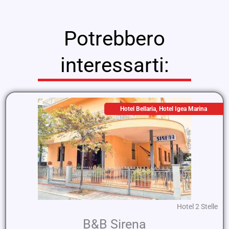
Potrebbero
interessarti:
Hotel Bellaria
,
Hotel Igea Marina
Hotel 2 Stelle
B&B Sirena