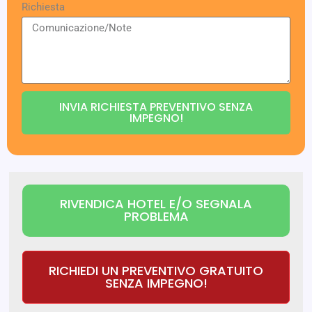
Richiesta
INVIA RICHIESTA PREVENTIVO SENZA
IMPEGNO!
RIVENDICA HOTEL E/O SEGNALA
PROBLEMA
RICHIEDI UN PREVENTIVO GRATUITO
SENZA IMPEGNO!