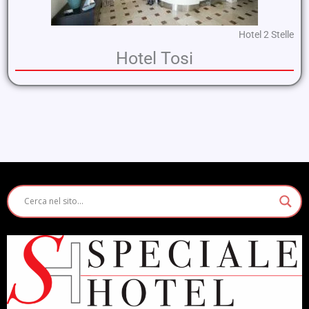
Hotel 2 Stelle
Hotel Tosi