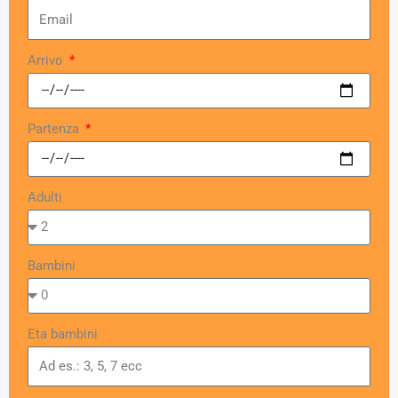
Arrivo
Partenza
Adulti
Bambini
Eta bambini