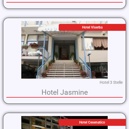
Hotel Viserba
Hotel 3 Stelle
Hotel Jasmine
Hotel Cesenatico