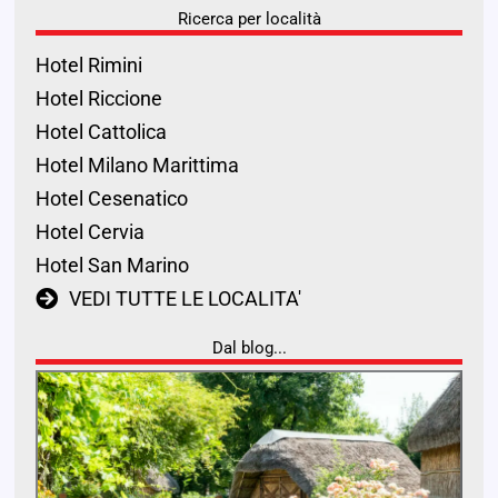
Ricerca per località
Hotel Rimini
Hotel Riccione
Hotel Cattolica
Hotel Milano Marittima
Hotel Cesenatico
Hotel Cervia
Hotel San Marino
VEDI TUTTE LE LOCALITA'
Dal blog...