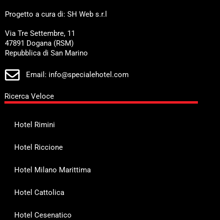
Progetto a cura di: SH Web s.r.l
Via Tre Settembre, 11
47891 Dogana (RSM)
Repubblica di San Marino
Email: info@specialehotel.com
Ricerca Veloce
Hotel Rimini
Hotel Riccione
Hotel Milano Marittima
Hotel Cattolica
Hotel Cesenatico