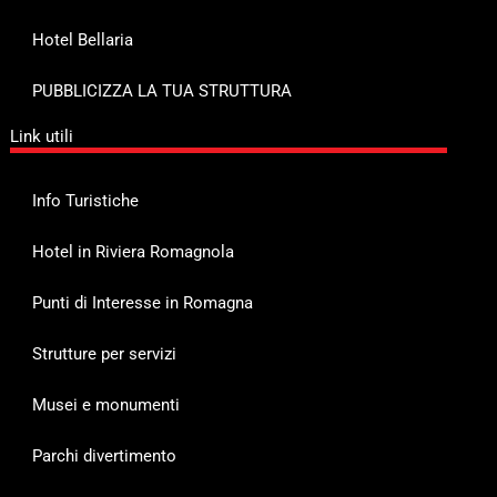
Hotel Bellaria
PUBBLICIZZA LA TUA STRUTTURA
Link utili
Info Turistiche
Hotel in Riviera Romagnola
Punti di Interesse in Romagna
Strutture per servizi
Musei e monumenti
Parchi divertimento