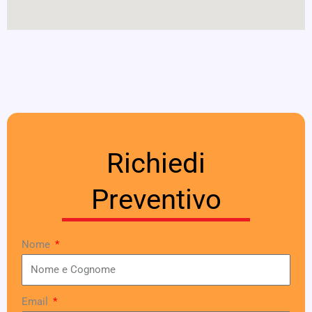
Richiedi
Preventivo
Nome
Email