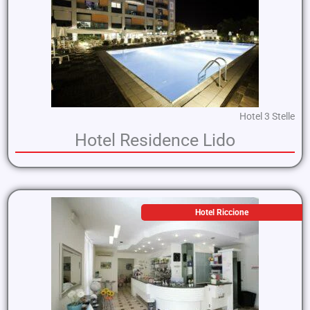
Hotel 3 Stelle
Hotel Residence Lido
Hotel Riccione