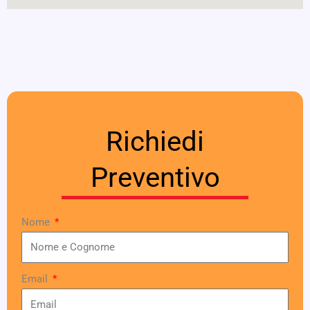
Richiedi
Preventivo
Nome
Email