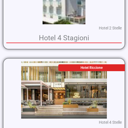
Hotel 2 Stelle
Hotel 4 Stagioni
Hotel Riccione
Hotel 4 Stelle