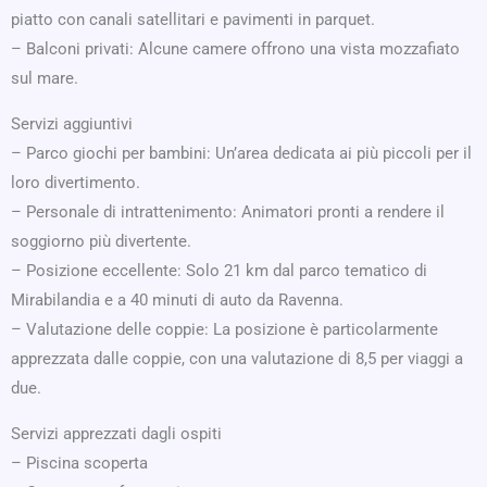
piatto con canali satellitari e pavimenti in parquet.
– Balconi privati: Alcune camere offrono una vista mozzafiato
sul mare.
Servizi aggiuntivi
– Parco giochi per bambini: Un’area dedicata ai più piccoli per il
loro divertimento.
– Personale di intrattenimento: Animatori pronti a rendere il
soggiorno più divertente.
– Posizione eccellente: Solo 21 km dal parco tematico di
Mirabilandia e a 40 minuti di auto da Ravenna.
– Valutazione delle coppie: La posizione è particolarmente
apprezzata dalle coppie, con una valutazione di 8,5 per viaggi a
due.
Servizi apprezzati dagli ospiti
– Piscina scoperta