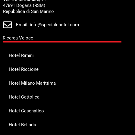
47891 Dogana (RSM)
Repubblica di San Marino
Email: info@specialehotel.com
Ricerca Veloce
Hotel Rimini
Hotel Riccione
Hotel Milano Marittima
Hotel Cattolica
Hotel Cesenatico
Hotel Bellaria