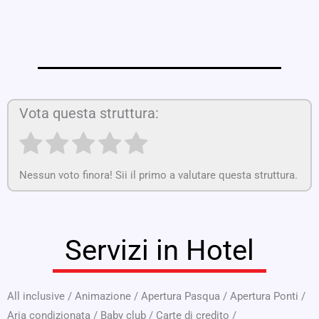
Vota questa struttura:
Nessun voto finora! Sii il primo a valutare questa struttura.
Servizi in Hotel
All inclusive
/
Animazione
/
Apertura Pasqua
/
Apertura Ponti
/
Aria condizionata
/
Baby club
/
Carte di credito
/