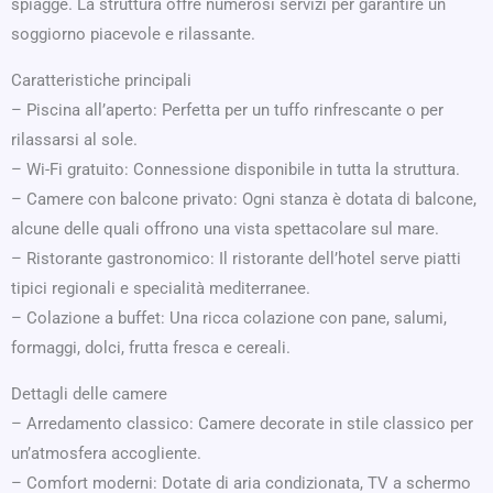
spiagge. La struttura offre numerosi servizi per garantire un
soggiorno piacevole e rilassante.
Caratteristiche principali
– Piscina all’aperto: Perfetta per un tuffo rinfrescante o per
rilassarsi al sole.
– Wi-Fi gratuito: Connessione disponibile in tutta la struttura.
– Camere con balcone privato: Ogni stanza è dotata di balcone,
alcune delle quali offrono una vista spettacolare sul mare.
– Ristorante gastronomico: Il ristorante dell’hotel serve piatti
tipici regionali e specialità mediterranee.
– Colazione a buffet: Una ricca colazione con pane, salumi,
formaggi, dolci, frutta fresca e cereali.
Dettagli delle camere
– Arredamento classico: Camere decorate in stile classico per
un’atmosfera accogliente.
– Comfort moderni: Dotate di aria condizionata, TV a schermo