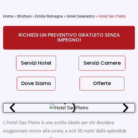
Home
»
Strutture
»
Emilia Romagna
»
Hotel Cesenatico
»
Hotel San Pietro
RICHIEDI UN PREVENTIVO GRATUITO SENZA
IMPEGNO!
Servizi Hotel
Servizi Camere
Dove Siamo
Offerte
L’Hotel San Pietro è una scelta ideale per chi desidera
soggiornare vicino alla costa, a soli 50 metri dalle splendide