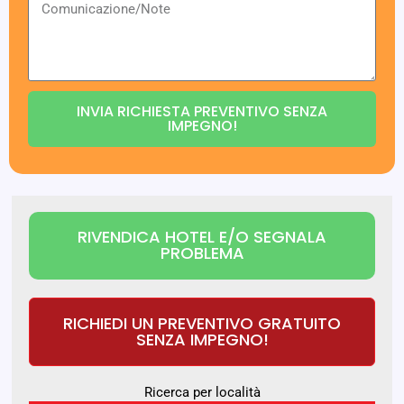
INVIA RICHIESTA PREVENTIVO SENZA
IMPEGNO!
RIVENDICA HOTEL E/O SEGNALA
PROBLEMA
RICHIEDI UN PREVENTIVO GRATUITO
SENZA IMPEGNO!
Ricerca per località