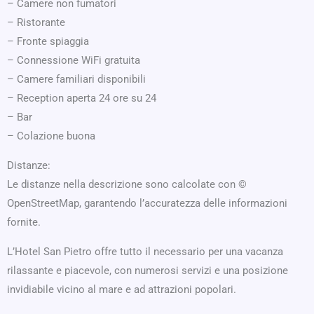
– Camere non fumatori
– Ristorante
– Fronte spiaggia
– Connessione WiFi gratuita
– Camere familiari disponibili
– Reception aperta 24 ore su 24
– Bar
– Colazione buona
Distanze:
Le distanze nella descrizione sono calcolate con ©
OpenStreetMap, garantendo l’accuratezza delle informazioni
fornite.
L’Hotel San Pietro offre tutto il necessario per una vacanza
rilassante e piacevole, con numerosi servizi e una posizione
invidiabile vicino al mare e ad attrazioni popolari.