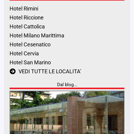
Hotel Rimini
Hotel Riccione
Hotel Cattolica
Hotel Milano Marittima
Hotel Cesenatico
Hotel Cervia
Hotel San Marino
VEDI TUTTE LE LOCALITA'
Dal blog...