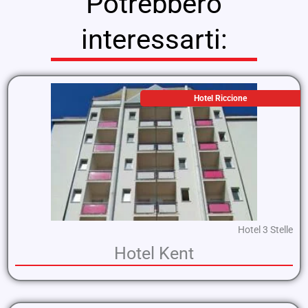
Potrebbero
interessarti:
Hotel Riccione
Hotel 3 Stelle
Hotel Kent