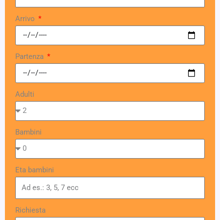
Arrivo
Partenza
Adulti
Bambini
Eta bambini
Richiesta