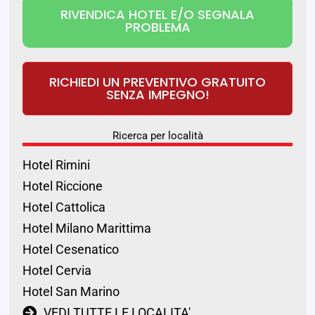
RIVENDICA HOTEL E/O SEGNALA
PROBLEMA
RICHIEDI UN PREVENTIVO GRATUITO
SENZA IMPEGNO!
Ricerca per località
Hotel Rimini
Hotel Riccione
Hotel Cattolica
Hotel Milano Marittima
Hotel Cesenatico
Hotel Cervia
Hotel San Marino
VEDI TUTTE LE LOCALITA'