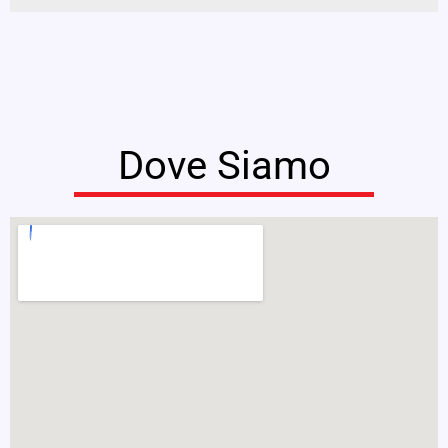
Dove Siamo