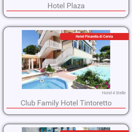
Hotel Plaza
Hotel Pinarella di Cervia
Hotel 4 Stelle
Club Family Hotel Tintoretto