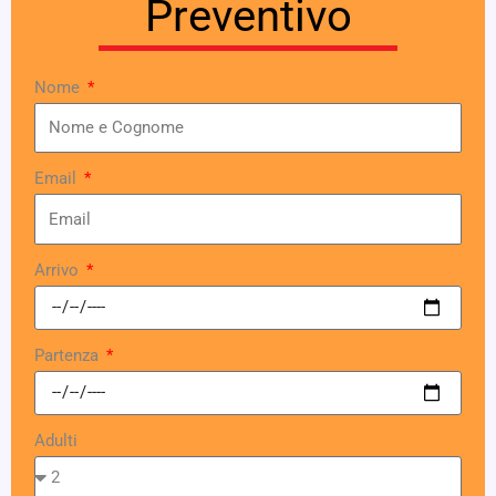
Preventivo
Nome
Email
Arrivo
Partenza
Adulti