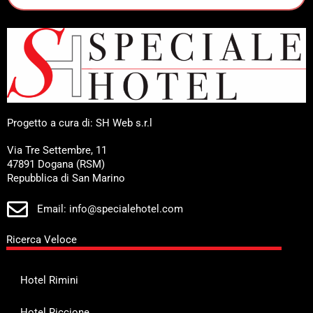
Progetto a cura di: SH Web s.r.l
Via Tre Settembre, 11
47891 Dogana (RSM)
Repubblica di San Marino
Email: info@specialehotel.com
Ricerca Veloce
Hotel Rimini
Hotel Riccione