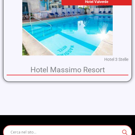
Hotel Valverde
Hotel 3 Stelle
Hotel Massimo Resort