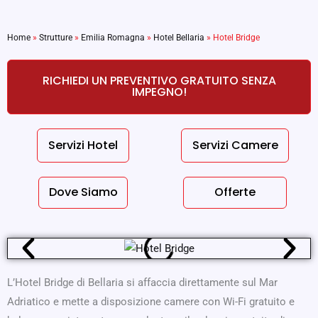
Home
»
Strutture
»
Emilia Romagna
»
Hotel Bellaria
»
Hotel Bridge
RICHIEDI UN PREVENTIVO GRATUITO SENZA
IMPEGNO!
Servizi Hotel
Servizi Camere
Dove Siamo
Offerte
L’Hotel Bridge di Bellaria si affaccia direttamente sul Mar
Adriatico e mette a disposizione camere con Wi-Fi gratuito e