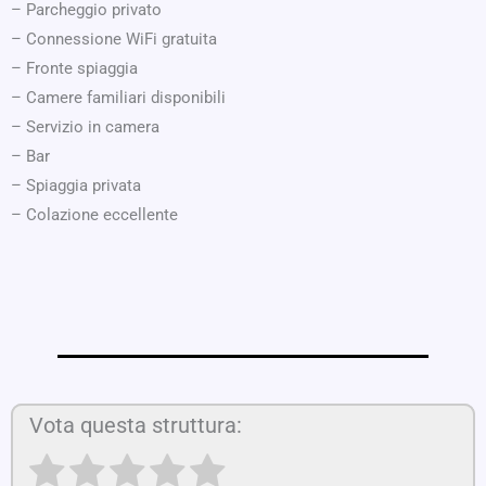
– Parcheggio privato
– Connessione WiFi gratuita
– Fronte spiaggia
– Camere familiari disponibili
– Servizio in camera
– Bar
– Spiaggia privata
– Colazione eccellente
Vota questa struttura: