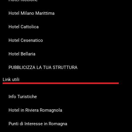
Hotel Milano Marittima
Hotel Cattolica
Hotel Cesenatico
Hotel Bellaria
PUBBLICIZZA LA TUA STRUTTURA
Link utili
Info Turistiche
Hotel in Riviera Romagnola
Punti di Interesse in Romagna