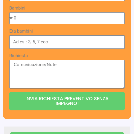
Bambini
Eta bambini
Richiesta
INVIA RICHIESTA PREVENTIVO SENZA
IMPEGNO!