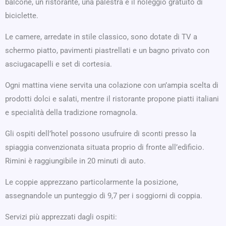
balcone, un ristorante, una palestra e il noleggio gratuito di
biciclette.
Le camere, arredate in stile classico, sono dotate di TV a
schermo piatto, pavimenti piastrellati e un bagno privato con
asciugacapelli e set di cortesia.
Ogni mattina viene servita una colazione con un’ampia scelta di
prodotti dolci e salati, mentre il ristorante propone piatti italiani
e specialità della tradizione romagnola.
Gli ospiti dell’hotel possono usufruire di sconti presso la
spiaggia convenzionata situata proprio di fronte all’edificio.
Rimini è raggiungibile in 20 minuti di auto.
Le coppie apprezzano particolarmente la posizione,
assegnandole un punteggio di 9,7 per i soggiorni di coppia.
Servizi più apprezzati dagli ospiti: