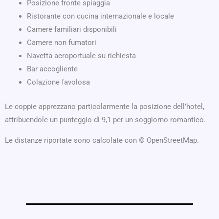
Posizione fronte spiaggia
Ristorante con cucina internazionale e locale
Camere familiari disponibili
Camere non fumatori
Navetta aeroportuale su richiesta
Bar accogliente
Colazione favolosa
Le coppie apprezzano particolarmente la posizione dell’hotel,
attribuendole un punteggio di 9,1 per un soggiorno romantico.
Le distanze riportate sono calcolate con © OpenStreetMap.