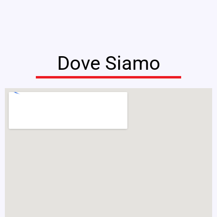
Dove Siamo