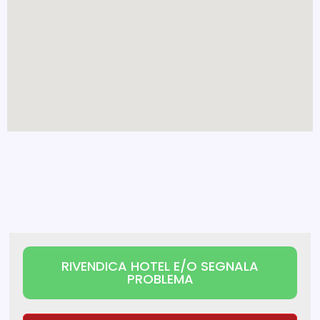
RIVENDICA HOTEL E/O SEGNALA
PROBLEMA