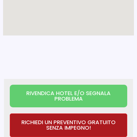
RIVENDICA HOTEL E/O SEGNALA
PROBLEMA
RICHIEDI UN PREVENTIVO GRATUITO
SENZA IMPEGNO!