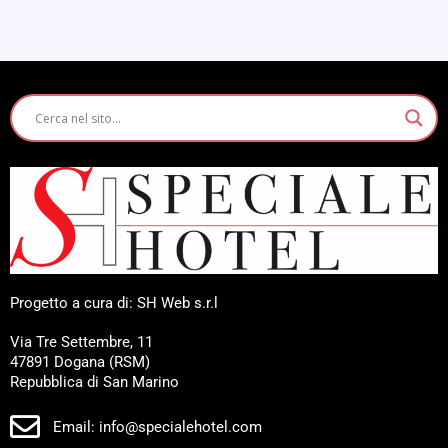
Progetto a cura di: SH Web s.r.l
Via Tre Settembre, 11
47891 Dogana (RSM)
Repubblica di San Marino
Email: info@specialehotel.com