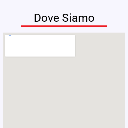
Dove Siamo