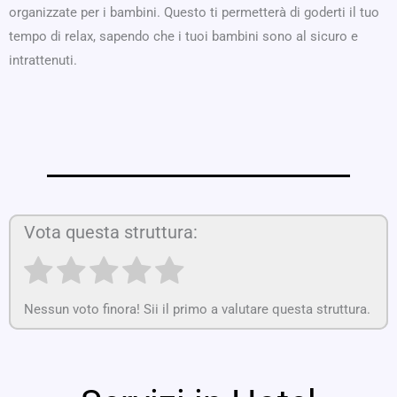
organizzate per i bambini. Questo ti permetterà di goderti il tuo
tempo di relax, sapendo che i tuoi bambini sono al sicuro e
intrattenuti.
Vota questa struttura:
Nessun voto finora! Sii il primo a valutare questa struttura.