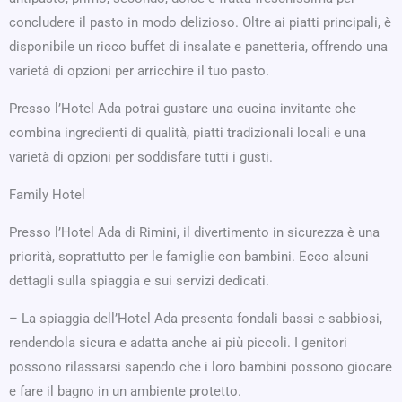
concludere il pasto in modo delizioso. Oltre ai piatti principali, è
disponibile un ricco buffet di insalate e panetteria, offrendo una
varietà di opzioni per arricchire il tuo pasto.
Presso l’Hotel Ada potrai gustare una cucina invitante che
combina ingredienti di qualità, piatti tradizionali locali e una
varietà di opzioni per soddisfare tutti i gusti.
Family Hotel
Presso l’Hotel Ada di Rimini, il divertimento in sicurezza è una
priorità, soprattutto per le famiglie con bambini. Ecco alcuni
dettagli sulla spiaggia e sui servizi dedicati.
– La spiaggia dell’Hotel Ada presenta fondali bassi e sabbiosi,
rendendola sicura e adatta anche ai più piccoli. I genitori
possono rilassarsi sapendo che i loro bambini possono giocare
e fare il bagno in un ambiente protetto.