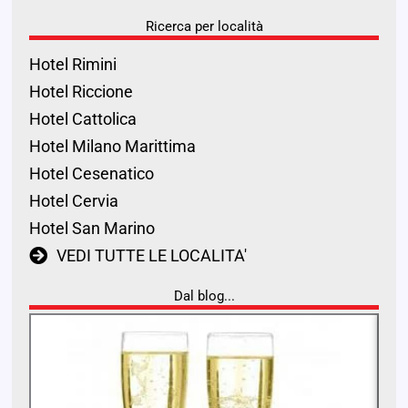
Ricerca per località
Hotel Rimini
Hotel Riccione
Hotel Cattolica
Hotel Milano Marittima
Hotel Cesenatico
Hotel Cervia
Hotel San Marino
VEDI TUTTE LE LOCALITA'
Dal blog...