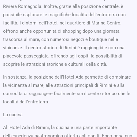
Riviera Romagnola. Inoltre, grazie alla posizione centrale, è
possibile esplorare le magnifiche località dell’entroterra con
facilità. I dintorni dell’hotel, nel quartiere di Marina Centro,
offrono anche opportunità di shopping dopo una giornata
trascorsa al mare, con numerosi negozi e boutique nelle
vicinanze. Il centro storico di Rimini è raggiungibile con una
piacevole passeggiata, offrendo agli ospiti la possibilità di
scoprire le attrazioni storiche e culturali della città.
In sostanza, la posizione dell’Hotel Ada permette di combinare
la vicinanza al mare, alle attrazioni principali di Rimini e alla
comodità di raggiungere facilmente sia il centro storico che le
località dell’entroterra.
La cucina
All’Hotel Ada di Rimini, la cucina è una parte importante
dell’esperienza gastronomica offerta agli ospiti. Ecco cosa puoi