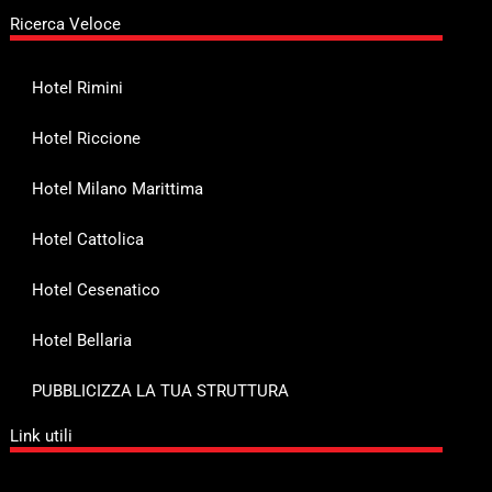
Ricerca Veloce
Hotel Rimini
Hotel Riccione
Hotel Milano Marittima
Hotel Cattolica
Hotel Cesenatico
Hotel Bellaria
PUBBLICIZZA LA TUA STRUTTURA
Link utili