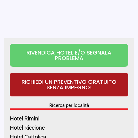
RIVENDICA HOTEL E/O SEGNALA
PROBLEMA
RICHIEDI UN PREVENTIVO GRATUITO
SENZA IMPEGNO!
Ricerca per località
Hotel Rimini
Hotel Riccione
Hotel Cattolica