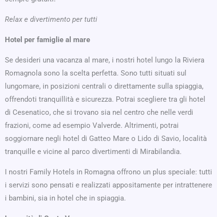
Relax e divertimento per tutti
Hotel per famiglie al mare
Se desideri una vacanza al mare, i nostri hotel lungo la Riviera
Romagnola sono la scelta perfetta. Sono tutti situati sul
lungomare, in posizioni centrali o direttamente sulla spiaggia,
offrendoti tranquillità e sicurezza. Potrai scegliere tra gli hotel
di Cesenatico, che si trovano sia nel centro che nelle verdi
frazioni, come ad esempio Valverde. Altrimenti, potrai
soggiornare negli hotel di Gatteo Mare o Lido di Savio, località
tranquille e vicine al parco divertimenti di Mirabilandia.
I nostri Family Hotels in Romagna offrono un plus speciale: tutti
i servizi sono pensati e realizzati appositamente per intrattenere
i bambini, sia in hotel che in spiaggia.