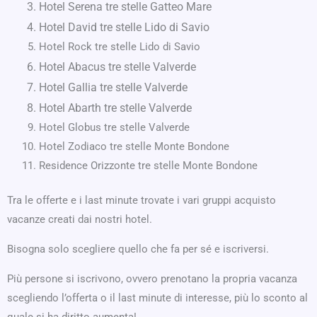
Hotel Serena tre stelle Gatteo Mare
Hotel David tre stelle Lido di Savio
Hotel Rock tre stelle Lido di Savio
Hotel Abacus tre stelle Valverde
Hotel Gallia tre stelle Valverde
Hotel Abarth tre stelle Valverde
Hotel Globus tre stelle Valverde
Hotel Zodiaco tre stelle Monte Bondone
Residence Orizzonte tre stelle Monte Bondone
Tra le offerte e i last minute trovate i vari gruppi acquisto
vacanze creati dai nostri hotel.
Bisogna solo scegliere quello che fa per sé e iscriversi.
Più persone si iscrivono, ovvero prenotano la propria vacanza
scegliendo l’offerta o il last minute di interesse, più lo sconto al