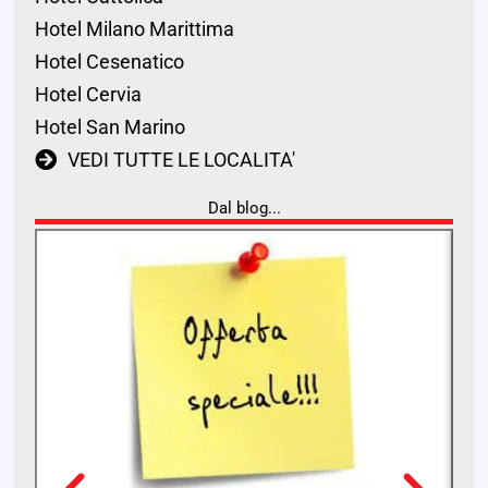
Hotel Milano Marittima
Hotel Cesenatico
Hotel Cervia
Hotel San Marino
VEDI TUTTE LE LOCALITA'
Dal blog...