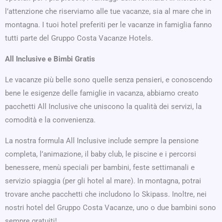
l’attenzione che riserviamo alle tue vacanze, sia al mare che in
montagna. I tuoi hotel preferiti per le vacanze in famiglia fanno
tutti parte del Gruppo Costa Vacanze Hotels.
All Inclusive e Bimbi Gratis
Le vacanze più belle sono quelle senza pensieri, e conoscendo
bene le esigenze delle famiglie in vacanza, abbiamo creato
pacchetti All Inclusive che uniscono la qualità dei servizi, la
comodità e la convenienza.
La nostra formula All Inclusive include sempre la pensione
completa, l’animazione, il baby club, le piscine e i percorsi
benessere, menù speciali per bambini, feste settimanali e
servizio spiaggia (per gli hotel al mare). In montagna, potrai
trovare anche pacchetti che includono lo Skipass. Inoltre, nei
nostri hotel del Gruppo Costa Vacanze, uno o due bambini sono
sempre gratuiti!