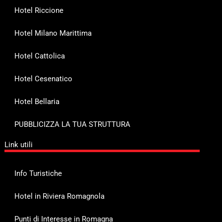
Hotel Riccione
Hotel Milano Marittima
Hotel Cattolica
Hotel Cesenatico
Hotel Bellaria
PUBBLICIZZA LA TUA STRUTTURA
Link utili
Info Turistiche
Hotel in Riviera Romagnola
Punti di Interesse in Romagna