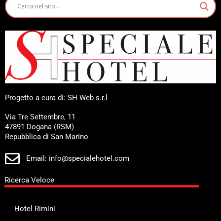
Progetto a cura di: SH Web s.r.l
Via Tre Settembre, 11
47891 Dogana (RSM)
Repubblica di San Marino
Email: info@specialehotel.com
Ricerca Veloce
Hotel Rimini