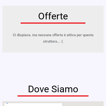
Offerte
Ci dispiace, ma nessuna offerta è attiva per questa
struttura... :(
Dove Siamo