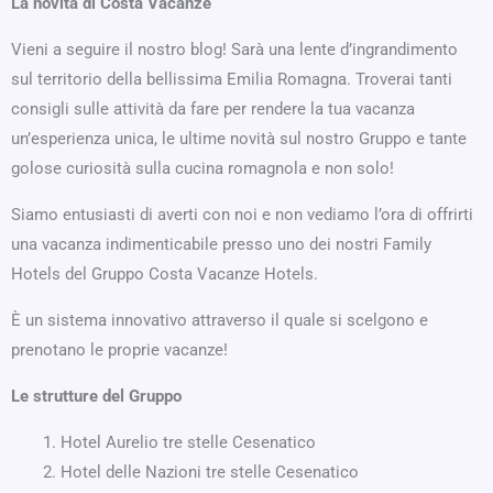
La novità di Costa Vacanze
Vieni a seguire il nostro blog! Sarà una lente d’ingrandimento
sul territorio della bellissima Emilia Romagna. Troverai tanti
consigli sulle attività da fare per rendere la tua vacanza
un’esperienza unica, le ultime novità sul nostro Gruppo e tante
golose curiosità sulla cucina romagnola e non solo!
Siamo entusiasti di averti con noi e non vediamo l’ora di offrirti
una vacanza indimenticabile presso uno dei nostri Family
Hotels del Gruppo Costa Vacanze Hotels.
È un sistema innovativo attraverso il quale si scelgono e
prenotano le proprie vacanze!
Le strutture del Gruppo
Hotel Aurelio tre stelle Cesenatico
Hotel delle Nazioni tre stelle Cesenatico