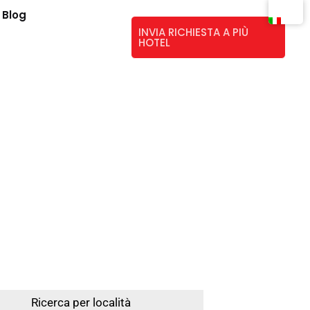
Blog
INVIA RICHIESTA A PIÙ
HOTEL
Ricerca per località