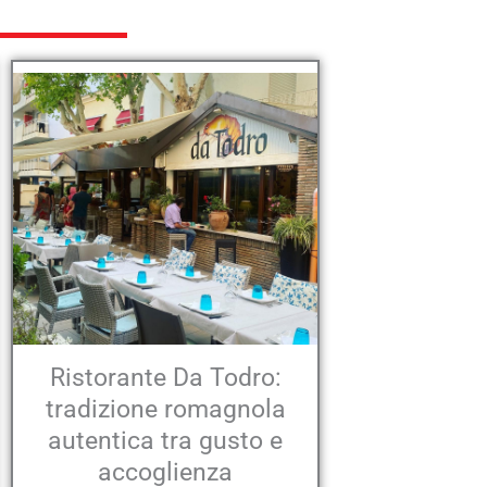
Ristorante Da Todro:
tradizione romagnola
autentica tra gusto e
accoglienza