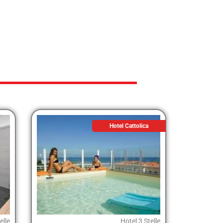
Hotel Cattolica
elle
Hotel 3 Stelle