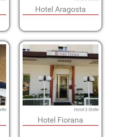
Hotel Aragosta
elle
Hotel 3 Stelle
Hotel Fiorana