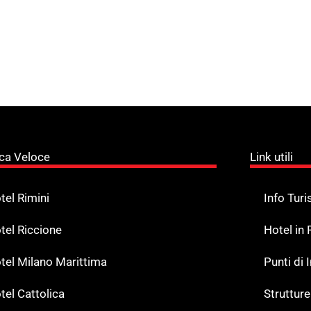
ca Veloce
Link utili
tel Rimini
Info Turi
tel Riccione
Hotel in
tel Milano Marittima
Punti di
tel Cattolica
Strutture