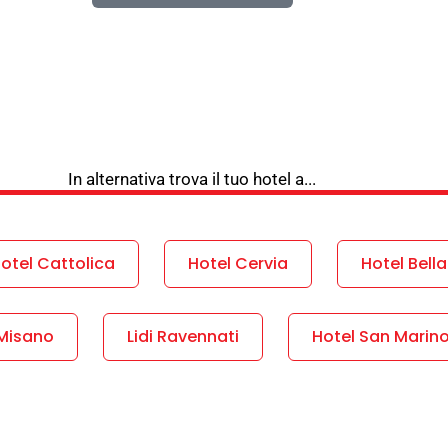
In alternativa trova il tuo hotel a...
otel Cattolica
Hotel Cervia
Hotel Bella
 Misano
Lidi Ravennati
Hotel San Marin