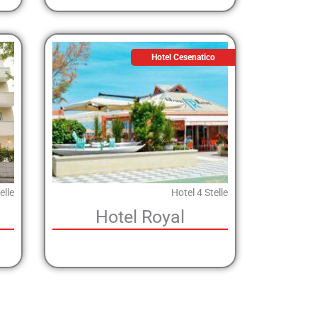
Hotel Cesenatico
elle
Hotel 4 Stelle
Hotel Royal