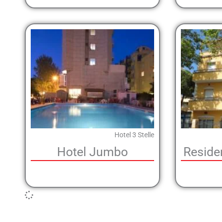
Hotel 3 Stelle
Hotel Jumbo
Reside