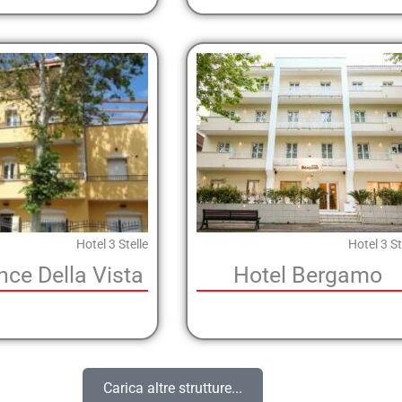
Hotel 3 Stelle
Hotel 3 St
nce Della Vista
Hotel Bergamo
Carica altre strutture...