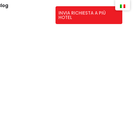
Blog
INVIA RICHIESTA A PIÙ
HOTEL