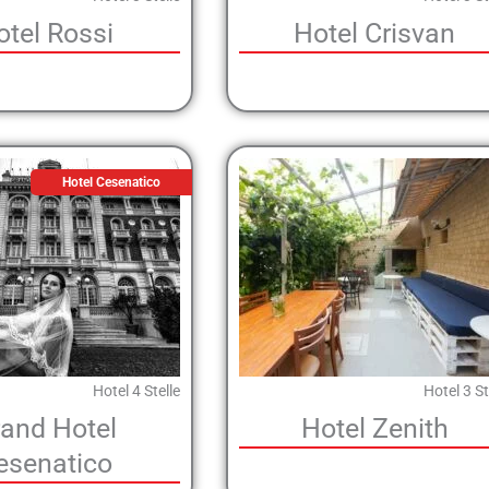
otel Rossi
Hotel Crisvan
Hotel Cesenatico
Hotel 4 Stelle
Hotel 3 St
and Hotel
Hotel Zenith
esenatico