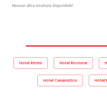
Nessun altra struttura disponibile!
Hotel Rimini
Hotel Riccione
H
Hotel Cesenatico
Hotel