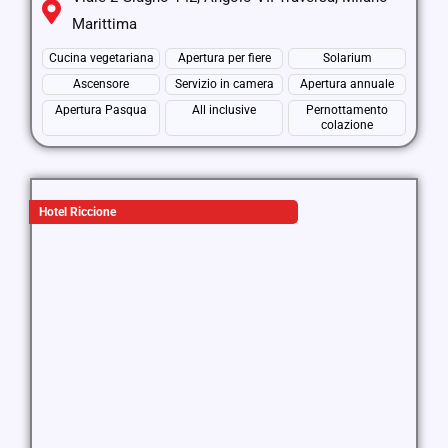
Marittima
Cucina vegetariana
Apertura per fiere
Solarium
Ascensore
Servizio in camera
Apertura annuale
Apertura Pasqua
All inclusive
Pernottamento
colazione
Hotel Riccione