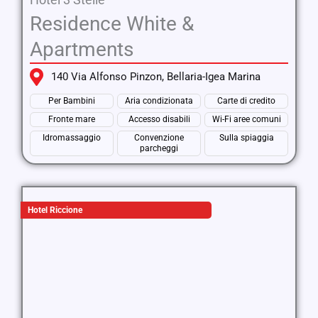
Residence White &
Apartments
140 Via Alfonso Pinzon, Bellaria-Igea Marina
Per Bambini
Aria condizionata
Carte di credito
Fronte mare
Accesso disabili
Wi-Fi aree comuni
Idromassaggio
Convenzione
Sulla spiaggia
parcheggi
Hotel Riccione