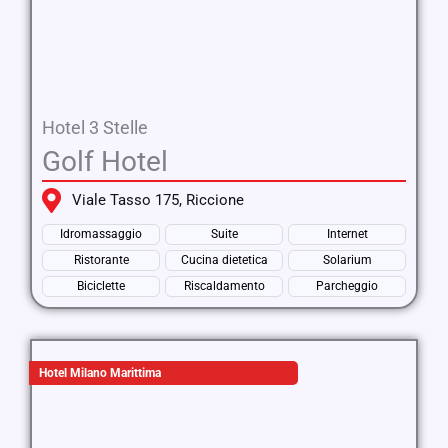
Hotel 3 Stelle
Golf Hotel
Viale Tasso 175, Riccione
Idromassaggio
Suite
Internet
Ristorante
Cucina dietetica
Solarium
Biciclette
Riscaldamento
Parcheggio
Hotel Milano Marittima