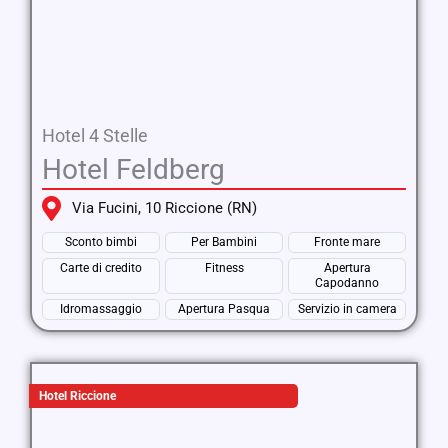
Hotel 4 Stelle
Hotel Feldberg
Via Fucini, 10 Riccione (RN)
Sconto bimbi
Per Bambini
Fronte mare
Carte di credito
Fitness
Apertura
Capodanno
Idromassaggio
Apertura Pasqua
Servizio in camera
Hotel Riccione