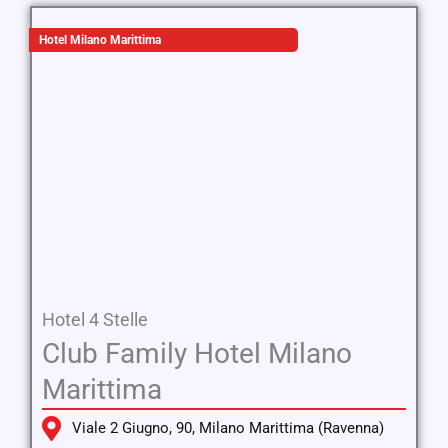
Hotel Milano Marittima
Hotel 4 Stelle
Club Family Hotel Milano
Marittima
Viale 2 Giugno, 90, Milano Marittima (Ravenna)