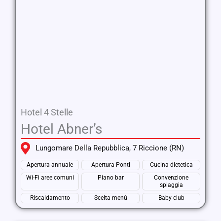
Hotel 4 Stelle
Hotel Abner’s
Lungomare Della Repubblica, 7 Riccione (RN)
Apertura annuale
Apertura Ponti
Cucina dietetica
Wi-Fi aree comuni
Piano bar
Convenzione
spiaggia
Riscaldamento
Scelta menù
Baby club