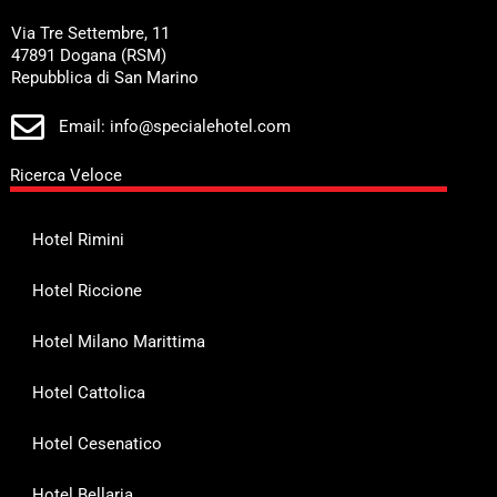
Via Tre Settembre, 11
47891 Dogana (RSM)
Repubblica di San Marino
Email: info@specialehotel.com
Ricerca Veloce
Hotel Rimini
Hotel Riccione
Hotel Milano Marittima
Hotel Cattolica
Hotel Cesenatico
Hotel Bellaria