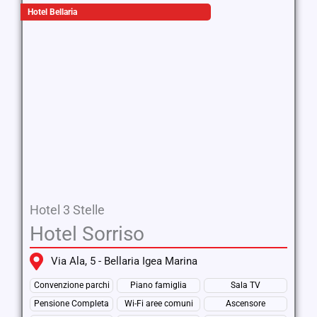
Hotel Bellaria
Hotel 3 Stelle
Hotel Sorriso
Via Ala, 5 - Bellaria Igea Marina
Convenzione parchi
Piano famiglia
Sala TV
Pensione Completa
Wi-Fi aree comuni
Ascensore