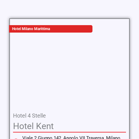
Hotel Milano Marittima
Hotel 4 Stelle
Hotel Kent
Viale 2 Giugno 142, Angolo VII Traversa, Milano