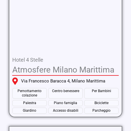
Hotel 4 Stelle
Atmosfere Milano Marittima
Via Francesco Baracca 4, Milano Marittima
Pernottamento
Centro benessere
Per Bambini
colazione
Palestra
Piano famiglia
Biciclette
Giardino
Accesso disabili
Parcheggio