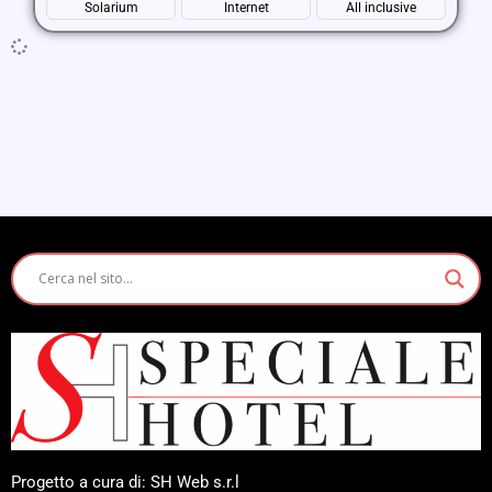
Solarium
Internet
All inclusive
Progetto a cura di: SH Web s.r.l