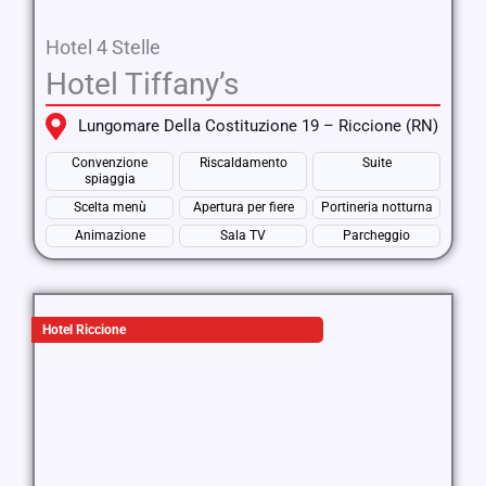
Hotel 4 Stelle
Hotel Tiffany’s
Lungomare Della Costituzione 19 – Riccione (RN)
Convenzione
Riscaldamento
Suite
spiaggia
Scelta menù
Apertura per fiere
Portineria notturna
Animazione
Sala TV
Parcheggio
Hotel Riccione