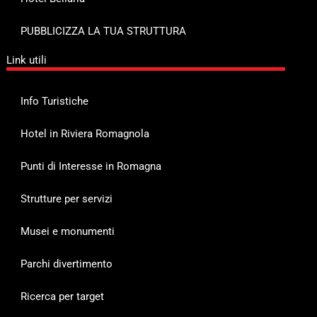
PUBBLICIZZA LA TUA STRUTTURA
Link utili
Info Turistiche
Hotel in Riviera Romagnola
Punti di Interesse in Romagna
Strutture per servizi
Musei e monumenti
Parchi divertimento
Ricerca per target